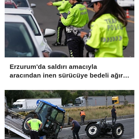
Erzurum'da saldırı amacıyla
aracından inen sürücüye bedeli ağır
oldu