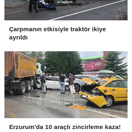
Çarpmanın etkisiyle traktör ikiye
ayrıldı
Erzurum'da 10 araçlı zincirleme kaza!