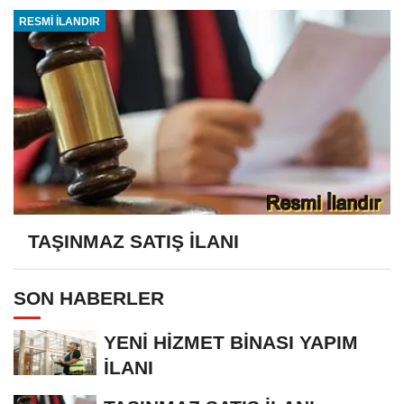
RESMİ İLANDIR
TAŞINMAZ SATIŞ İLANI
SON HABERLER
YENİ HİZMET BİNASI YAPIM
İLANI