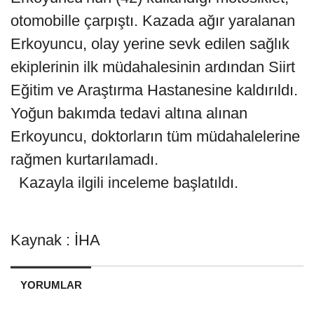
otomobille çarpıştı. Kazada ağır yaralanan
Erkoyuncu, olay yerine sevk edilen sağlık
ekiplerinin ilk müdahalesinin ardından Siirt
Eğitim ve Araştırma Hastanesine kaldırıldı.
Yoğun bakımda tedavi altına alınan
Erkoyuncu, doktorların tüm müdahalelerine
rağmen kurtarılamadı.
Kazayla ilgili inceleme başlatıldı.
Kaynak : İHA
YORUMLAR