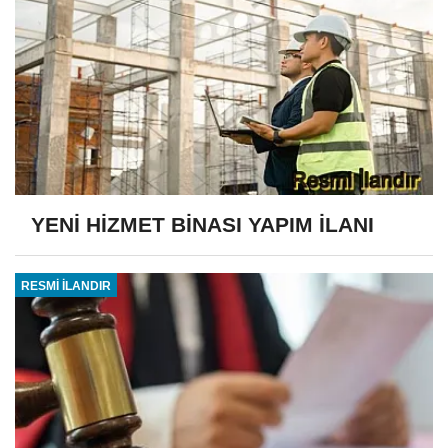
YENİ HİZMET BİNASI YAPIM İLANI
RESMİ İLANDIR