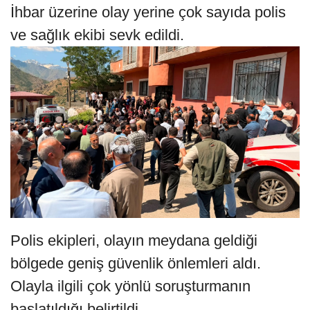
İhbar üzerine olay yerine çok sayıda polis
ve sağlık ekibi sevk edildi.
Polis ekipleri, olayın meydana geldiği
bölgede geniş güvenlik önlemleri aldı.
Olayla ilgili çok yönlü soruşturmanın
başlatıldığı belirtildi.