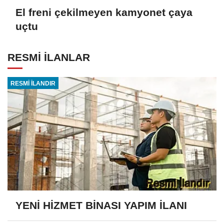
El freni çekilmeyen kamyonet çaya
uçtu
RESMİ İLANLAR
RESMİ İLANDIR
YENİ HİZMET BİNASI YAPIM İLANI