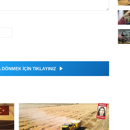
DÖNMEK İÇİN TIKLAYINIZ