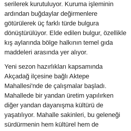
serilerek kurutuluyor. Kuruma işleminin
ardından buğdaylar değirmenlere
götürülerek üç farklı türde bulgura
dönüştürülüyor. Elde edilen bulgur, özellikle
kış aylarında bölge halkının temel gıda
maddeleri arasında yer alıyor.
Yeni sezon hazırlıkları kapsamında
Akçadağ ilçesine bağlı Aktepe
Mahallesi'nde de çalışmalar başladı.
Mahallede bir yandan üretim yapılırken
diğer yandan dayanışma kültürü de
yaşatılıyor. Mahalle sakinleri, bu geleneği
sürdürmenin hem kültürel hem de