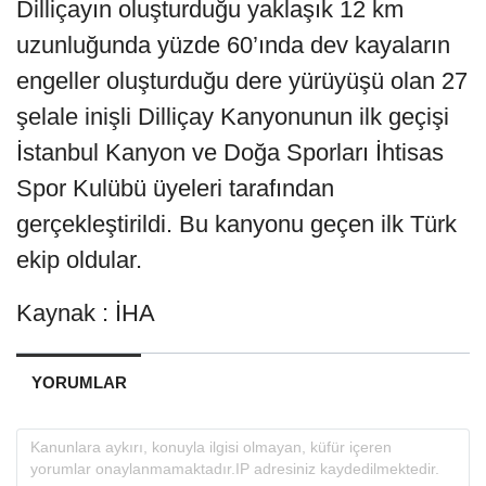
Dilliçayın oluşturduğu yaklaşık 12 km
uzunluğunda yüzde 60’ında dev kayaların
engeller oluşturduğu dere yürüyüşü olan 27
şelale inişli Dilliçay Kanyonunun ilk geçişi
İstanbul Kanyon ve Doğa Sporları İhtisas
Spor Kulübü üyeleri tarafından
gerçekleştirildi. Bu kanyonu geçen ilk Türk
ekip oldular.
Kaynak : İHA
YORUMLAR