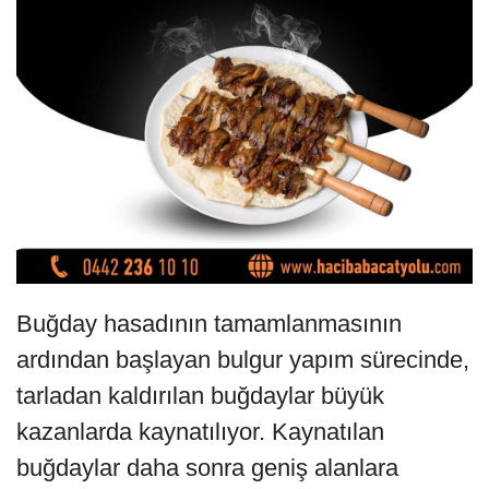
Buğday hasadının tamamlanmasının
ardından başlayan bulgur yapım sürecinde,
tarladan kaldırılan buğdaylar büyük
kazanlarda kaynatılıyor. Kaynatılan
buğdaylar daha sonra geniş alanlara