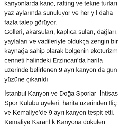
kanyonlarda kano, rafting ve tekne turları
yaz aylarında sunuluyor ve her yıl daha
fazla talep görüyor.
Gölleri, akarsuları, kaplıca suları, dağları,
yaylaları ve vadileriyle oldukça zengin bir
kaynağa sahip olarak bölgenin ekoturizm
cenneti halindeki Erzincan’da harita
üzerinde belirlenen 9 ayrı kanyon da gün
yüzüne çıkarıldı.
İstanbul Kanyon ve Doğa Sporları İhtisas
Spor Kulübü üyeleri, harita üzerinden İliç
ve Kemaliye’de 9 ayrı kanyon tespit etti.
Kemaliye Karanlık Kanyona dökülen