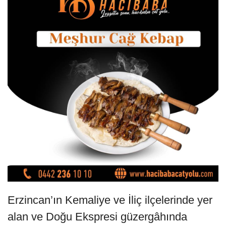
Erzincan’ın Kemaliye ve İliç ilçelerinde yer
alan ve Doğu Ekspresi güzergâhında