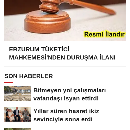
ERZURUM TÜKETİCİ
MAHKEMESİ'NDEN DURUŞMA İLANI
SON HABERLER
Bitmeyen yol çalışmaları
vatandaşı isyan ettirdi
Yıllar süren hasret ikiz
sevinciyle sona erdi