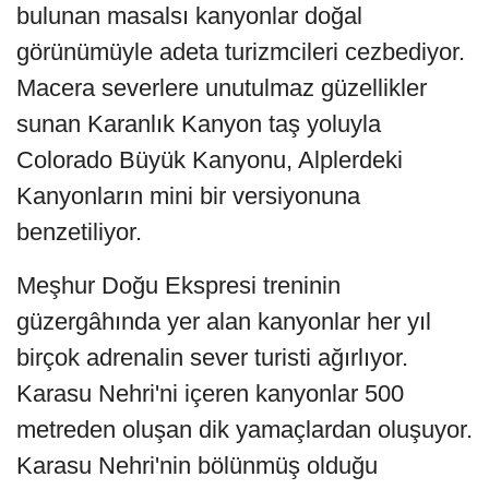
bulunan masalsı kanyonlar doğal
görünümüyle adeta turizmcileri cezbediyor.
Macera severlere unutulmaz güzellikler
sunan Karanlık Kanyon taş yoluyla
Colorado Büyük Kanyonu, Alplerdeki
Kanyonların mini bir versiyonuna
benzetiliyor.
Meşhur Doğu Ekspresi treninin
güzergâhında yer alan kanyonlar her yıl
birçok adrenalin sever turisti ağırlıyor.
Karasu Nehri'ni içeren kanyonlar 500
metreden oluşan dik yamaçlardan oluşuyor.
Karasu Nehri'nin bölünmüş olduğu