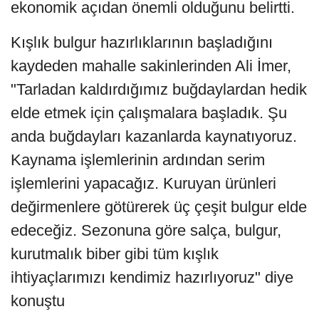
ekonomik açıdan önemli olduğunu belirtti.
Kışlık bulgur hazırlıklarının başladığını
kaydeden mahalle sakinlerinden Ali İmer,
"Tarladan kaldırdığımız buğdaylardan hedik
elde etmek için çalışmalara başladık. Şu
anda buğdayları kazanlarda kaynatıyoruz.
Kaynama işlemlerinin ardından serim
işlemlerini yapacağız. Kuruyan ürünleri
değirmenlere götürerek üç çeşit bulgur elde
edeceğiz. Sezonuna göre salça, bulgur,
kurutmalık biber gibi tüm kışlık
ihtiyaçlarımızı kendimiz hazırlıyoruz" diye
konuştu