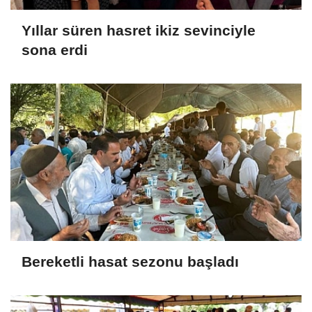
Yıllar süren hasret ikiz sevinciyle
sona erdi
Bereketli hasat sezonu başladı