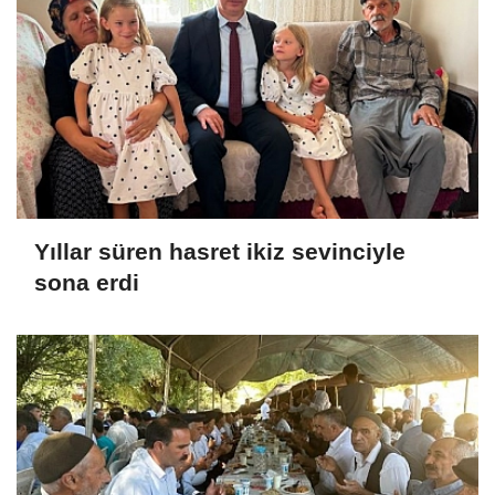
Yıllar süren hasret ikiz sevinciyle
sona erdi