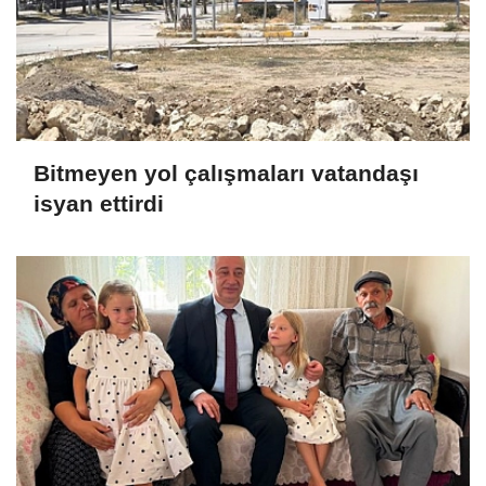
Bitmeyen yol çalışmaları vatandaşı
isyan ettirdi