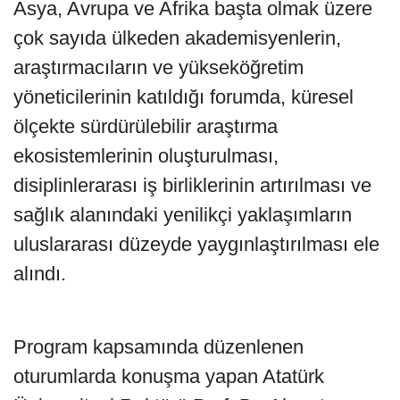
Asya, Avrupa ve Afrika başta olmak üzere
çok sayıda ülkeden akademisyenlerin,
araştırmacıların ve yükseköğretim
yöneticilerinin katıldığı forumda, küresel
ölçekte sürdürülebilir araştırma
ekosistemlerinin oluşturulması,
disiplinlerarası iş birliklerinin artırılması ve
sağlık alanındaki yenilikçi yaklaşımların
uluslararası düzeyde yaygınlaştırılması ele
alındı.
Program kapsamında düzenlenen
oturumlarda konuşma yapan Atatürk