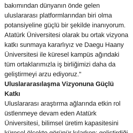
bakımından dünyanın önde gelen
uluslararası platformlarından biri olma
potansiyeline güçlü bir şekilde inanıyorum.
Atatürk Üniversitesi olarak bu ortak vizyona
katkı sunmaya kararlıyız ve Daegu Haany
Üniversitesi ile küresel kampüs ağındaki
tüm ortaklarımızla iş birliğimizi daha da
geliştirmeyi arzu ediyoruz."
Uluslararasılaşma Vizyonuna Güçlü
Katkı
Uluslararası araştırma ağlarında etkin rol
üstlenmeye devam eden Atatürk
Üniversitesi, bilimsel üretim kapasitesini
küresel ölçekte görünür kılarken; geliştirdiği