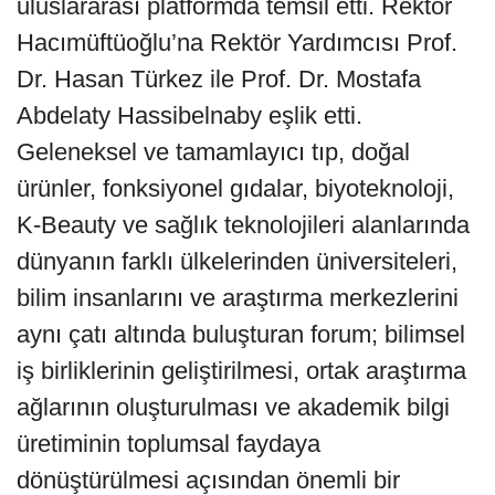
uluslararası platformda temsil etti. Rektör
Hacımüftüoğlu’na Rektör Yardımcısı Prof.
Dr. Hasan Türkez ile Prof. Dr. Mostafa
Abdelaty Hassibelnaby eşlik etti.
Geleneksel ve tamamlayıcı tıp, doğal
ürünler, fonksiyonel gıdalar, biyoteknoloji,
K-Beauty ve sağlık teknolojileri alanlarında
dünyanın farklı ülkelerinden üniversiteleri,
bilim insanlarını ve araştırma merkezlerini
aynı çatı altında buluşturan forum; bilimsel
iş birliklerinin geliştirilmesi, ortak araştırma
ağlarının oluşturulması ve akademik bilgi
üretiminin toplumsal faydaya
dönüştürülmesi açısından önemli bir