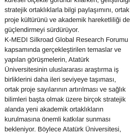
stratejik ortaklıklarla bilgi paylaşımını, ortak
proje kültürünü ve akademik hareketliliği de
güçlendirmeyi sürdürüyor.
K-MEDI Silkroad Global Research Forumu
kapsamında gerçekleştirilen temaslar ve
yapılan görüşmelerin, Atatürk
Üniversitesinin uluslararası araştırma iş
birliklerini daha ileri seviyeye taşıması,
ortak proje sayılarının artırılması ve sağlık
bilimleri başta olmak üzere birçok stratejik
alanda yeni akademik ortaklıkların
kurulmasına önemli katkılar sunması
bekleniyor. Böylece Atatürk Üniversitesi,