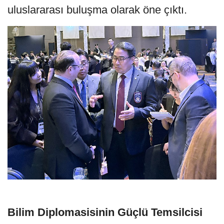
uluslararası buluşma olarak öne çıktı.
Bilim Diplomasisinin Güçlü Temsilcisi