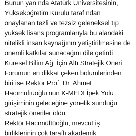
Bunun yanında Atatürk Üniversitesinin,
Yükseköğretim Kurulu tarafından
onaylanan tezli ve tezsiz geleneksel tıp
yüksek lisans programlarıyla bu alandaki
nitelikli insan kaynağının yetiştirilmesine de
önemli katkılar sunacağını dile getirdi.
Küresel Bilim Ağı İçin Altı Stratejik Öneri
Forumun en dikkat çeken bölümlerinden
biri ise Rektör Prof. Dr. Ahmet
Hacımüftüoğlu’nun K-MEDI İpek Yolu
girişiminin geleceğine yönelik sunduğu
stratejik öneriler oldu.
Rektör Hacımüftüoğlu; mevcut iş
birliklerinin çok taraflı akademik