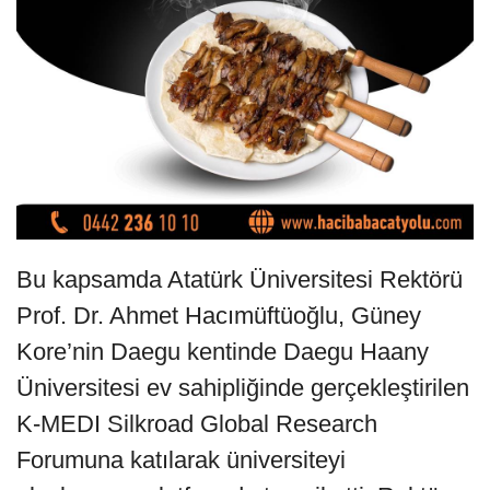
Bu kapsamda Atatürk Üniversitesi Rektörü
Prof. Dr. Ahmet Hacımüftüoğlu, Güney
Kore’nin Daegu kentinde Daegu Haany
Üniversitesi ev sahipliğinde gerçekleştirilen
K-MEDI Silkroad Global Research
Forumuna katılarak üniversiteyi