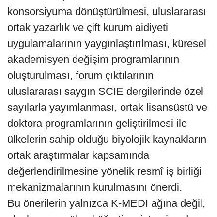
konsorsiyuma dönüştürülmesi, uluslararası
ortak yazarlık ve çift kurum aidiyeti
uygulamalarının yaygınlaştırılması, küresel
akademisyen değişim programlarının
oluşturulması, forum çıktılarının
uluslararası saygın SCIE dergilerinde özel
sayılarla yayımlanması, ortak lisansüstü ve
doktora programlarının geliştirilmesi ile
ülkelerin sahip olduğu biyolojik kaynakların
ortak araştırmalar kapsamında
değerlendirilmesine yönelik resmî iş birliği
mekanizmalarının kurulmasını önerdi.
Bu önerilerin yalnızca K-MEDI ağına değil,