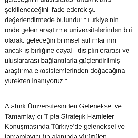
şekilleneceğini ifade ederek şu
değerlendirmede bulundu: "Türkiye’nin
önde gelen araştırma üniversitelerinden biri
olarak, geleceğin bilimsel atılımlarının
ancak iş birliğine dayalı, disiplinlerarası ve
uluslararası bağlantılarla güçlendirilmiş
araştırma ekosistemlerinden doğacağına
yürekten inanıyoruz."
Atatürk Üniversitesinden Geleneksel ve
Tamamlayıcı Tıpta Stratejik Hamleler
Konuşmasında Türkiye’de geleneksel ve
tamamlayıcı tıp alanında yürütülen