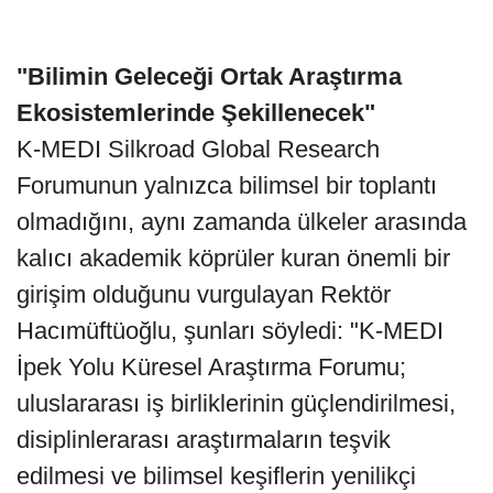
"Bilimin Geleceği Ortak Araştırma
Ekosistemlerinde Şekillenecek"
K-MEDI Silkroad Global Research
Forumunun yalnızca bilimsel bir toplantı
olmadığını, aynı zamanda ülkeler arasında
kalıcı akademik köprüler kuran önemli bir
girişim olduğunu vurgulayan Rektör
Hacımüftüoğlu, şunları söyledi: "K-MEDI
İpek Yolu Küresel Araştırma Forumu;
uluslararası iş birliklerinin güçlendirilmesi,
disiplinlerarası araştırmaların teşvik
edilmesi ve bilimsel keşiflerin yenilikçi