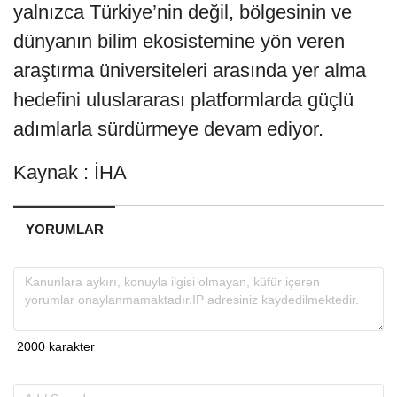
yalnızca Türkiye’nin değil, bölgesinin ve
dünyanın bilim ekosistemine yön veren
araştırma üniversiteleri arasında yer alma
hedefini uluslararası platformlarda güçlü
adımlarla sürdürmeye devam ediyor.
Kaynak : İHA
YORUMLAR