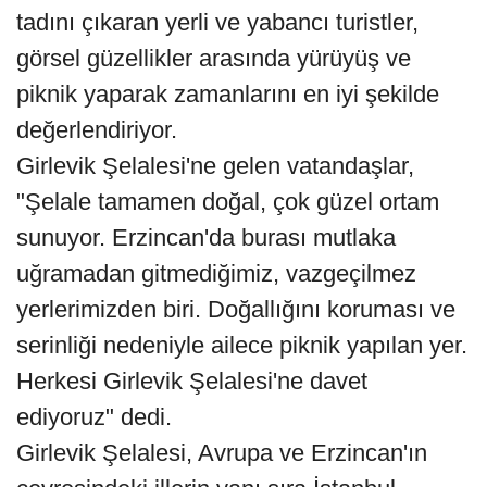
tadını çıkaran yerli ve yabancı turistler,
görsel güzellikler arasında yürüyüş ve
piknik yaparak zamanlarını en iyi şekilde
değerlendiriyor.
Girlevik Şelalesi'ne gelen vatandaşlar,
"Şelale tamamen doğal, çok güzel ortam
sunuyor. Erzincan'da burası mutlaka
uğramadan gitmediğimiz, vazgeçilmez
yerlerimizden biri. Doğallığını koruması ve
serinliği nedeniyle ailece piknik yapılan yer.
Herkesi Girlevik Şelalesi'ne davet
ediyoruz" dedi.
Girlevik Şelalesi, Avrupa ve Erzincan'ın