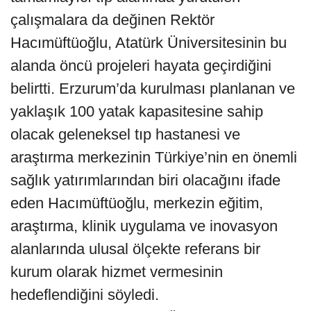
çalışmalara da değinen Rektör
Hacımüftüoğlu, Atatürk Üniversitesinin bu
alanda öncü projeleri hayata geçirdiğini
belirtti. Erzurum’da kurulması planlanan ve
yaklaşık 100 yatak kapasitesine sahip
olacak geleneksel tıp hastanesi ve
araştırma merkezinin Türkiye’nin en önemli
sağlık yatırımlarından biri olacağını ifade
eden Hacımüftüoğlu, merkezin eğitim,
araştırma, klinik uygulama ve inovasyon
alanlarında ulusal ölçekte referans bir
kurum olarak hizmet vermesinin
hedeflendiğini söyledi.