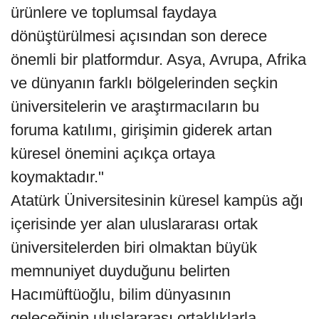
ürünlere ve toplumsal faydaya
dönüştürülmesi açısından son derece
önemli bir platformdur. Asya, Avrupa, Afrika
ve dünyanın farklı bölgelerinden seçkin
üniversitelerin ve araştırmacıların bu
foruma katılımı, girişimin giderek artan
küresel önemini açıkça ortaya
koymaktadır."
Atatürk Üniversitesinin küresel kampüs ağı
içerisinde yer alan uluslararası ortak
üniversitelerden biri olmaktan büyük
memnuniyet duyduğunu belirten
Hacımüftüoğlu, bilim dünyasının
geleceğinin uluslararası ortaklıklarla