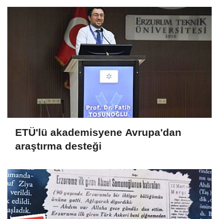
ETÜ'lü akademisyene Avrupa'dan
araştırma desteği