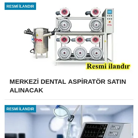
RESMİ İLANDIR
MERKEZİ DENTAL ASPİRATÖR SATIN
ALINACAK
RESMİ İLANDIR