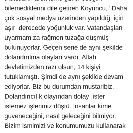
bilemediklerini dile getiren Koyuncu, "Daha
çok sosyal medya üzerinden yapıldığı için
aşırı derecede yoğunluk var. Vatandaşları
uyarmamıza rağmen tuzağa düşmüş
bulunuyorlar. Geçen sene de aynı şekilde
dolandırılma olayları vardı. Allah
devletimizden razı olsun, 14 kişiyi
tutuklamıştı. Şimdi de aynı şekilde devam
ediyorlar. Biz bu durumdan mustaribiz.
Dolandırıcılık olayından dolayı ister
istemez işlerimiz düştü. İnsanlar kime
güveneceğini, nasıl geleceğini bilmiyor.
Bizim ismimizi ve konumumuzu kullanarak