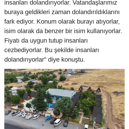
insanları dolandırıyorlar. Vatandaşlarımız
buraya geldikleri zaman dolandırıldıklarını
fark ediyor. Konum olarak burayı atıyorlar,
isim olarak da benzer bir isim kullanıyorlar.
Fiyatı da uygun tutup insanları
cezbediyorlar. Bu şekilde insanları
dolandırıyorlar" diye konuştu.