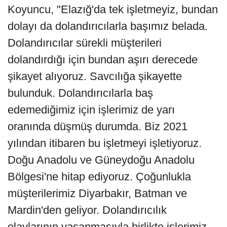
Koyuncu, "Elazığ'da tek işletmeyiz, bundan
dolayı da dolandırıcılarla başımız belada.
Dolandırıcılar sürekli müşterileri
dolandırdığı için bundan aşırı derecede
şikayet alıyoruz. Savcılığa şikayette
bulunduk. Dolandırıcılarla baş
edemediğimiz için işlerimiz de yarı
oranında düşmüş durumda. Biz 2021
yılından itibaren bu işletmeyi işletiyoruz.
Doğu Anadolu ve Güneydoğu Anadolu
Bölgesi'ne hitap ediyoruz. Çoğunlukla
müşterilerimiz Diyarbakır, Batman ve
Mardin'den geliyor. Dolandırıcılık
olaylarının yaşanmasıyla birlikte işlerimiz