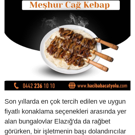
Son yıllarda en çok tercih edilen ve uygun
fiyatlı konaklama seçenekleri arasında yer
alan bungalovlar Elazığ'da da rağbet
görürken, bir işletmenin başı dolandırıcılar