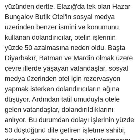
yüzünden dertte. Elazığ'da tek olan Hazar
Bungalov Butik Otel'in sosyal medya
üzerinden benzer ismini ve konumunu
kullanan dolandırıcılar, otelin işlerinin
yüzde 50 azalmasına neden oldu. Başta
Diyarbakır, Batman ve Mardin olmak üzere
çevre illerde yaşayan vatandaşlar, sosyal
medya üzerinden otel için rezervasyon
yapmak isterken dolandırıcıların ağına
düşüyor. Ardından tatil umuduyla otele
gelen vatandaşlar, dolandırıldıklarını
anlıyor. Bu durumdan dolayı işlerinin yüzde
50 düştüğünü dile getiren işletme sahibi,