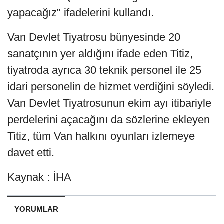
yapacağız" ifadelerini kullandı.
Van Devlet Tiyatrosu bünyesinde 20
sanatçının yer aldığını ifade eden Titiz,
tiyatroda ayrıca 30 teknik personel ile 25
idari personelin de hizmet verdiğini söyledi.
Van Devlet Tiyatrosunun ekim ayı itibariyle
perdelerini açacağını da sözlerine ekleyen
Titiz, tüm Van halkını oyunları izlemeye
davet etti.
Kaynak : İHA
YORUMLAR