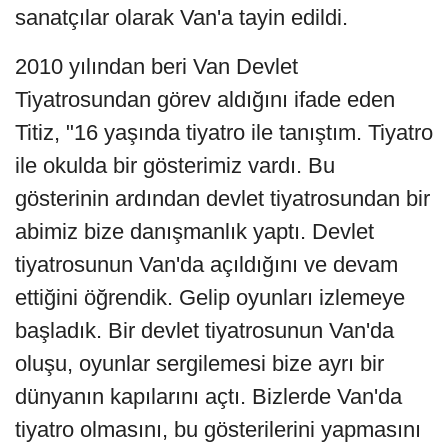
sanatçılar olarak Van'a tayin edildi.
2010 yılından beri Van Devlet
Tiyatrosundan görev aldığını ifade eden
Titiz, "16 yaşında tiyatro ile tanıştım. Tiyatro
ile okulda bir gösterimiz vardı. Bu
gösterinin ardından devlet tiyatrosundan bir
abimiz bize danışmanlık yaptı. Devlet
tiyatrosunun Van'da açıldığını ve devam
ettiğini öğrendik. Gelip oyunları izlemeye
başladık. Bir devlet tiyatrosunun Van'da
oluşu, oyunlar sergilemesi bize ayrı bir
dünyanın kapılarını açtı. Bizlerde Van'da
tiyatro olmasını, bu gösterilerini yapmasını