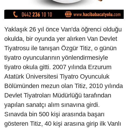
Yaklaşık 26 yıl önce Van'da öğrenci olduğu
okulda, bir oyunda yer alırken Van Devlet
Tiyatrosu ile tanışan Özgür Titiz, o günün
tiyatro oyuncularının yönlendirmesiyle
tiyatro okula gitti. 2007 yılında Erzurum
Atatürk Üniversitesi Tiyatro Oyunculuk
Bölümünden mezun olan Titiz, 2010 yılında
Devlet Tiyatroları Müdürlüğü tarafından
yapılan sanatçı alım sınavına girdi.
Sınavda bin 500 kişi arasında başarı
gösteren Titiz, 40 kişi arasına girip ilk Vanlı