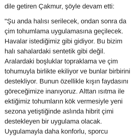
dile getiren Çakmur, şöyle devam etti:
"Şu anda halısı serilecek, ondan sonra da
çim tohumlama uygulamasına geçilecek.
Havalar istediğimiz gibi gidiyor. Bu bizim
halı sahalardaki sentetik gibi değil.
Aralardaki boşluklar topraklama ve çim
tohumuyla birlikte ekiliyor ve bunlar birbirini
destekliyor. Bunun özellikle kışın faydasını
göreceğimize inanıyoruz. Alttan ısıtma ile
ektiğimiz tohumların kök vermesiyle yeni
sezona yetiştiğinde aslında hibrit çimi
destekleyen bir uygulama olacak.
Uygulamayla daha konforlu, sporcu