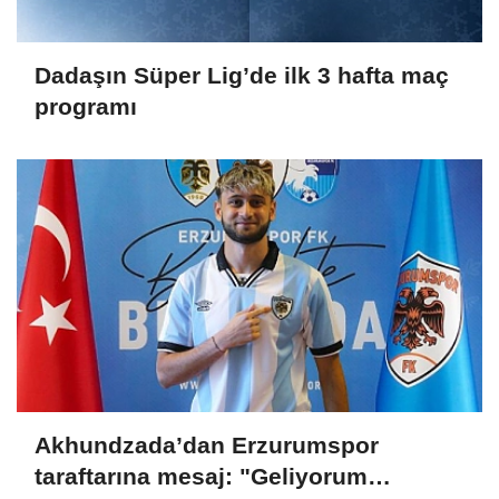
Dadaşın Süper Lig’de ilk 3 hafta maç
programı
Akhundzada’dan Erzurumspor
taraftarına mesaj: "Geliyorum