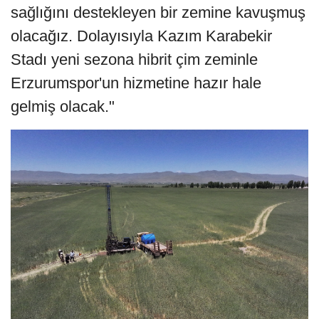
sağlığını destekleyen bir zemine kavuşmuş
olacağız. Dolayısıyla Kazım Karabekir
Stadı yeni sezona hibrit çim zeminle
Erzurumspor'un hizmetine hazır hale
gelmiş olacak."