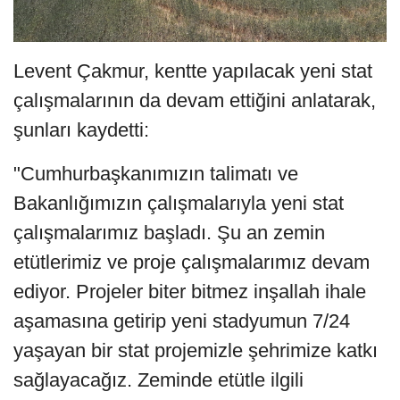
Levent Çakmur, kentte yapılacak yeni stat
çalışmalarının da devam ettiğini anlatarak,
şunları kaydetti:
"Cumhurbaşkanımızın talimatı ve
Bakanlığımızın çalışmalarıyla yeni stat
çalışmalarımız başladı. Şu an zemin
etütlerimiz ve proje çalışmalarımız devam
ediyor. Projeler biter bitmez inşallah ihale
aşamasına getirip yeni stadyumun 7/24
yaşayan bir stat projemizle şehrimize katkı
sağlayacağız. Zeminde etütle ilgili