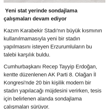
Yeni stat yerinde sondajlama
çalışmaları devam ediyor
Kazım Karabekir Stadı'nın büyük kısmının
kullanılmamasıyla yeni bir stadın
yapılmasını isteyen Erzurumluların bu
talebi karşılık buldu.
Cumhurbaşkanı Recep Tayyip Erdoğan,
kentte düzenlenen AK Parti 8. Olağan İl
Kongresi'nde 20 bin kişilik modern bir
stadın yapılacağı müjdesini verirken, tesis
için belirlenen alanda sondajlama
çalışmaları sürüyor.