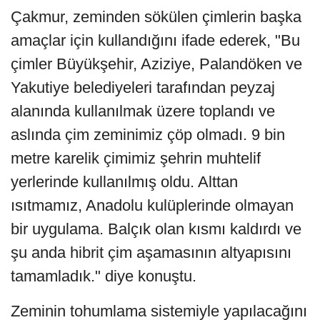
Çakmur, zeminden sökülen çimlerin başka
amaçlar için kullandığını ifade ederek, "Bu
çimler Büyükşehir, Aziziye, Palandöken ve
Yakutiye belediyeleri tarafından peyzaj
alanında kullanılmak üzere toplandı ve
aslında çim zeminimiz çöp olmadı. 9 bin
metre karelik çimimiz şehrin muhtelif
yerlerinde kullanılmış oldu. Alttan
ısıtmamız, Anadolu kulüplerinde olmayan
bir uygulama. Balçık olan kısmı kaldırdı ve
şu anda hibrit çim aşamasının altyapısını
tamamladık." diye konuştu.
Zeminin tohumlama sistemiyle yapılacağını