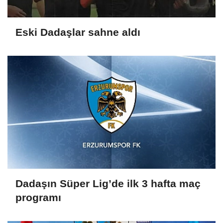
Eski Dadaşlar sahne aldı
Dadaşın Süper Lig’de ilk 3 hafta maç
programı