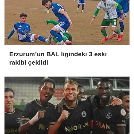
Erzurum’un BAL ligindeki 3 eski
rakibi çekildi