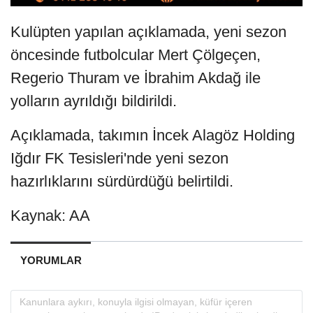
Kulüpten yapılan açıklamada, yeni sezon
öncesinde futbolcular Mert Çölgeçen,
Regerio Thuram ve İbrahim Akdağ ile
yolların ayrıldığı bildirildi.
Açıklamada, takımın İncek Alagöz Holding
Iğdır FK Tesisleri'nde yeni sezon
hazırlıklarını sürdürdüğü belirtildi.
Kaynak: AA
YORUMLAR