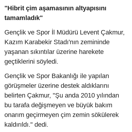
"Hibrit çim aşamasının altyapısını
tamamladık"
Gençlik ve Spor İl Müdürü Levent Çakmur,
Kazım Karabekir Stadı'nın zemininde
yaşanan sıkıntılar üzerine harekete
geçtiklerini söyledi.
Gençlik ve Spor Bakanlığı ile yapılan
görüşmeler üzerine destek aldıklarını
belirten Çakmur, "Şu anda 2010 yılından
bu tarafa değişmeyen ve büyük bakım
onarım geçirmeyen çim zemin sökülerek
kaldırıldı." dedi.