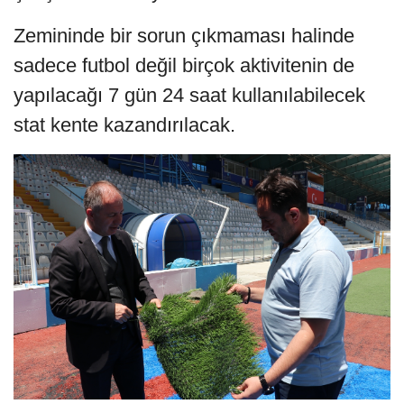
Zemininde bir sorun çıkmaması halinde
sadece futbol değil birçok aktivitenin de
yapılacağı 7 gün 24 saat kullanılabilecek
stat kente kazandırılacak.