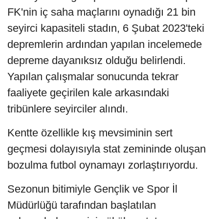
FK'nin iç saha maçlarını oynadığı 21 bin
seyirci kapasiteli stadın, 6 Şubat 2023'teki
depremlerin ardından yapılan incelemede
depreme dayanıksız olduğu belirlendi.
Yapılan çalışmalar sonucunda tekrar
faaliyete geçirilen kale arkasındaki
tribünlere seyirciler alındı.
Kentte özellikle kış mevsiminin sert
geçmesi dolayısıyla stat zemininde oluşan
bozulma futbol oynamayı zorlaştırıyordu.
Sezonun bitimiyle Gençlik ve Spor İl
Müdürlüğü tarafından başlatılan