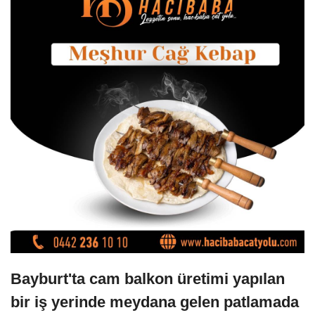
Bayburt'ta cam balkon üretimi yapılan
bir iş yerinde meydana gelen patlamada