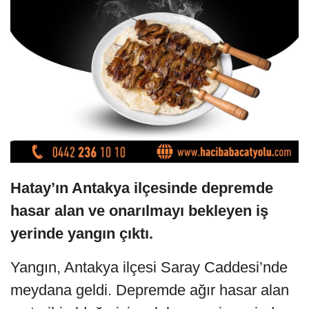
Hatay’ın Antakya ilçesinde depremde
hasar alan ve onarılmayı bekleyen iş
yerinde yangın çıktı.
Yangın, Antakya ilçesi Saray Caddesi’nde
meydana geldi. Depremde ağır hasar alan