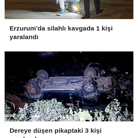
Erzurum'da silahlı kavgada 1 kişi
yaralandı
Dereye düşen pikaptaki 3 kişi