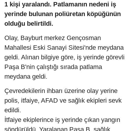
1 kişi yaralandı. Patlamanın nedeni iş
yerinde bulunan poliüretan köpüğünün
olduğu belirtildi.
Olay, Bayburt merkez Gençosman
Mahallesi Eski Sanayi Sitesi'nde meydana
geldi. Alınan bilgiye göre, iş yerinde görevli
Paşa B'nin çalıştığı sırada patlama
meydana geldi.
Çevredekilerin ihbarı üzerine olay yerine
polis, itfaiye, AFAD ve sağlık ekipleri sevk
edildi.
İtfaiye ekiplerince iş yerinde çıkan yangın
söndürüldü. Yaralanan Paşa B, sağlık