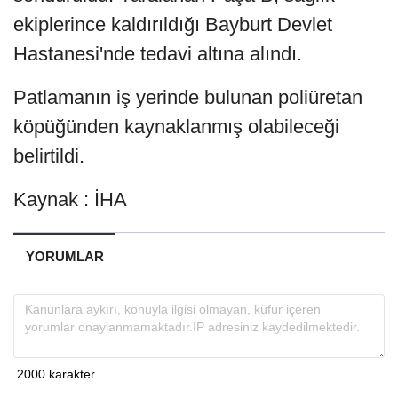
ekiplerince kaldırıldığı Bayburt Devlet
Hastanesi'nde tedavi altına alındı.
Patlamanın iş yerinde bulunan poliüretan
köpüğünden kaynaklanmış olabileceği
belirtildi.
Kaynak : İHA
YORUMLAR