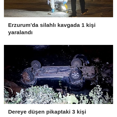
Erzurum'da silahlı kavgada 1 kişi
yaralandı
Dereye düşen pikaptaki 3 kişi