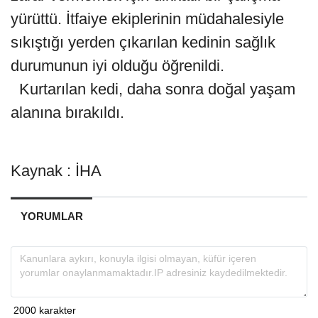
yürüttü. İtfaiye ekiplerinin müdahalesiyle
sıkıştığı yerden çıkarılan kedinin sağlık
durumunun iyi olduğu öğrenildi.
Kurtarılan kedi, daha sonra doğal yaşam
alanına bırakıldı.
Kaynak : İHA
YORUMLAR