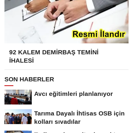
92 KALEM DEMİRBAŞ TEMİNİ
İHALESİ
SON HABERLER
Avcı eğitimleri planlanıyor
Tarıma Dayalı İhtisas OSB için
kolları sıvadılar