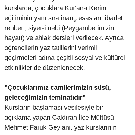
kurslarda, çocuklara Kur'an-ı Kerim
eğitiminin yanı sıra inanç esasları, ibadet
rehberi, siyer-i nebi (Peygamberimizin
hayatı) ve ahlak dersleri verilecek. Ayrıca
öğrencilerin yaz tatillerini verimli
geçirmeleri adına çeşitli sosyal ve kültürel
etkinlikler de düzenlenecek.
"Çocuklarımız camilerimizin süsü,
geleceğimizin teminatıdır"
Kursların başlaması vesilesiyle bir
açıklama yapan Çaldıran İlçe Müftüsü
Mehmet Faruk Geylani, yaz kurslarının