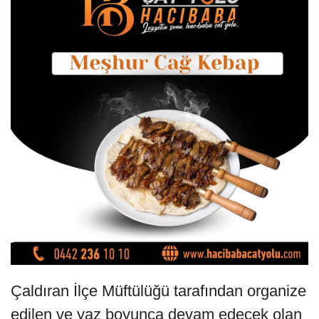
Çaldıran İlçe Müftülüğü tarafından organize
edilen ve yaz boyunca devam edecek olan