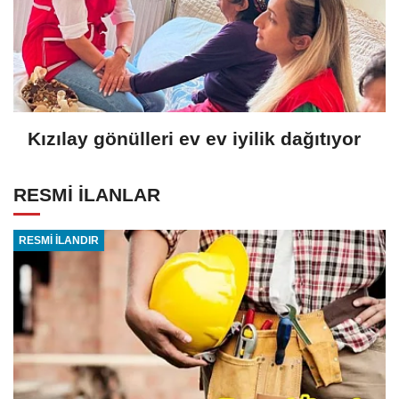
Kızılay gönülleri ev ev iyilik dağıtıyor
RESMİ İLANLAR
RESMİ İLANDIR