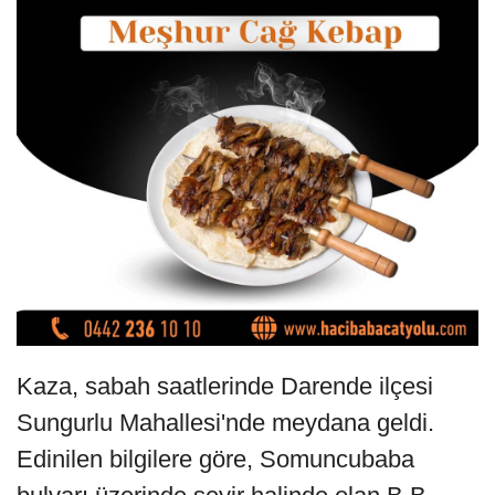
Kaza, sabah saatlerinde Darende ilçesi
Sungurlu Mahallesi'nde meydana geldi.
Edinilen bilgilere göre, Somuncubaba