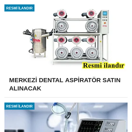
RESMİ İLANDIR
MERKEZİ DENTAL ASPİRATÖR SATIN
ALINACAK
RESMİ İLANDIR