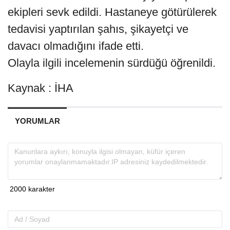
ekipleri sevk edildi. Hastaneye götürülerek
tedavisi yaptırılan şahıs, şikayetçi ve
davacı olmadığını ifade etti.
Olayla ilgili incelemenin sürdüğü öğrenildi.
Kaynak : İHA
YORUMLAR