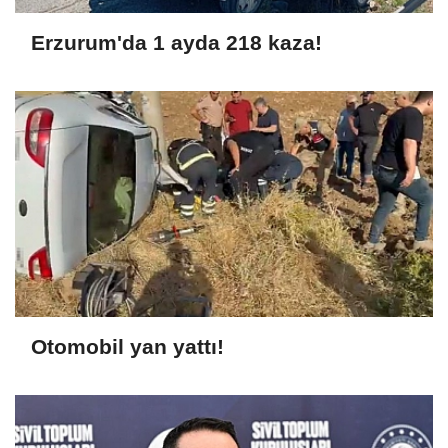
Erzurum'da 1 ayda 218 kaza!
Otomobil yan yattı!