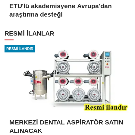
ETÜ'lü akademisyene Avrupa'dan
araştırma desteği
RESMİ İLANLAR
RESMİ İLANDIR
MERKEZİ DENTAL ASPİRATÖR SATIN
ALINACAK