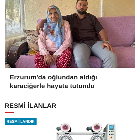
Erzurum'da oğlundan aldığı
karaciğerle hayata tutundu
RESMİ İLANLAR
RESMİ İLANDIR