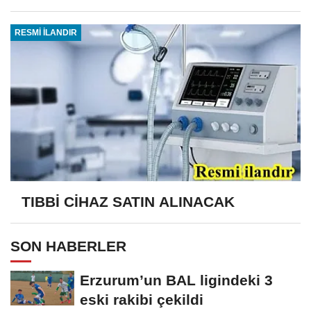
RESMİ İLANDIR
TIBBİ CİHAZ SATIN ALINACAK
SON HABERLER
Erzurum’un BAL ligindeki 3
eski rakibi çekildi