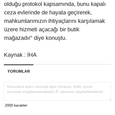
olduğu protokol kapsamında, bunu kapalı
ceza evlerinde de hayata geçirerek,
mahkumlarımızın ihtiyaçlarını karşılamak
üzere hizmeti açacağı bir butik
mağazadır" diye konuştu.
Kaynak : İHA
YORUMLAR