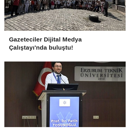
Gazeteciler Dijital Medya
Çalıştayı'nda buluştu!