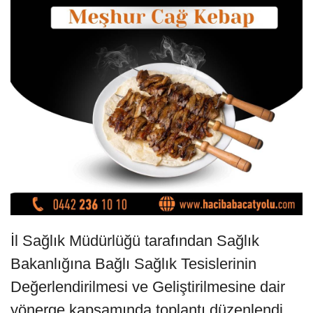
İl Sağlık Müdürlüğü tarafından Sağlık
Bakanlığına Bağlı Sağlık Tesislerinin
Değerlendirilmesi ve Geliştirilmesine dair
yönerge kapsamında toplantı düzenlendi.