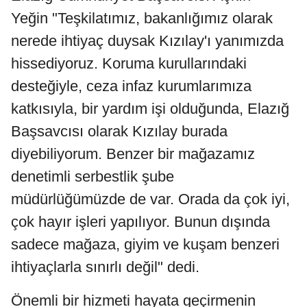
Yeğin "Teşkilatımız, bakanlığımız olarak
nerede ihtiyaç duysak Kızılay'ı yanımızda
hissediyoruz. Koruma kurullarındaki
desteğiyle, ceza infaz kurumlarımıza
katkısıyla, bir yardım işi olduğunda, Elazığ
Başsavcısı olarak Kızılay burada
diyebiliyorum. Benzer bir mağazamız
denetimli serbestlik şube
müdürlüğümüzde de var. Orada da çok iyi,
çok hayır işleri yapılıyor. Bunun dışında
sadece mağaza, giyim ve kuşam benzeri
ihtiyaçlarla sınırlı değil" dedi.
Önemli bir hizmeti hayata geçirmenin