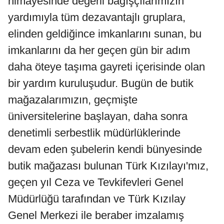
himayesinde değerli bağışçılarımızın
yardımıyla tüm dezavantajlı gruplara,
elinden geldiğince imkanlarını sunan, bu
imkanlarını da her geçen gün bir adım
daha öteye taşıma gayreti içerisinde olan
bir yardım kuruluşudur. Bugün de butik
mağazalarımızın, geçmişte
üniversitelerine başlayan, daha sonra
denetimli serbestlik müdürlüklerinde
devam eden şubelerin kendi bünyesinde
butik mağazası bulunan Türk Kızılayı'mız,
geçen yıl Ceza ve Tevkifevleri Genel
Müdürlüğü tarafından ve Türk Kızılay
Genel Merkezi ile beraber imzalamış