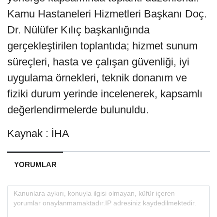
Kamu Hastaneleri Hizmetleri Başkanı Doç.
Dr. Nülüfer Kılıç başkanlığında
gerçekleştirilen toplantıda; hizmet sunum
süreçleri, hasta ve çalışan güvenliği, iyi
uygulama örnekleri, teknik donanım ve
fiziki durum yerinde incelenerek, kapsamlı
değerlendirmelerde bulunuldu.
Kaynak : İHA
YORUMLAR