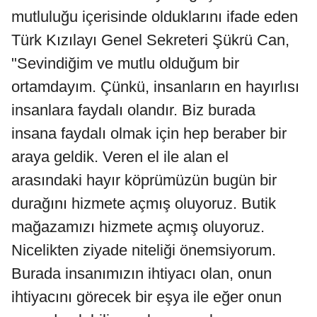
mutluluğu içerisinde olduklarını ifade eden
Türk Kızılayı Genel Sekreteri Şükrü Can,
"Sevindiğim ve mutlu olduğum bir
ortamdayım. Çünkü, insanların en hayırlısı
insanlara faydalı olandır. Biz burada
insana faydalı olmak için hep beraber bir
araya geldik. Veren el ile alan el
arasındaki hayır köprümüzün bugün bir
durağını hizmete açmış oluyoruz. Butik
mağazamızı hizmete açmış oluyoruz.
Nicelikten ziyade niteliği önemsiyorum.
Burada insanımızın ihtiyacı olan, onun
ihtiyacını görecek bir eşya ile eğer onun