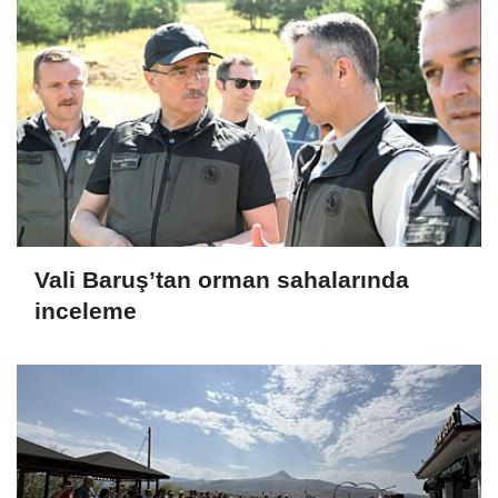
Vali Baruş’tan orman sahalarında
inceleme