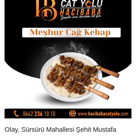
Olay, Sürsürü Mahallesi Şehit Mustafa