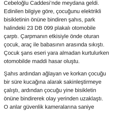
Cebeloğlu Caddesi’nde meydana geldi.
Edinilen bilgiye göre, çocuğunu elektrikli
bisikletinin önüne bindiren şahıs, park
halindeki 23 DB 099 plakalı otomobile
çarptı. Çarpmanın etkisiyle önde oturan
çocuk, araç ile babasının arasında sıkıştı.
Çocuk şans eseri yara almadan kurtulurken
otomobilde maddi hasar oluştu.
Şahıs ardından ağlayan ve korkan çocuğu
bir süre kucağına alarak sakinleştirmeye
çalıştı, ardından çocuğu yine bisikletin
önüne bindirerek olay yerinden uzaklaştı.
O anlar güvenlik kameralarına saniye