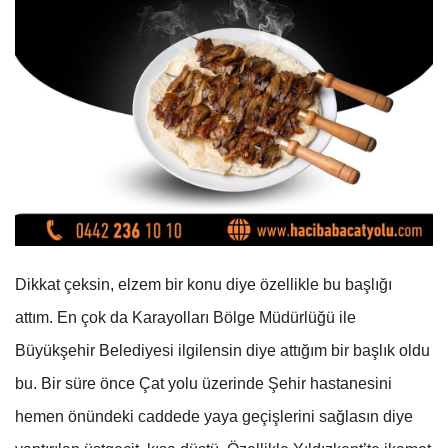
Dikkat çeksin, elzem bir konu diye özellikle bu başlığı
attım. En çok da Karayolları Bölge Müdürlüğü ile
Büyükşehir Belediyesi ilgilensin diye attığım bir başlık oldu
bu. Bir süre önce Çat yolu üzerinde Şehir hastanesini
hemen önündeki caddede yaya geçişlerini sağlasın diye