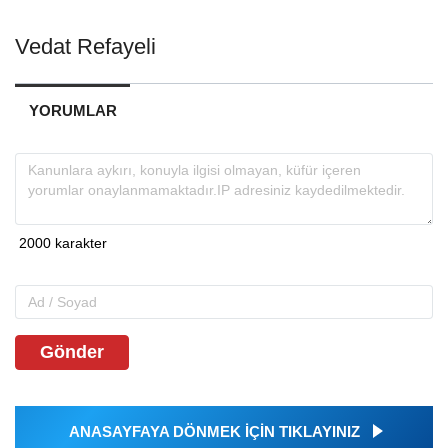
Vedat Refayeli
YORUMLAR
Gönder
ANASAYFAYA DÖNMEK İÇİN TIKLAYINIZ