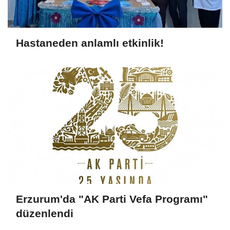
Hastaneden anlamlı etkinlik!
Erzurum'da "AK Parti Vefa Programı"
düzenlendi