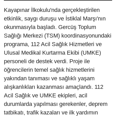
Kayapınar İlkokulu'nda gerçekleştirilen
etkinlik, saygı duruşu ve İstiklal Marşı'nın
okunmasıyla başladı. Gercüş Toplum
Sağlığı Merkezi (TSM) koordinasyonundaki
programa, 112 Acil Sağlık Hizmetleri ve
Ulusal Medikal Kurtarma Ekibi (UMKE)
personeli de destek verdi. Proje ile
öğrencilerin temel sağlık hizmetlerini
yakından tanıması ve sağlıklı yaşam
alışkanlıkları kazanması amaçlandı. 112
Acil Sağlık ve UMKE ekipleri, acil
durumlarda yapılması gerekenler, deprem
tatbikatı, trafik kazaları ve ilk yardımın