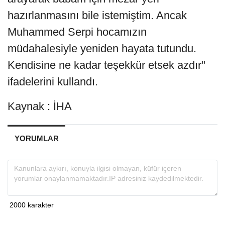
hazırlanmasını bile istemiştim. Ancak
Muhammed Serpi hocamızın
müdahalesiyle yeniden hayata tutundu.
Kendisine ne kadar teşekkür etsek azdır"
ifadelerini kullandı.
Kaynak : İHA
YORUMLAR