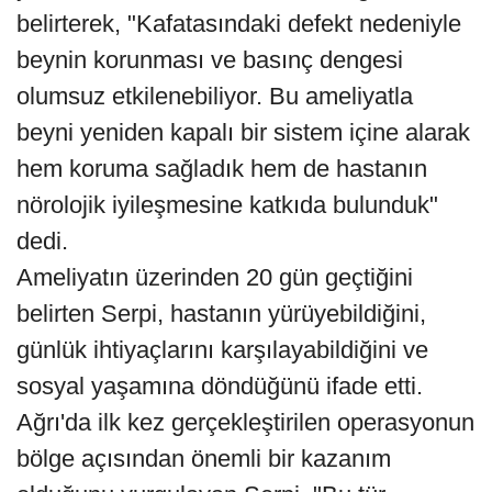
belirterek, "Kafatasındaki defekt nedeniyle
beynin korunması ve basınç dengesi
olumsuz etkilenebiliyor. Bu ameliyatla
beyni yeniden kapalı bir sistem içine alarak
hem koruma sağladık hem de hastanın
nörolojik iyileşmesine katkıda bulunduk"
dedi.
Ameliyatın üzerinden 20 gün geçtiğini
belirten Serpi, hastanın yürüyebildiğini,
günlük ihtiyaçlarını karşılayabildiğini ve
sosyal yaşamına döndüğünü ifade etti.
Ağrı'da ilk kez gerçekleştirilen operasyonun
bölge açısından önemli bir kazanım