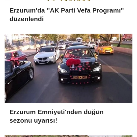
Erzurum'da "AK Parti Vefa Programı"
düzenlendi
Erzurum Emniyeti'nden düğün
sezonu uyarısı!