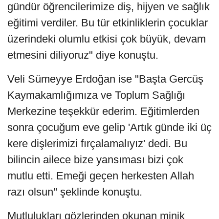
gündür öğrencilerimize diş, hijyen ve sağlık
eğitimi verdiler. Bu tür etkinliklerin çocuklar
üzerindeki olumlu etkisi çok büyük, devam
etmesini diliyoruz" diye konuştu.
Veli Sümeyye Erdoğan ise "Başta Gercüş
Kaymakamlığımıza ve Toplum Sağlığı
Merkezine teşekkür ederim. Eğitimlerden
sonra çocuğum eve gelip 'Artık günde iki üç
kere dişlerimizi fırçalamalıyız' dedi. Bu
bilincin ailece bize yansıması bizi çok
mutlu etti. Emeği geçen herkesten Allah
razı olsun'' şeklinde konuştu.
Mutlulukları gözlerinden okunan minik