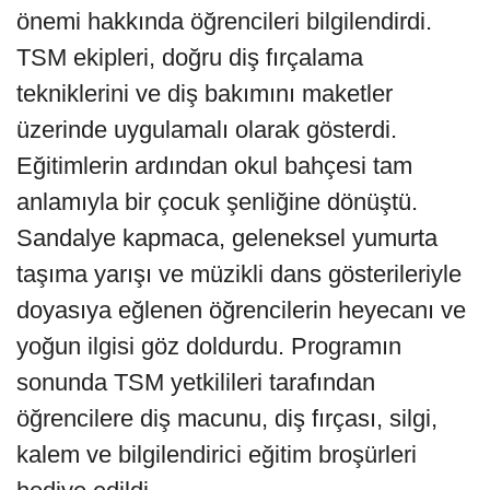
önemi hakkında öğrencileri bilgilendirdi.
TSM ekipleri, doğru diş fırçalama
tekniklerini ve diş bakımını maketler
üzerinde uygulamalı olarak gösterdi.
Eğitimlerin ardından okul bahçesi tam
anlamıyla bir çocuk şenliğine dönüştü.
Sandalye kapmaca, geleneksel yumurta
taşıma yarışı ve müzikli dans gösterileriyle
doyasıya eğlenen öğrencilerin heyecanı ve
yoğun ilgisi göz doldurdu. Programın
sonunda TSM yetkilileri tarafından
öğrencilere diş macunu, diş fırçası, silgi,
kalem ve bilgilendirici eğitim broşürleri