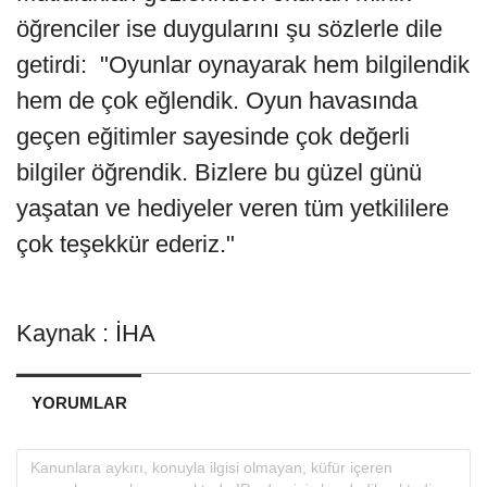
öğrenciler ise duygularını şu sözlerle dile
getirdi: "Oyunlar oynayarak hem bilgilendik
hem de çok eğlendik. Oyun havasında
geçen eğitimler sayesinde çok değerli
bilgiler öğrendik. Bizlere bu güzel günü
yaşatan ve hediyeler veren tüm yetkililere
çok teşekkür ederiz."
Kaynak : İHA
YORUMLAR