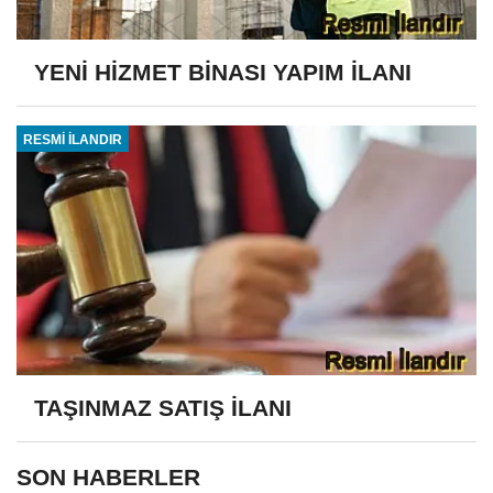
YENİ HİZMET BİNASI YAPIM İLANI
RESMİ İLANDIR
TAŞINMAZ SATIŞ İLANI
SON HABERLER