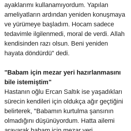
ayaklarımı kullanamıyordum. Yapılan
ameliyatların ardından yeniden konuşmaya
ve yürümeye başladım. Hocam sadece
tedavimle ilgilenmedi, moral de verdi. Allah
kendisinden razı olsun. Beni yeniden
hayata döndürdü" dedi.
"Babam için mezar yeri hazırlanmasını
bile istemiştim"
Hastanın oğlu Ercan Saltık ise yaşadıkları
sürecin kendileri için oldukça ağır geçtiğini
belirterek, "Babamın kurtulma şansının
olmadığını düşünüyordum. Hatta ailemi
arayarak babam için mezar yeri