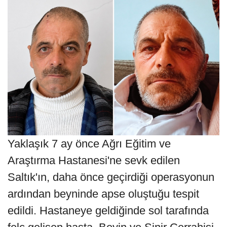
Yaklaşık 7 ay önce Ağrı Eğitim ve
Araştırma Hastanesi'ne sevk edilen
Saltık'ın, daha önce geçirdiği operasyonun
ardından beyninde apse oluştuğu tespit
edildi. Hastaneye geldiğinde sol tarafında