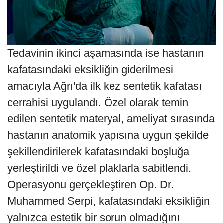
Tedavinin ikinci aşamasında ise hastanın
kafatasındaki eksikliğin giderilmesi
amacıyla Ağrı'da ilk kez sentetik kafatası
cerrahisi uygulandı. Özel olarak temin
edilen sentetik materyal, ameliyat sırasında
hastanın anatomik yapısına uygun şekilde
şekillendirilerek kafatasındaki boşluğa
yerleştirildi ve özel plaklarla sabitlendi.
Operasyonu gerçekleştiren Op. Dr.
Muhammed Serpi, kafatasındaki eksikliğin
yalnızca estetik bir sorun olmadığını