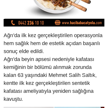
Ağrı'da ilk kez gerçekleştirilen operasyonla
hem sağlık hem de estetik açıdan başarılı
sonuç elde edildi.
Ağrı'da beyin apsesi nedeniyle kafatası
kemiğinin bir bölümü alınmak zorunda
kalan 63 yaşındaki Mehmet Salih Saltık,
kentte ilk kez gerçekleştirilen sentetik
kafatası ameliyatıyla yeniden sağlığına
kavuştu.