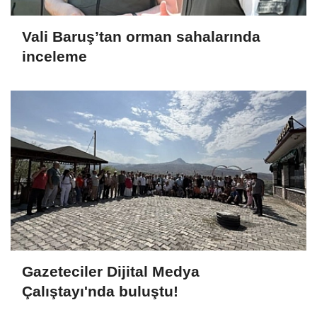
Vali Baruş’tan orman sahalarında
inceleme
Gazeteciler Dijital Medya
Çalıştayı'nda buluştu!