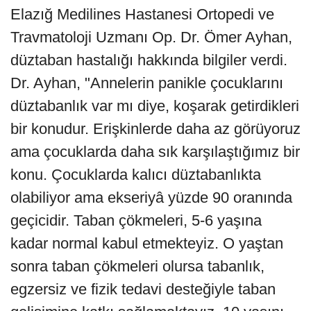
Elazığ Medilines Hastanesi Ortopedi ve
Travmatoloji Uzmanı Op. Dr. Ömer Ayhan,
düztaban hastalığı hakkında bilgiler verdi.
Dr. Ayhan, "Annelerin panikle çocuklarını
düztabanlık var mı diye, koşarak getirdikleri
bir konudur. Erişkinlerde daha az görüyoruz
ama çocuklarda daha sık karşılaştığımız bir
konu. Çocuklarda kalıcı düztabanlıkta
olabiliyor ama ekseriyâ yüzde 90 oranında
geçicidir. Taban çökmeleri, 5-6 yaşına
kadar normal kabul etmekteyiz. O yaştan
sonra taban çökmeleri olursa tabanlık,
egzersiz ve fizik tedavi desteğiyle taban