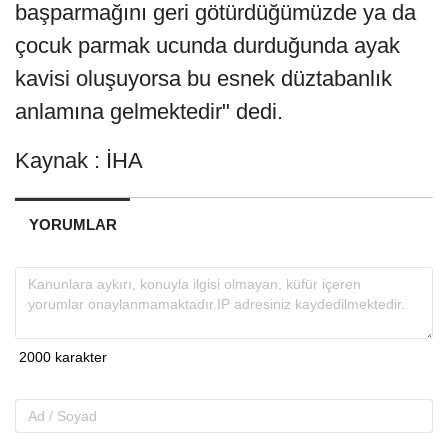
başparmağını geri götürdüğümüzde ya da
çocuk parmak ucunda durduğunda ayak
kavisi oluşuyorsa bu esnek düztabanlık
anlamına gelmektedir" dedi.
Kaynak : İHA
YORUMLAR