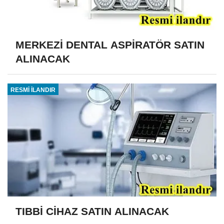
MERKEZİ DENTAL ASPİRATÖR SATIN
ALINACAK
RESMİ İLANDIR
TIBBİ CİHAZ SATIN ALINACAK