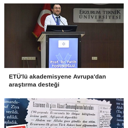
ETÜ'lü akademisyene Avrupa'dan
araştırma desteği