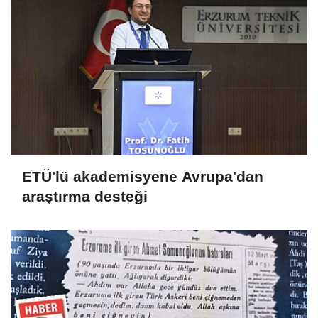
ETÜ'lü akademisyene Avrupa'dan
araştırma desteği