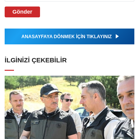
Gönder
ANASAYFAYA DÖNMEK İÇİN TIKLAYINIZ
İLGINIZI ÇEKEBILIR