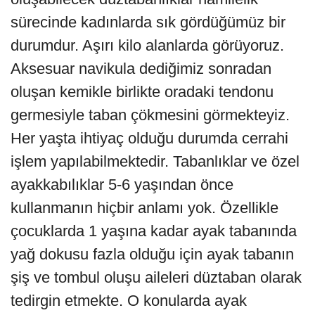
sürecinde kadınlarda sık gördüğümüz bir
durumdur. Aşırı kilo alanlarda görüyoruz.
Aksesuar navikula dediğimiz sonradan
oluşan kemikle birlikte oradaki tendonu
germesiyle taban çökmesini görmekteyiz.
Her yaşta ihtiyaç olduğu durumda cerrahi
işlem yapılabilmektedir. Tabanlıklar ve özel
ayakkabılıklar 5-6 yaşından önce
kullanmanın hiçbir anlamı yok. Özellikle
çocuklarda 1 yaşına kadar ayak tabanında
yağ dokusu fazla olduğu için ayak tabanın
şiş ve tombul oluşu aileleri düztaban olarak
tedirgin etmekte. O konularda ayak