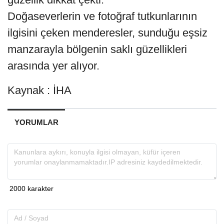
Doğaseverlerin ve fotoğraf tutkunlarının
ilgisini çeken menderesler, sunduğu eşsiz
manzarayla bölgenin saklı güzellikleri
arasında yer alıyor.
Kaynak : İHA
YORUMLAR