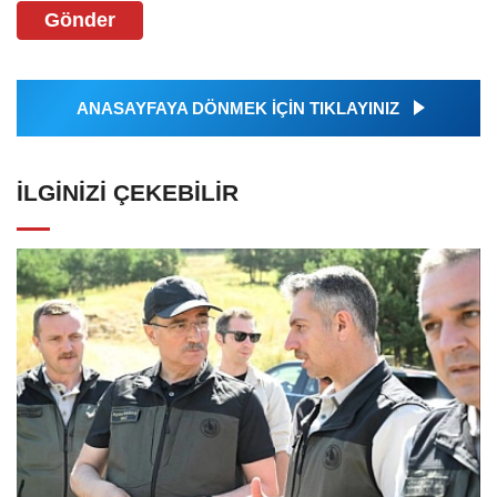
Gönder
ANASAYFAYA DÖNMEK İÇİN TIKLAYINIZ
İLGINIZI ÇEKEBILIR