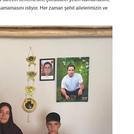
şamamasını istiyor. Her zaman şehit ailelerimizin ve