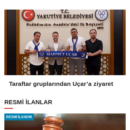
Taraftar gruplarından Uçar’a ziyaret
RESMİ İLANLAR
RESMİ İLANDIR