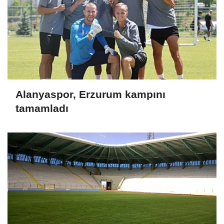
Alanyaspor, Erzurum kampını
tamamladı