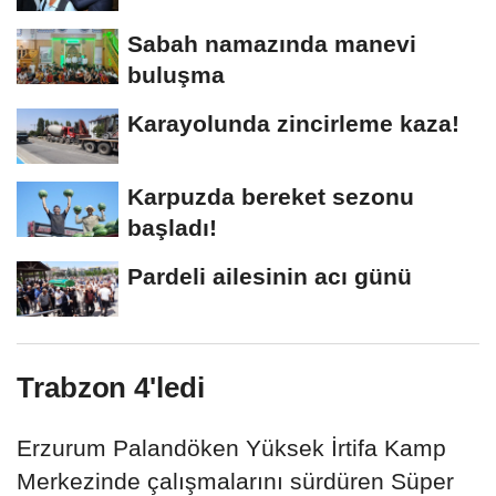
Sabah namazında manevi
buluşma
Karayolunda zincirleme kaza!
Karpuzda bereket sezonu
başladı!
Pardeli ailesinin acı günü
Trabzon 4'ledi
Erzurum Palandöken Yüksek İrtifa Kamp
Merkezinde çalışmalarını sürdüren Süper