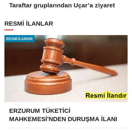
Taraftar gruplarından Uçar’a ziyaret
RESMİ İLANLAR
RESMİ İLANDIR
ERZURUM TÜKETİCİ
MAHKEMESİ'NDEN DURUŞMA İLANI