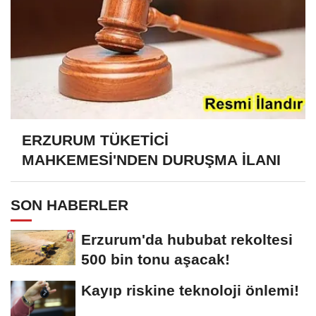
ERZURUM TÜKETİCİ
MAHKEMESİ'NDEN DURUŞMA İLANI
SON HABERLER
Erzurum'da hububat rekoltesi
500 bin tonu aşacak!
Kayıp riskine teknoloji önlemi!