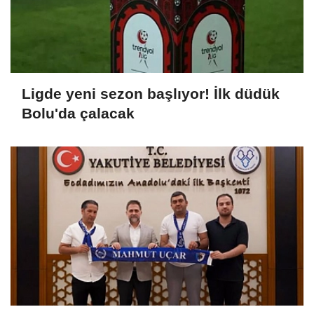
Ligde yeni sezon başlıyor! İlk düdük
Bolu'da çalacak