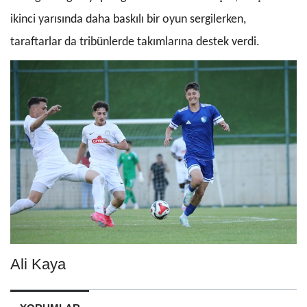
ikinci yarısında daha baskılı bir oyun sergilerken,
taraftarlar da tribünlerde takımlarına destek verdi.
Ali Kaya