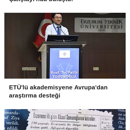
ETÜ'lü akademisyene Avrupa'dan
araştırma desteği