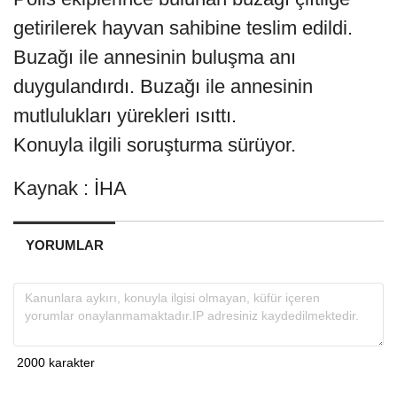
getirilerek hayvan sahibine teslim edildi.
Buzağı ile annesinin buluşma anı
duygulandırdı. Buzağı ile annesinin
mutlulukları yürekleri ısıttı.
Konuyla ilgili soruşturma sürüyor.
Kaynak : İHA
YORUMLAR