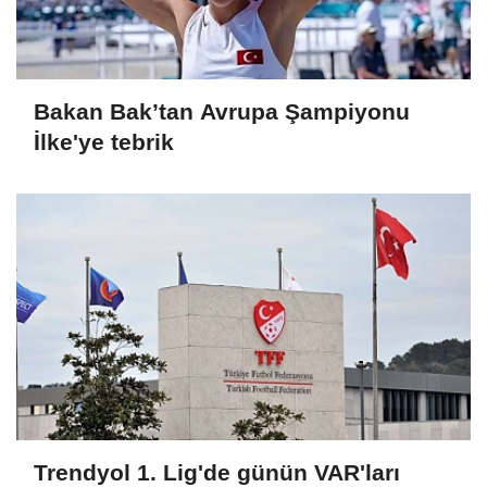
Bakan Bak’tan Avrupa Şampiyonu
İlke'ye tebrik
Trendyol 1. Lig'de günün VAR'ları