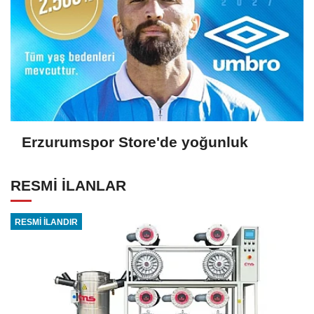
Erzurumspor Store'de yoğunluk
RESMİ İLANLAR
RESMİ İLANDIR