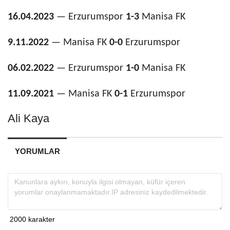
16.04.2023
— Erzurumspor
1-3
Manisa FK
9.11.2022
— Manisa FK
0-0
Erzurumspor
06.02.2022
— Erzurumspor
1-0
Manisa FK
11.09.2021
— Manisa FK
0-1
Erzurumspor
Ali Kaya
YORUMLAR