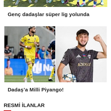
Genç dadaşlar süper lig yolunda
Dadaş’a Milli Piyango!
RESMİ İLANLAR