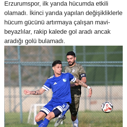
Erzurumspor, ilk yarıda hücumda etkili
olamadı. İkinci yarıda yapılan değişikliklerle
hücum gücünü artırmaya çalışan mavi-
beyazlılar, rakip kalede gol aradı ancak
aradığı golü bulamadı.