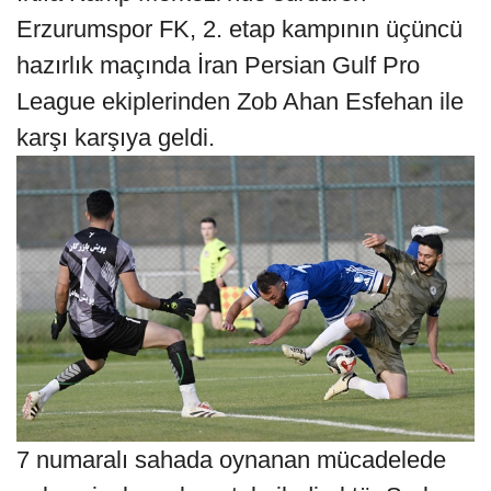
Erzurumspor FK, 2. etap kampının üçüncü
hazırlık maçında İran Persian Gulf Pro
League ekiplerinden Zob Ahan Esfehan ile
karşı karşıya geldi.
7 numaralı sahada oynanan mücadelede