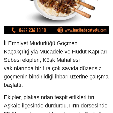
İl Emniyet Müdürlüğü Göçmen
Kaçakçılığıyla Mücadele ve Hudut Kapıları
Şubesi ekipleri, Köşk Mahallesi
yakınlarında bir tıra çok sayıda düzensiz
göçmenin bindirildiği ihbarı üzerine çalışma
başlattı.
Ekipler, plakasından tespit ettikleri tırı
Aşkale ilçesinde durdurdu.Tırın dorsesinde