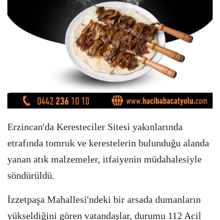
Erzincan'da Keresteciler Sitesi yakınlarında
etrafında tomruk ve kerestelerin bulunduğu alanda
yanan atık malzemeler, itfaiyenin müdahalesiyle
söndürüldü.
İzzetpaşa Mahallesi'ndeki bir arsada dumanların
yükseldiğini gören vatandaşlar, durumu 112 Acil