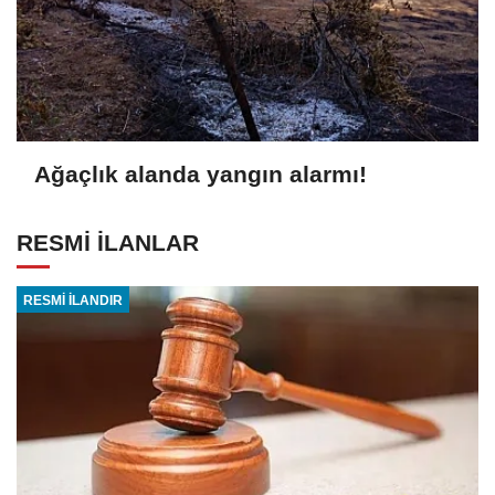
Ağaçlık alanda yangın alarmı!
RESMİ İLANLAR
RESMİ İLANDIR