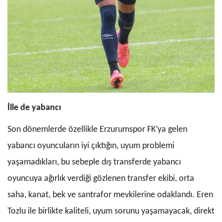
İlle de yabancı
Son dönemlerde özellikle Erzurumspor FK’ya gelen
yabancı oyuncuların iyi çıktığın, uyum problemi
yaşamadıkları, bu sebeple dış transferde yabancı
oyuncuya ağırlık verdiği gözlenen transfer ekibi, orta
saha, kanat, bek ve santrafor mevkilerine odaklandı. Eren
Tozlu ile birlikte kaliteli, uyum sorunu yaşamayacak, direkt