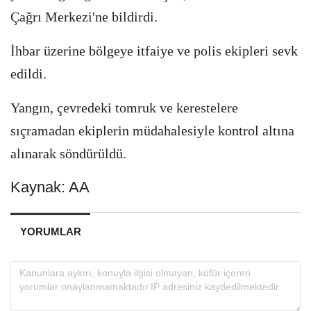
Çağrı Merkezi'ne bildirdi.
İhbar üzerine bölgeye itfaiye ve polis ekipleri sevk
edildi.
Yangın, çevredeki tomruk ve kerestelere
sıçramadan ekiplerin müdahalesiyle kontrol altına
alınarak söndürüldü.
Kaynak: AA
YORUMLAR