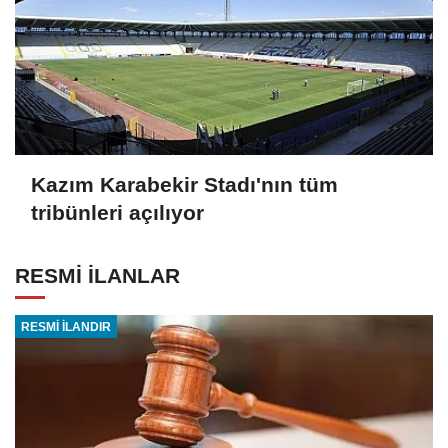
Kazım Karabekir Stadı'nın tüm
tribünleri açılıyor
RESMİ İLANLAR
RESMİ İLANDIR