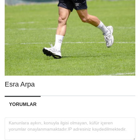
Esra Arpa
YORUMLAR