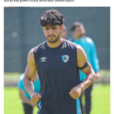
sonu karşılıklı imza atılması bekleniyor.