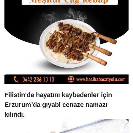
Filistin’de hayatını kaybedenler için
Erzurum’da gıyabi cenaze namazı
kılındı.