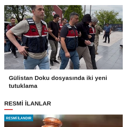
Gülistan Doku dosyasında iki yeni
tutuklama
RESMİ İLANLAR
RESMİ İLANDIR