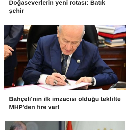
Doğaseverlerin yeni rotası: Batık
şehir
Bahçeli'nin ilk imzacısı olduğu teklifte
MHP'den fire var!