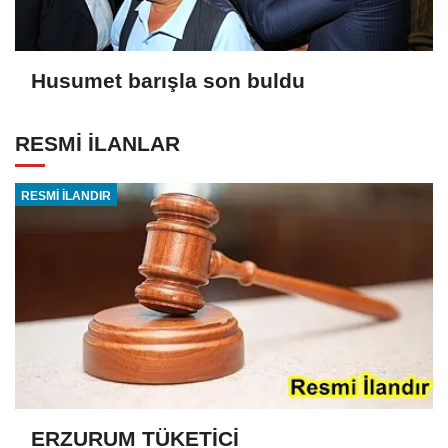
Husumet barışla son buldu
RESMİ İLANLAR
RESMİ İLANDIR
ERZURUM TÜKETİCİ