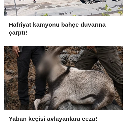
Hafriyat kamyonu bahçe duvarına
çarptı!
Yaban keçisi avlayanlara ceza!