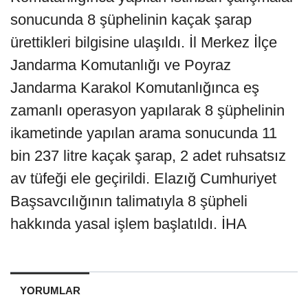
sonucunda 8 şüphelinin kaçak şarap
ürettikleri bilgisine ulaşıldı. İl Merkez İlçe
Jandarma Komutanlığı ve Poyraz
Jandarma Karakol Komutanlığınca eş
zamanlı operasyon yapılarak 8 şüphelinin
ikametinde yapılan arama sonucunda 11
bin 237 litre kaçak şarap, 2 adet ruhsatsız
av tüfeği ele geçirildi. Elazığ Cumhuriyet
Başsavcılığının talimatıyla 8 şüpheli
hakkında yasal işlem başlatıldı. İHA
YORUMLAR