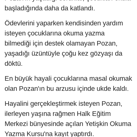
başladığında daha da katlandı.
Ödevlerini yaparken kendisinden yardım
isteyen çocuklarına okuma yazma
bilmediği için destek olamayan Pozan,
yaşadığı üzüntüyle çoğu kez gözyaşı da
döktü.
En büyük hayali çocuklarına masal okumak
olan Pozan'ın bu arzusu içinde ukde kaldı.
Hayalini gerçekleştirmek isteyen Pozan,
ilerleyen yaşına rağmen Halk Eğitim
Merkezi bünyesinde açılan Yetişkin Okuma
Yazma Kursu'na kayıt yaptırdı.