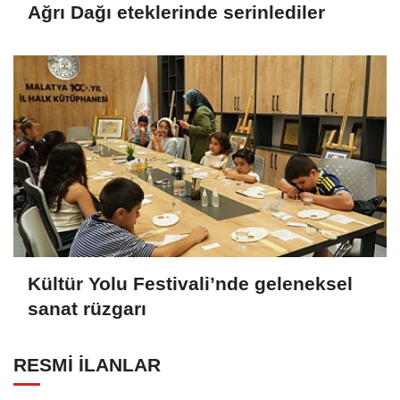
Ağrı Dağı eteklerinde serinlediler
Kültür Yolu Festivali’nde geleneksel
sanat rüzgarı
RESMİ İLANLAR