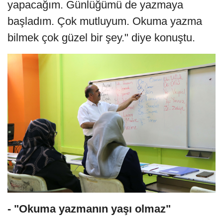
yapacağım. Günlüğümü de yazmaya
başladım. Çok mutluyum. Okuma yazma
bilmek çok güzel bir şey." diye konuştu.
- "Okuma yazmanın yaşı olmaz"