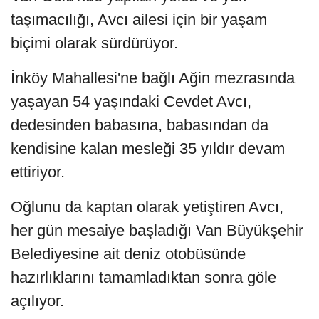
taşımacılığı, Avcı ailesi için bir yaşam
biçimi olarak sürdürüyor.
İnköy Mahallesi'ne bağlı Ağin mezrasında
yaşayan 54 yaşındaki Cevdet Avcı,
dedesinden babasına, babasından da
kendisine kalan mesleği 35 yıldır devam
ettiriyor.
Oğlunu da kaptan olarak yetiştiren Avcı,
her gün mesaiye başladığı Van Büyükşehir
Belediyesine ait deniz otobüsünde
hazırlıklarını tamamladıktan sonra göle
açılıyor.