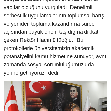
yapılar olduğunu vurguladı. Denetimli
serbestlik uygulamalarının toplumsal barış
ve yeniden topluma kazandırma süreci
açısından büyük önem taşıdığına dikkat
çeken Rektör Hacımüftüoğlu: "Bu
protokollerle üniversitemizin akademik
potansiyelini kamu hizmetine sunuyor, aynı
zamanda sosyal sorumluluğumuzu da
yerine getiriyoruz" dedi.