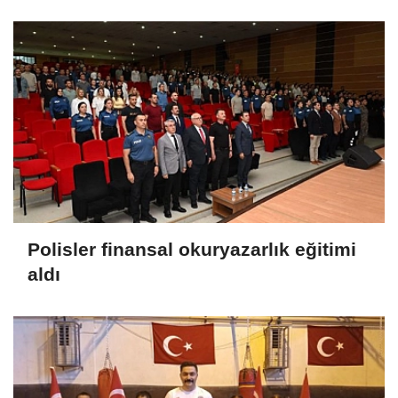
Polisler finansal okuryazarlık eğitimi
aldı