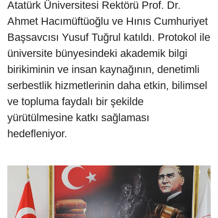
Atatürk Üniversitesi Rektörü Prof. Dr.
Ahmet Hacımüftüoğlu ve Hınıs Cumhuriyet
Başsavcısı Yusuf Tuğrul katıldı. Protokol ile
üniversite bünyesindeki akademik bilgi
birikiminin ve insan kaynağının, denetimli
serbestlik hizmetlerinin daha etkin, bilimsel
ve topluma faydalı bir şekilde
yürütülmesine katkı sağlaması
hedefleniyor.