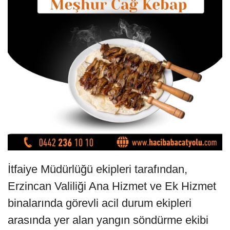
İtfaiye Müdürlüğü ekipleri tarafından,
Erzincan Valiliği Ana Hizmet ve Ek Hizmet
binalarında görevli acil durum ekipleri
arasında yer alan yangın söndürme ekibi