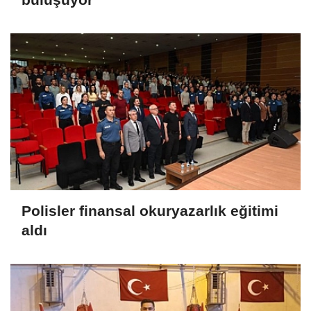
Polisler finansal okuryazarlık eğitimi
aldı