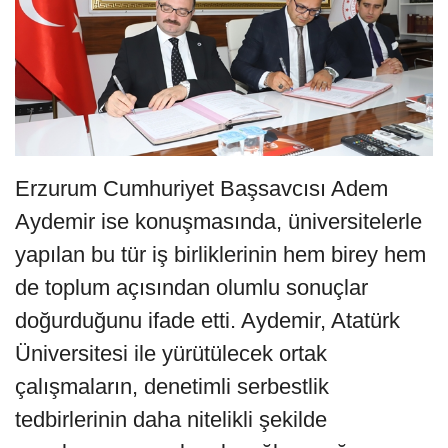
Erzurum Cumhuriyet Başsavcısı Adem
Aydemir ise konuşmasında, üniversitelerle
yapılan bu tür iş birliklerinin hem birey hem
de toplum açısından olumlu sonuçlar
doğurduğunu ifade etti. Aydemir, Atatürk
Üniversitesi ile yürütülecek ortak
çalışmaların, denetimli serbestlik
tedbirlerinin daha nitelikli şekilde