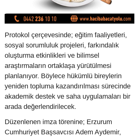
Protokol çerçevesinde; eğitim faaliyetleri,
sosyal sorumluluk projeleri, farkındalık
oluşturma etkinlikleri ve bilimsel
araştırmaların ortaklaşa yürütülmesi
planlanıyor. Böylece hükümlü bireylerin
yeniden topluma kazandırılması sürecinde
akademik destek ve saha uygulamaları bir
arada değerlendirilecek.
Düzenlenen imza törenine; Erzurum
Cumhuriyet Başsavcısı Adem Aydemir,