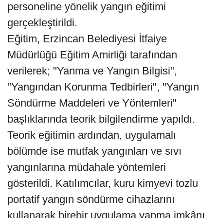
personeline yönelik yangın eğitimi
gerçekleştirildi.
Eğitim, Erzincan Belediyesi İtfaiye
Müdürlüğü Eğitim Amirliği tarafından
verilerek; "Yanma ve Yangın Bilgisi",
"Yangından Korunma Tedbirleri", "Yangın
Söndürme Maddeleri ve Yöntemleri"
başlıklarında teorik bilgilendirme yapıldı.
Teorik eğitimin ardından, uygulamalı
bölümde ise mutfak yangınları ve sıvı
yangınlarına müdahale yöntemleri
gösterildi. Katılımcılar, kuru kimyevi tozlu
portatif yangın söndürme cihazlarını
kullanarak birebir uygulama yapma imkânı