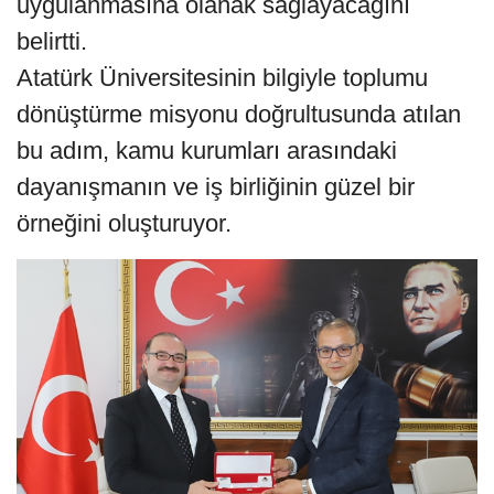
uygulanmasına olanak sağlayacağını
belirtti.
Atatürk Üniversitesinin bilgiyle toplumu
dönüştürme misyonu doğrultusunda atılan
bu adım, kamu kurumları arasındaki
dayanışmanın ve iş birliğinin güzel bir
örneğini oluşturuyor.