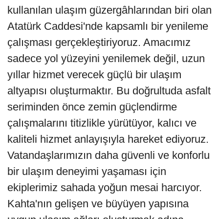
kullanılan ulaşım güzergâhlarından biri olan
Atatürk Caddesi'nde kapsamlı bir yenileme
çalışması gerçekleştiriyoruz. Amacımız
sadece yol yüzeyini yenilemek değil, uzun
yıllar hizmet verecek güçlü bir ulaşım
altyapısı oluşturmaktır. Bu doğrultuda asfalt
seriminden önce zemin güçlendirme
çalışmalarını titizlikle yürütüyor, kalıcı ve
kaliteli hizmet anlayışıyla hareket ediyoruz.
Vatandaşlarımızın daha güvenli ve konforlu
bir ulaşım deneyimi yaşaması için
ekiplerimiz sahada yoğun mesai harcıyor.
Kahta'nın gelişen ve büyüyen yapısına