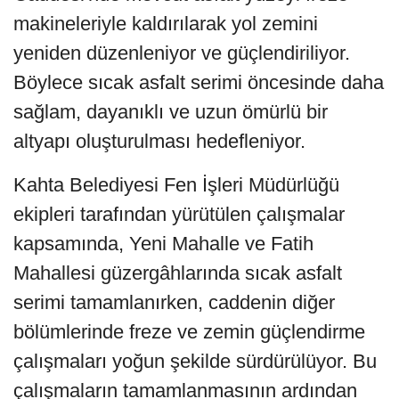
makineleriyle kaldırılarak yol zemini
yeniden düzenleniyor ve güçlendiriliyor.
Böylece sıcak asfalt serimi öncesinde daha
sağlam, dayanıklı ve uzun ömürlü bir
altyapı oluşturulması hedefleniyor.
Kahta Belediyesi Fen İşleri Müdürlüğü
ekipleri tarafından yürütülen çalışmalar
kapsamında, Yeni Mahalle ve Fatih
Mahallesi güzergâhlarında sıcak asfalt
serimi tamamlanırken, caddenin diğer
bölümlerinde freze ve zemin güçlendirme
çalışmaları yoğun şekilde sürdürülüyor. Bu
çalışmaların tamamlanmasının ardından