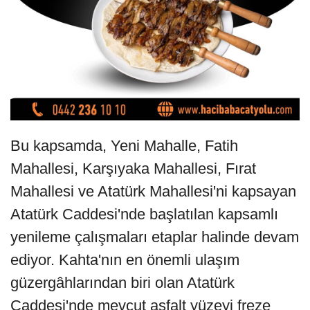
Bu kapsamda, Yeni Mahalle, Fatih
Mahallesi, Karşıyaka Mahallesi, Fırat
Mahallesi ve Atatürk Mahallesi'ni kapsayan
Atatürk Caddesi'nde başlatılan kapsamlı
yenileme çalışmaları etaplar halinde devam
ediyor. Kahta'nın en önemli ulaşım
güzergâhlarından biri olan Atatürk
Caddesi'nde mevcut asfalt yüzeyi freze