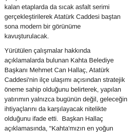
kalan etaplarda da sıcak asfalt serimi
gerçekleştirilerek Atatürk Caddesi baştan
sona modern bir görünüme
kavuşturulacak.
Yürütülen çalışmalar hakkında
açıklamalarda bulunan Kahta Belediye
Başkanı Mehmet Can Hallaç, Atatürk
Caddesi'nin ilçe ulaşımı açısından stratejik
öneme sahip olduğunu belirterek, yapılan
yatırımın yalnızca bugünün değil, geleceğin
ihtiyaçlarını da karşılayacak nitelikte
olduğunu ifade etti. Başkan Hallaç
açıklamasında, "Kahta'mızın en yoğun