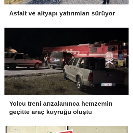
Asfalt ve altyapı yatırımları sürüyor
Yolcu treni arızalanınca hemzemin
geçitte araç kuyruğu oluştu