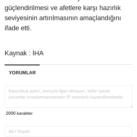
güçlendirilmesi ve afetlere karşı hazırlık
seviyesinin artırılmasının amaçlandığını
ifade etti.
Kaynak : İHA
YORUMLAR