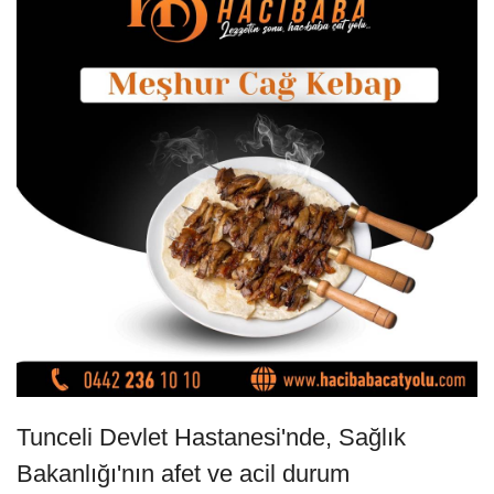
Tunceli Devlet Hastanesi'nde, Sağlık
Bakanlığı'nın afet ve acil durum