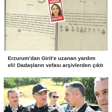
Erzurum'dan Girit'e uzanan yardım
eli! Dadaşların vefası arşivlerden çıktı