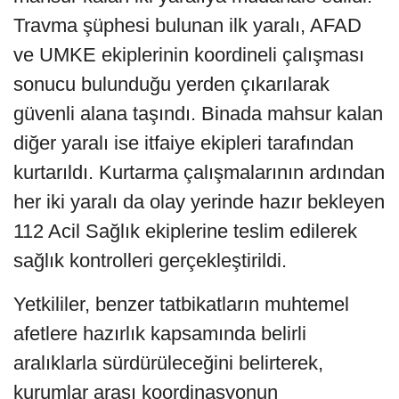
Travma şüphesi bulunan ilk yaralı, AFAD
ve UMKE ekiplerinin koordineli çalışması
sonucu bulunduğu yerden çıkarılarak
güvenli alana taşındı. Binada mahsur kalan
diğer yaralı ise itfaiye ekipleri tarafından
kurtarıldı. Kurtarma çalışmalarının ardından
her iki yaralı da olay yerinde hazır bekleyen
112 Acil Sağlık ekiplerine teslim edilerek
sağlık kontrolleri gerçekleştirildi.
Yetkililer, benzer tatbikatların muhtemel
afetlere hazırlık kapsamında belirli
aralıklarla sürdürüleceğini belirterek,
kurumlar arası koordinasyonun