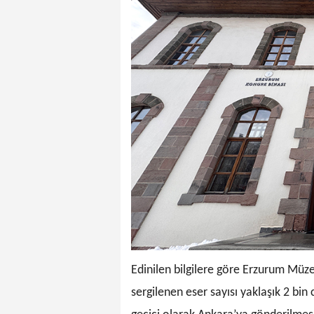
Edinilen bilgilere göre Erzurum Müze
sergilenen eser sayısı yaklaşık 2 bi