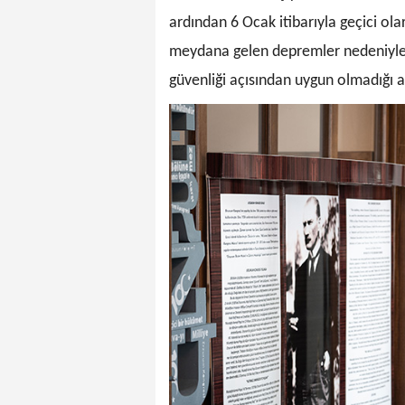
ardından 6 Ocak itibarıyla geçici ola
meydana gelen depremler nedeniyle y
güvenliği açısından uygun olmadığı a