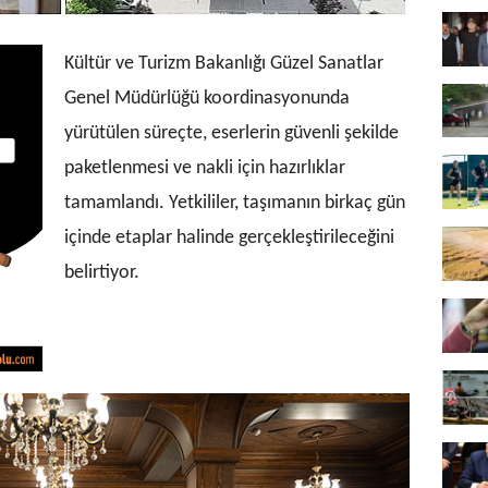
Kültür ve Turizm Bakanlığı Güzel Sanatlar
Genel Müdürlüğü koordinasyonunda
yürütülen süreçte, eserlerin güvenli şekilde
paketlenmesi ve nakli için hazırlıklar
tamamlandı. Yetkililer, taşımanın birkaç gün
içinde etaplar halinde gerçekleştirileceğini
belirtiyor.