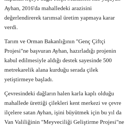
Ayhan, 2016'da mahalledeki arazisini
değerlendirerek tarımsal üretim yapmaya karar
verdi.
Tarım ve Orman Bakanlığının "Genç Çiftçi
Projesi"ne başvuran Ayhan, hazırladığı projenin
kabul edilmesiyle aldığı destek sayesinde 500
metrekarelik alana kurduğu serada çilek
yetiştirmeye başladı.
Çevresindeki dağların halen karla kaplı olduğu
mahallede ürettiği çilekleri kent merkezi ve çevre
ilçelere satan Ayhan, işini büyütmek için bu yıl da
Van Valiliğinin "Meyveciliği Geliştirme Projesi"ne