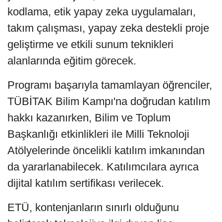
kodlama, etik yapay zeka uygulamaları,
takım çalışması, yapay zeka destekli proje
geliştirme ve etkili sunum teknikleri
alanlarında eğitim görecek.
Programı başarıyla tamamlayan öğrenciler,
TÜBİTAK Bilim Kampı'na doğrudan katılım
hakkı kazanırken, Bilim ve Toplum
Başkanlığı etkinlikleri ile Milli Teknoloji
Atölyelerinde öncelikli katılım imkanından
da yararlanabilecek. Katılımcılara ayrıca
dijital katılım sertifikası verilecek.
ETÜ, kontenjanların sınırlı olduğunu