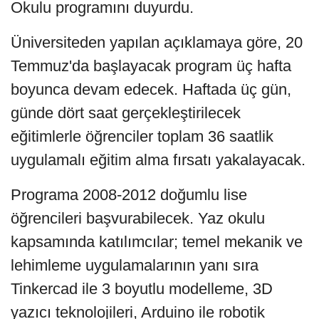
Okulu programını duyurdu.
Üniversiteden yapılan açıklamaya göre, 20
Temmuz'da başlayacak program üç hafta
boyunca devam edecek. Haftada üç gün,
günde dört saat gerçekleştirilecek
eğitimlerle öğrenciler toplam 36 saatlik
uygulamalı eğitim alma fırsatı yakalayacak.
Programa 2008-2012 doğumlu lise
öğrencileri başvurabilecek. Yaz okulu
kapsamında katılımcılar; temel mekanik ve
lehimleme uygulamalarının yanı sıra
Tinkercad ile 3 boyutlu modelleme, 3D
yazıcı teknolojileri, Arduino ile robotik