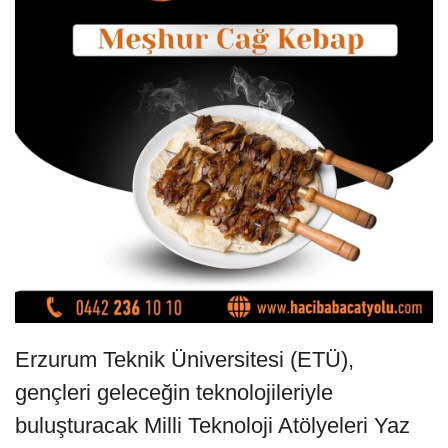
Erzurum Teknik Üniversitesi (ETÜ),
gençleri geleceğin teknolojileriyle
buluşturacak Milli Teknoloji Atölyeleri Yaz