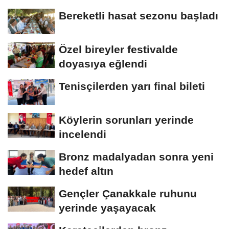
Bereketli hasat sezonu başladı
Özel bireyler festivalde
doyasıya eğlendi
Tenisçilerden yarı final bileti
Köylerin sorunları yerinde
incelendi
Bronz madalyadan sonra yeni
hedef altın
Gençler Çanakkale ruhunu
yerinde yaşayacak