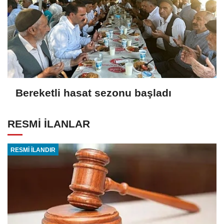
Bereketli hasat sezonu başladı
RESMİ İLANLAR
RESMİ İLANDIR