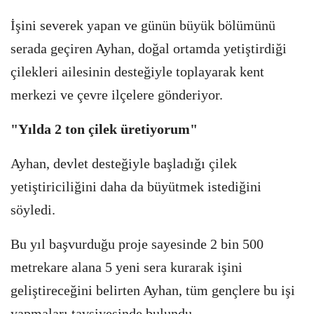
İşini severek yapan ve günün büyük bölümünü
serada geçiren Ayhan, doğal ortamda yetiştirdiği
çilekleri ailesinin desteğiyle toplayarak kent
merkezi ve çevre ilçelere gönderiyor.
"Yılda 2 ton çilek üretiyorum"
Ayhan, devlet desteğiyle başladığı çilek
yetiştiriciliğini daha da büyütmek istediğini
söyledi.
Bu yıl başvurduğu proje sayesinde 2 bin 500
metrekare alana 5 yeni sera kurarak işini
geliştireceğini belirten Ayhan, tüm gençlere bu işi
yapmaları tavsiyesinde bulundu.