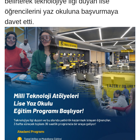
belirterek teknolojiye ilgi duyan lise
öğrencilerini yaz okuluna başvurmaya
davet etti.