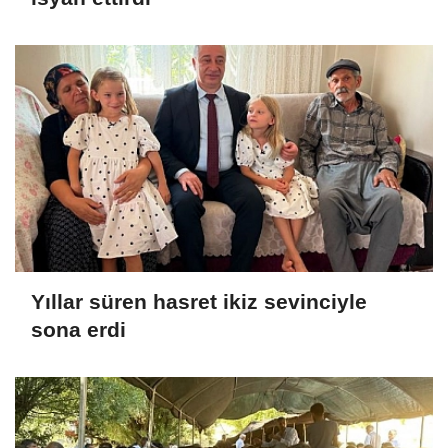
Yıllar süren hasret ikiz sevinciyle
sona erdi