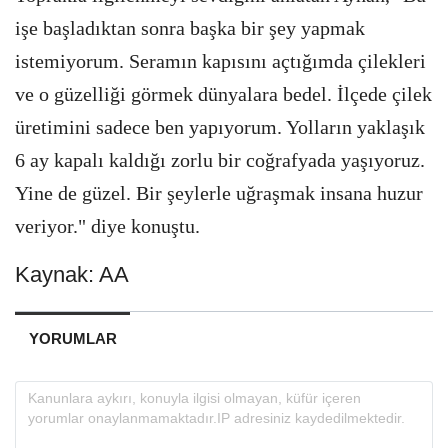
işe başladıktan sonra başka bir şey yapmak
istemiyorum. Seramın kapısını açtığımda çilekleri
ve o güzelliği görmek dünyalara bedel. İlçede çilek
üretimini sadece ben yapıyorum. Yolların yaklaşık
6 ay kapalı kaldığı zorlu bir coğrafyada yaşıyoruz.
Yine de güzel. Bir şeylerle uğraşmak insana huzur
veriyor." diye konuştu.
Kaynak: AA
YORUMLAR