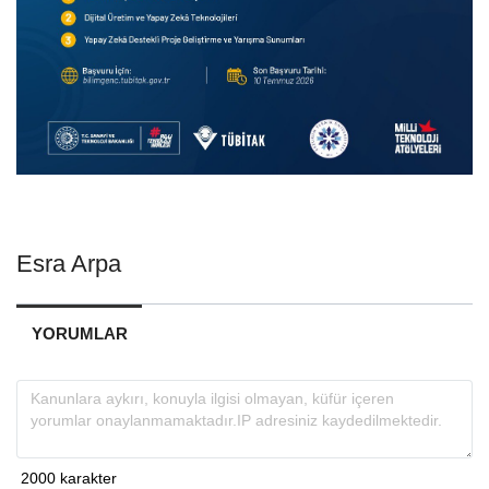
Esra Arpa
YORUMLAR