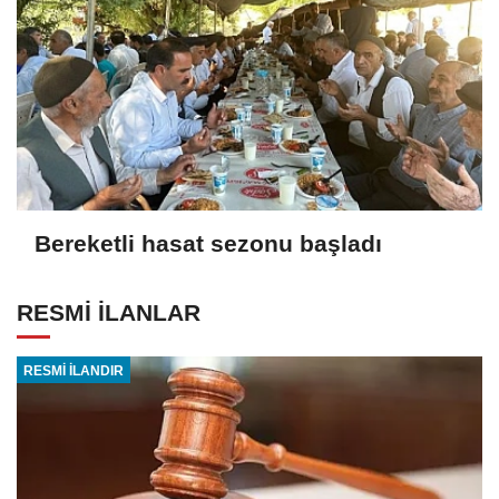
Bereketli hasat sezonu başladı
RESMİ İLANLAR
RESMİ İLANDIR