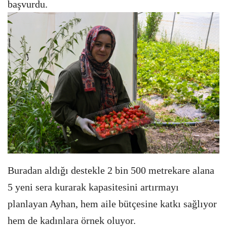
başvurdu.
Buradan aldığı destekle 2 bin 500 metrekare alana
5 yeni sera kurarak kapasitesini artırmayı
planlayan Ayhan, hem aile bütçesine katkı sağlıyor
hem de kadınlara örnek oluyor.