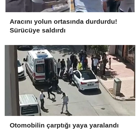
Aracını yolun ortasında durdurdu!
Sürücüye saldırdı
Otomobilin çarptığı yaya yaralandı