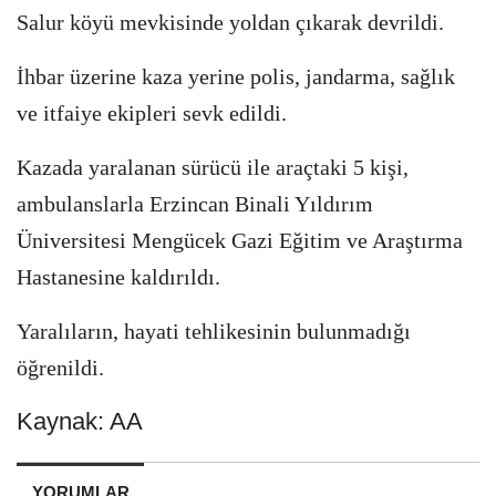
Salur köyü mevkisinde yoldan çıkarak devrildi.
İhbar üzerine kaza yerine polis, jandarma, sağlık
ve itfaiye ekipleri sevk edildi.
Kazada yaralanan sürücü ile araçtaki 5 kişi,
ambulanslarla Erzincan Binali Yıldırım
Üniversitesi Mengücek Gazi Eğitim ve Araştırma
Hastanesine kaldırıldı.
Yaralıların, hayati tehlikesinin bulunmadığı
öğrenildi.
Kaynak: AA
YORUMLAR