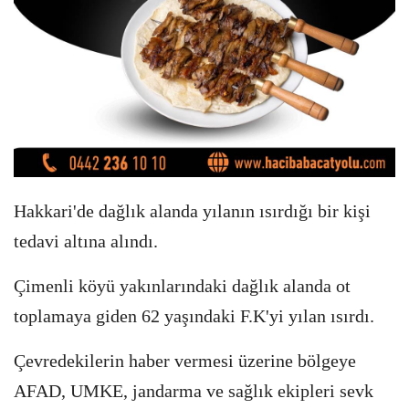
Hakkari'de dağlık alanda yılanın ısırdığı bir kişi
tedavi altına alındı.
Çimenli köyü yakınlarındaki dağlık alanda ot
toplamaya giden 62 yaşındaki F.K'yi yılan ısırdı.
Çevredekilerin haber vermesi üzerine bölgeye
AFAD, UMKE, jandarma ve sağlık ekipleri sevk