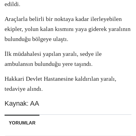
edildi.
Araçlarla belirli bir noktaya kadar ilerleyebilen
ekipler, yolun kalan kısmını yaya giderek yaralının
bulunduğu bölgeye ulaştı.
İlk müdahalesi yapılan yaralı, sedye ile
ambulansın bulunduğu yere taşındı.
Hakkari Devlet Hastanesine kaldırılan yaralı,
tedaviye alındı.
Kaynak: AA
YORUMLAR