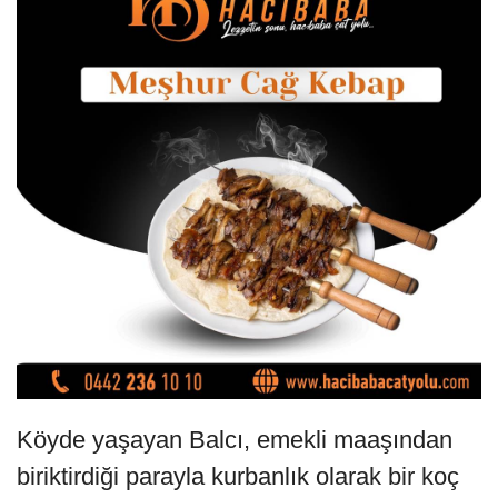
Köyde yaşayan Balcı, emekli maaşından
biriktirdiği parayla kurbanlık olarak bir koç