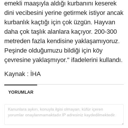
emekli maaşıyla aldığı kurbanını keserek
dini vecibesini yerine getirmek istiyor ancak
kurbanlık kaçtığı için çok üzgün. Hayvan
daha çok taşlık alanlara kaçıyor. 200-300
metreden fazla kendisine yaklaşamıyoruz.
Peşinde olduğumuzu bildiği için köy
çevresine yaklaşmıyor." ifadelerini kullandı.
Kaynak : İHA
YORUMLAR