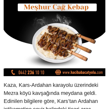
Kaza, Kars-Ardahan karayolu üzerindeki
Mezra köyü kavşağında meydana geldi.
Edinilen bilgilere göre, Kars’tan Ardahan