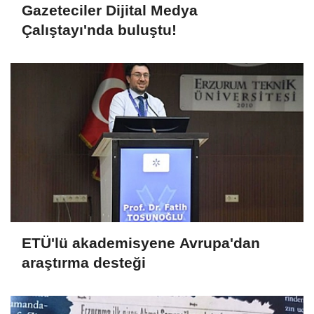
Gazeteciler Dijital Medya
Çalıştayı'nda buluştu!
ETÜ'lü akademisyene Avrupa'dan
araştırma desteği