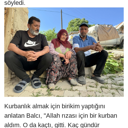
söyledi.
Kurbanlık almak için birikim yaptığını
anlatan Balcı, "Allah rızası için bir kurban
aldım. O da kaçtı, gitti. Kaç gündür