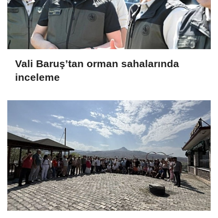
Vali Baruş’tan orman sahalarında
inceleme