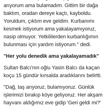
arıyorum ama bulamadım. Gittim bir dağa
baktım, oradan dereye kaçtı, kayboldu.
Yoruldum, çıktım eve geldim. Kurbanımı
kesmek istiyorum ama yakalayamıyoruz,
nasip olmuyor. Yetkililerden kurbanlığımın
bulunması için yardım istiyorum." dedi.
"Her yolu denedik ama yakalayamadık"
Sultan Balcı'nın oğlu Yasin Balcı da kaçan
koçu 15 gündür kırsalda aradıklarını belirtti.
"Dağ, taş arıyoruz, bulamıyoruz. Günlük
işlerimizi bırakıp köye geliyoruz. Her akşam
hayvanı aldığımız eve gidip 'Geri geldi mi?'