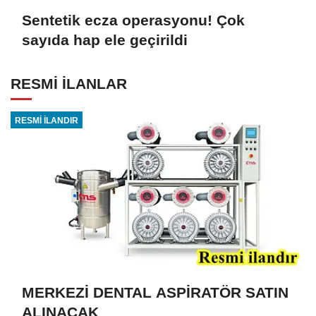
Sentetik ecza operasyonu! Çok
sayıda hap ele geçirildi
RESMİ İLANLAR
RESMİ İLANDIR
MERKEZİ DENTAL ASPİRATÖR SATIN
ALINACAK