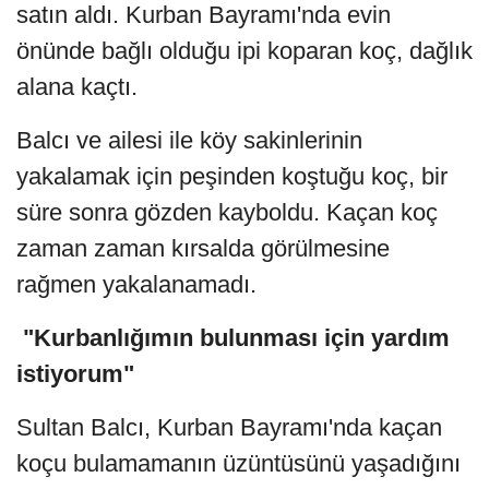
satın aldı. Kurban Bayramı'nda evin
önünde bağlı olduğu ipi koparan koç, dağlık
alana kaçtı.
Balcı ve ailesi ile köy sakinlerinin
yakalamak için peşinden koştuğu koç, bir
süre sonra gözden kayboldu. Kaçan koç
zaman zaman kırsalda görülmesine
rağmen yakalanamadı.
"Kurbanlığımın bulunması için yardım
istiyorum"
Sultan Balcı, Kurban Bayramı'nda kaçan
koçu bulamamanın üzüntüsünü yaşadığını