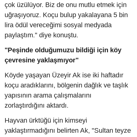
çok üzülüyor. Biz de onu mutlu etmek için
uğraşıyoruz. Koçu bulup yakalayana 5 bin
lira ödül vereceğimi sosyal medyada
paylaştım." diye konuştu.
"Peşinde olduğumuzu bildiği için köy
çevresine yaklaşmıyor"
Köyde yaşayan Üzeyir Ak ise iki haftadır
koçu aradıklarını, bölgenin dağlık ve taşlık
yapısının arama çalışmalarını
zorlaştırdığını aktardı.
Hayvan ürktüğü için kimseyi
yaklaştırmadığını belirten Ak, "Sultan teyze