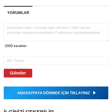
YORUMLAR
Gönder
ANASAYFAYA DÖNMEK İÇİN TIKLAYINIZ
İLGINIZI ÇEKEBILIR