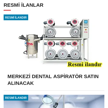
RESMİ İLANLAR
RESMİ İLANDIR
MERKEZİ DENTAL ASPİRATÖR SATIN
ALINACAK
RESMİ İLANDIR