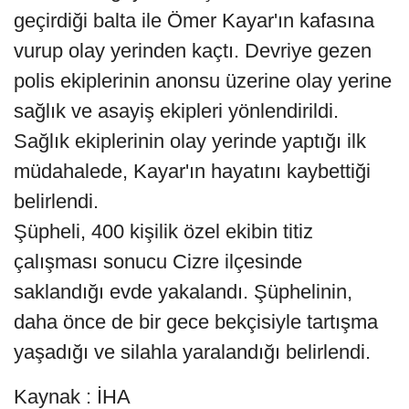
geçirdiği balta ile Ömer Kayar'ın kafasına
vurup olay yerinden kaçtı. Devriye gezen
polis ekiplerinin anonsu üzerine olay yerine
sağlık ve asayiş ekipleri yönlendirildi.
Sağlık ekiplerinin olay yerinde yaptığı ilk
müdahalede, Kayar'ın hayatını kaybettiği
belirlendi.
Şüpheli, 400 kişilik özel ekibin titiz
çalışması sonucu Cizre ilçesinde
saklandığı evde yakalandı. Şüphelinin,
daha önce de bir gece bekçisiyle tartışma
yaşadığı ve silahla yaralandığı belirlendi.
Kaynak : İHA