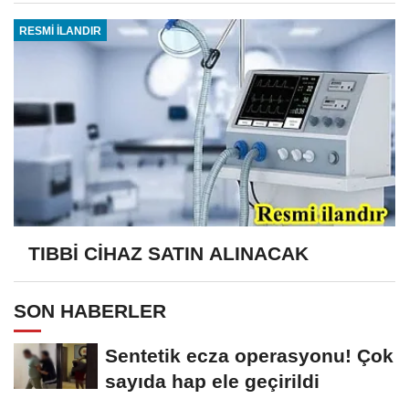
RESMİ İLANDIR
TIBBİ CİHAZ SATIN ALINACAK
SON HABERLER
Sentetik ecza operasyonu! Çok
sayıda hap ele geçirildi