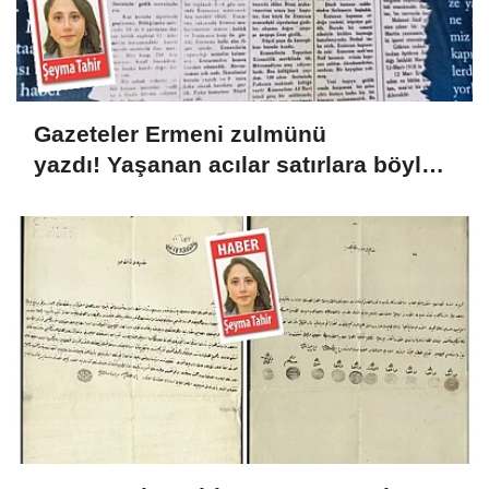
Gazeteler Ermeni zulmünü
yazdı! Yaşanan acılar satırlara böyle
yansıdı