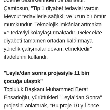
ödeme desteklerinden de bahsetti.
Çamtosun, "Tip 1 diyabet tedavisi vardır.
Mevcut tedavilerle sağlıklı ve uzun bir ömür
mümkündür. Teknolojik imkânlar artmakta
ve tedaviyi kolaylaştırmaktadır. Gelecekte
diyabeti tamamen ortadan kaldırmaya
yönelik çalışmalar devam etmektedir"
ifadelerini kullandı.
"Leyla’dan sonra projesiyle 11 bin
çocuğa ulaştık"
Topluluk Başkanı Muhammed Berat
Ensarioğlu, yürüttükleri "Leyla’dan Sonra"
projesini anlatarak, "Bu proje 10 yıl önce