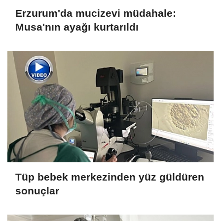
Erzurum'da mucizevi müdahale:
Musa'nın ayağı kurtarıldı
Tüp bebek merkezinden yüz güldüren
sonuçlar