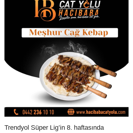
Trendyol Süper Lig’in 8. haftasında