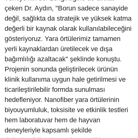
çeken Dr. Aydın, "Borun sadece sanayide
değil, sağlıkta da stratejik ve yüksek katma
değerli bir kaynak olarak kullanılabileceğini
gösteriyoruz. Yara örtülerimiz tamamen
yerli kaynaklardan üretilecek ve dışa
bağımlılığı azaltacak" şeklinde konuştu.
Projenin sonunda geliştirilecek ürünün
klinik kullanıma uygun hale getirilmesi ve
ticarileştirilebilir formda sunulması
hedefleniyor. Nanofiber yara örtülerinin
biyouyumluluk, toksisite ve etkinlik testleri
hem laboratuvar hem de hayvan
deneyleriyle kapsamlı şekilde