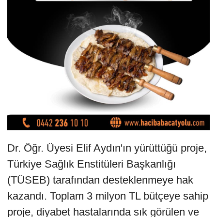
Dr. Öğr. Üyesi Elif Aydın'ın yürüttüğü proje,
Türkiye Sağlık Enstitüleri Başkanlığı
(TÜSEB) tarafından desteklenmeye hak
kazandı. Toplam 3 milyon TL bütçeye sahip
proje, diyabet hastalarında sık görülen ve