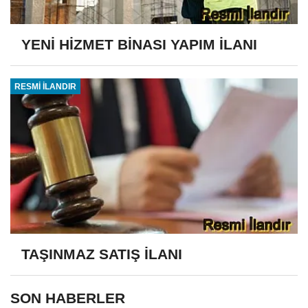
YENİ HİZMET BİNASI YAPIM İLANI
RESMİ İLANDIR
TAŞINMAZ SATIŞ İLANI
SON HABERLER