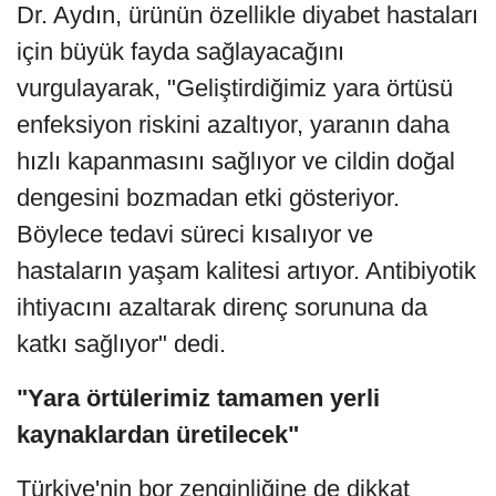
Dr. Aydın, ürünün özellikle diyabet hastaları
için büyük fayda sağlayacağını
vurgulayarak, "Geliştirdiğimiz yara örtüsü
enfeksiyon riskini azaltıyor, yaranın daha
hızlı kapanmasını sağlıyor ve cildin doğal
dengesini bozmadan etki gösteriyor.
Böylece tedavi süreci kısalıyor ve
hastaların yaşam kalitesi artıyor. Antibiyotik
ihtiyacını azaltarak direnç sorununa da
katkı sağlıyor" dedi.
"Yara örtülerimiz tamamen yerli
kaynaklardan üretilecek"
Türkiye'nin bor zenginliğine de dikkat