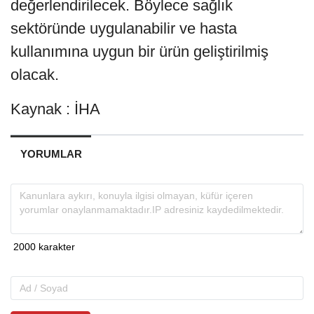
değerlendirilecek. Böylece sağlık
sektöründe uygulanabilir ve hasta
kullanımına uygun bir ürün geliştirilmiş
olacak.
Kaynak : İHA
YORUMLAR