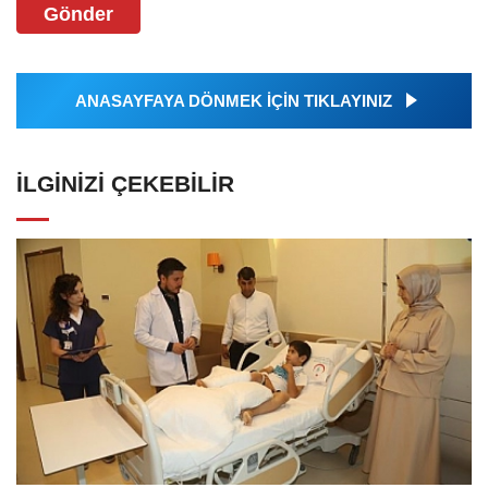
Gönder
ANASAYFAYA DÖNMEK İÇİN TIKLAYINIZ
İLGINIZI ÇEKEBILIR