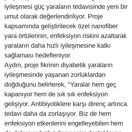
iyileşmesi güç yaraların tedavisinde yeni bir
umut olarak değerlendiriliyor. Proje
kapsamında geliştirilecek özel nanofiber
yara örtülerinin, enfeksiyon riskini azaltarak
yaraların daha hızlı iyileşmesine katkı
sağlaması hedefleniyor.
Aydın, proje fikrinin diyabetik yaraların
iyileşmesinde yaşanan zorluklardan
doğduğunu belirterek, "Yaralar hem geç
kapanıyor hem de sık sık enfeksiyon
gelişiyor. Antibiyotiklere karşı direnç artınca
tedavi daha da zorlaşıyor. Biz de hem
enfeksiyon etkenlerini engelleyebilen hem