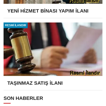
YENİ HİZMET BİNASI YAPIM İLANI
RESMİ İLANDIR
TAŞINMAZ SATIŞ İLANI
SON HABERLER