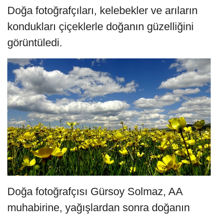
Doğa fotoğrafçıları, kelebekler ve arıların
kondukları çiçeklerle doğanın güzelliğini
görüntüledi.
Doğa fotoğrafçısı Gürsoy Solmaz, AA
muhabirine, yağışlardan sonra doğanın