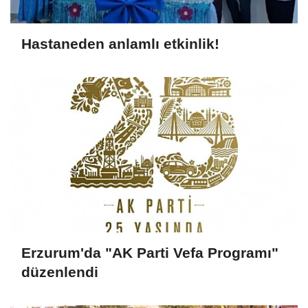
Hastaneden anlamlı etkinlik!
Erzurum'da "AK Parti Vefa Programı"
düzenlendi