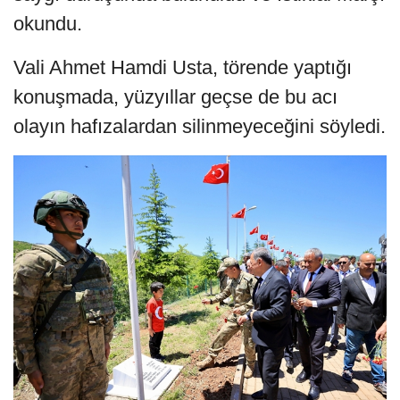
okundu.
Vali Ahmet Hamdi Usta, törende yaptığı
konuşmada, yüzyıllar geçse de bu acı
olayın hafızalardan silinmeyeceğini söyledi.