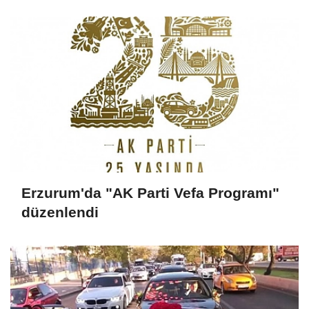
Erzurum'da "AK Parti Vefa Programı"
düzenlendi