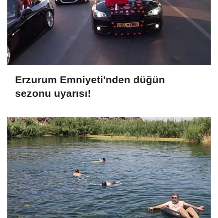
Erzurum Emniyeti'nden düğün
sezonu uyarısı!