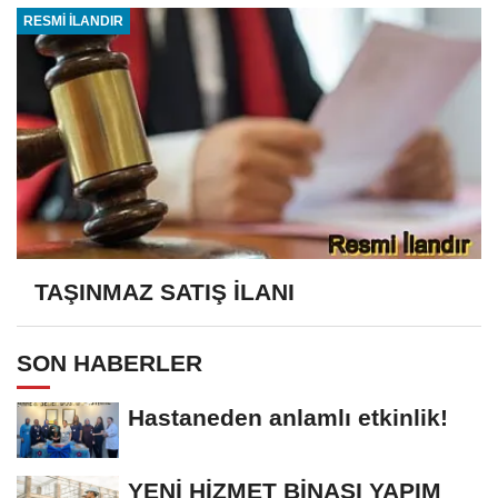
RESMİ İLANDIR
TAŞINMAZ SATIŞ İLANI
SON HABERLER
Hastaneden anlamlı etkinlik!
YENİ HİZMET BİNASI YAPIM