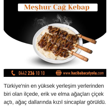
Türkiye'nin en yüksek yerleşim yerlerinden
biri olan ilçede, erik ve elma ağaçları çiçek
açtı, ağaç dallarında kızıl sincaplar görüldü.