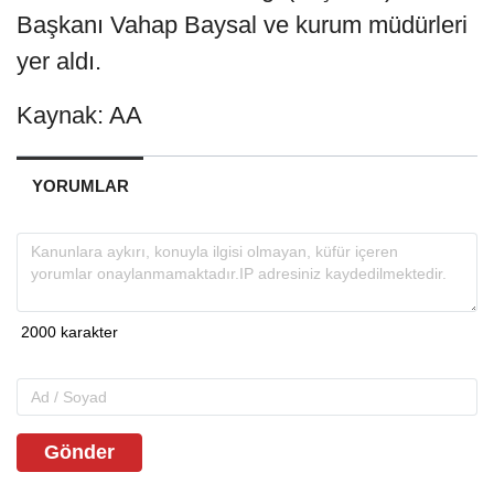
Başkanı Vahap Baysal ve kurum müdürleri
yer aldı.
Kaynak: AA
YORUMLAR
Gönder