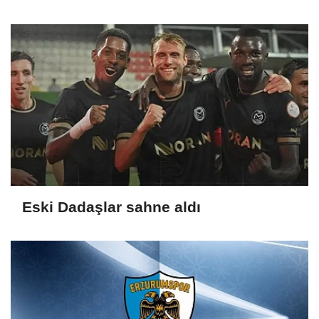
Eski Dadaşlar sahne aldı