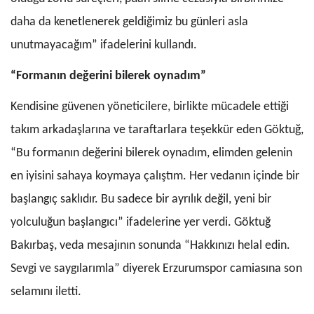
daha da kenetlenerek geldiğimiz bu günleri asla
unutmayacağım” ifadelerini kullandı.
“Formanın değerini bilerek oynadım”
Kendisine güvenen yöneticilere, birlikte mücadele ettiği
takım arkadaşlarına ve taraftarlara teşekkür eden Göktuğ,
“Bu formanın değerini bilerek oynadım, elimden gelenin
en iyisini sahaya koymaya çalıştım. Her vedanın içinde bir
başlangıç saklıdır. Bu sadece bir ayrılık değil, yeni bir
yolculuğun başlangıcı” ifadelerine yer verdi. Göktuğ
Bakırbaş, veda mesajının sonunda “Hakkınızı helal edin.
Sevgi ve saygılarımla” diyerek Erzurumspor camiasına son
selamını iletti.