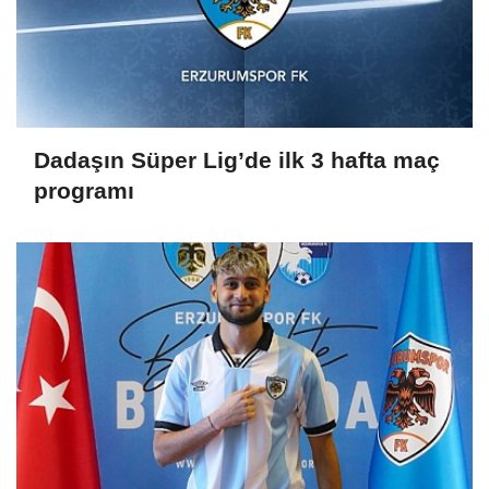
Dadaşın Süper Lig’de ilk 3 hafta maç
programı