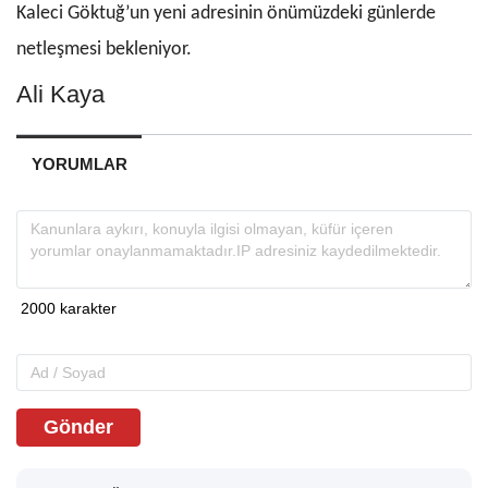
Kaleci Göktuğ’un yeni adresinin önümüzdeki günlerde
netleşmesi bekleniyor.
Ali Kaya
YORUMLAR
Gönder