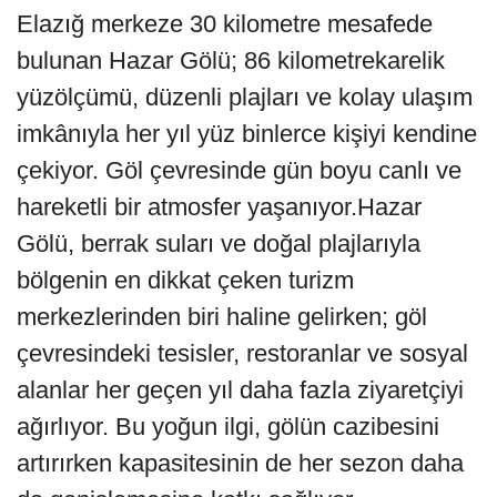
Elazığ merkeze 30 kilometre mesafede
bulunan Hazar Gölü; 86 kilometrekarelik
yüzölçümü, düzenli plajları ve kolay ulaşım
imkânıyla her yıl yüz binlerce kişiyi kendine
çekiyor. Göl çevresinde gün boyu canlı ve
hareketli bir atmosfer yaşanıyor.Hazar
Gölü, berrak suları ve doğal plajlarıyla
bölgenin en dikkat çeken turizm
merkezlerinden biri haline gelirken; göl
çevresindeki tesisler, restoranlar ve sosyal
alanlar her geçen yıl daha fazla ziyaretçiyi
ağırlıyor. Bu yoğun ilgi, gölün cazibesini
artırırken kapasitesinin de her sezon daha