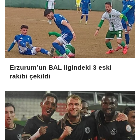
Erzurum’un BAL ligindeki 3 eski
rakibi çekildi