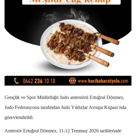
Gençlik ve Spor Müdürlüğü Judo antrenörü Ertuğrul Dönmez,
Judo Federasyonu tarafından Judo Yıldızlar Avrupa Kupası’nda
görevlendirildi.
Antrenör Ertuğrul Dönmez, 11-12 Temmuz 2026 tarihlerinde