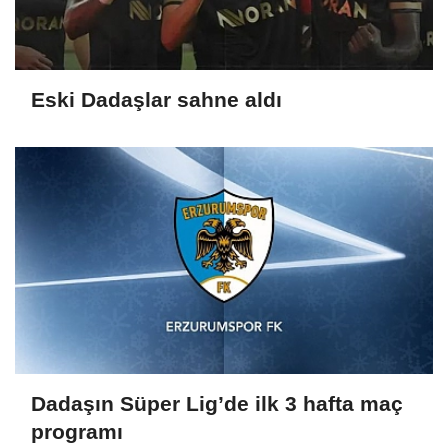
Eski Dadaşlar sahne aldı
Dadaşın Süper Lig’de ilk 3 hafta maç
programı