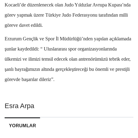
Kocaeli’de düzenlenecek olan Judo Yıldızlar Avrupa Kupası’nda
görev yapmak üzere Türkiye Judo Federasyonu tarafından milli
göreve davet edildi.
Erzurum Gençlik ve Spor İl Müdürlüğü’nden yapılan açıklamada
şunlar kaydedildi: “ Uluslararası spor organizasyonlarında
ülkemizi ve ilimizi temsil edecek olan antrenörümüzü tebrik eder,
şanlı bayrağımızın altında gerçekleştireceği bu önemli ve prestijli
görevde başarılar dileriz”.
Esra Arpa
YORUMLAR