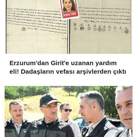
Erzurum'dan Girit'e uzanan yardım
eli! Dadaşların vefası arşivlerden çıktı