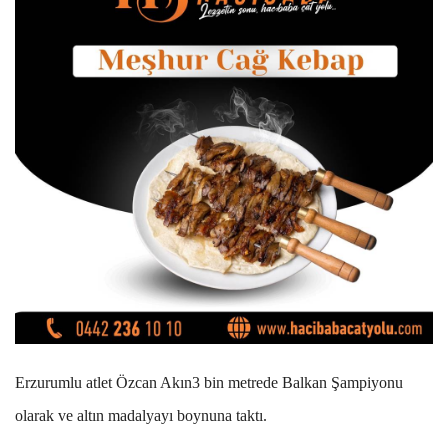
Erzurumlu atlet Özcan Akın3 bin metrede Balkan Şampiyonu
olarak ve altın madalyayı boynuna taktı.