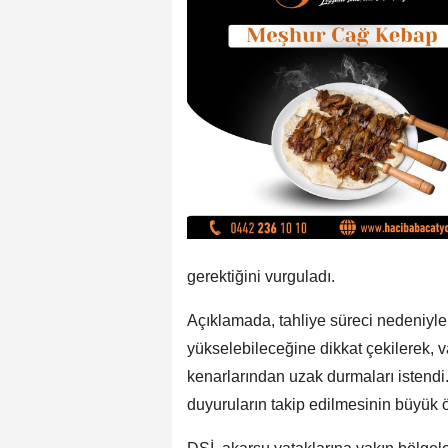
gerektiğini vurguladı.
Açıklamada, tahliye süreci nedeniyle
yükselebileceğine dikkat çekilerek, 
kenarlarından uzak durmaları istendi
duyuruların takip edilmesinin büyük 