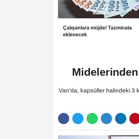
Çalışanlara müjde! Tazminata
eklenecek
Midelerinden 
Van'da, kapsüller halindeki 3 