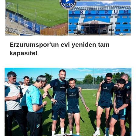
Erzurumspor'un evi yeniden tam
kapasite!