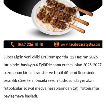
Süper Lig’in yeni ekibi Erzurumspor’da 22 Haziran 2026
tarihinde başlayıp 4 Eylül’de sona erecek olan 2026-2027
sezonunun birinci transfer ve tescil dönemi öncesinde
sessizlik sürerken , önceki sezon kadrosunda yer alan
futbolcular sosyal medya hesaplarından tatil fotoğrafları
paylaşmaya başladı.