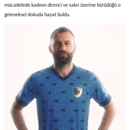
mücadelede kadının direnci ve sabrı üzerine bürüdüğü o
geleneksel dokuda hayat buldu.