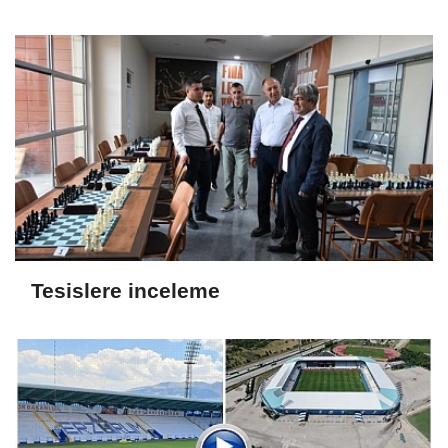
Tesislere inceleme