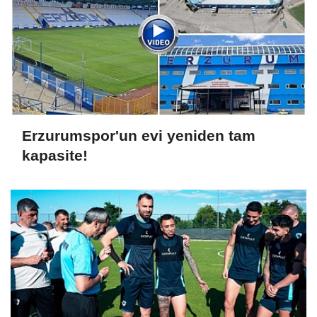
Erzurumspor'un evi yeniden tam
kapasite!