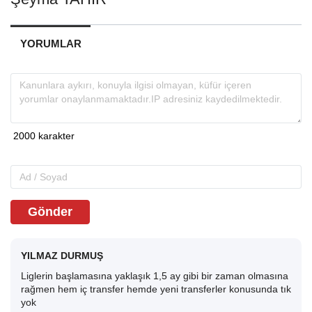
YORUMLAR
Gönder
YILMAZ DURMUŞ
Liglerin başlamasına yaklaşık 1,5 ay gibi bir zaman olmasına
rağmen hem iç transfer hemde yeni transferler konusunda tık
yok