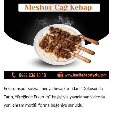
Erzurumspor sosyal medya hesaplarından “Dokusunda
Tarih, Yüreğinde Erzurum” başlığıyla yayınlanan videoda
yeni ehram motifli forma beğeniye sunuldu.