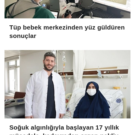
Tüp bebek merkezinden yüz güldüren
sonuçlar
Soğuk algınlığıyla başlayan 17 yıllık