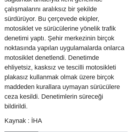
çalışmalarını aralıksız bir şekilde
sürdürüyor. Bu çerçevede ekipler,
motosiklet ve sürücülerine yönelik trafik
denetimi yaptı. Şehir merkezinin birçok
noktasında yapılan uygulamalarda onlarca
motosiklet denetlendi. Denetimde
ehliyetsiz, kasksız ve tescilli motosikleti
plakasız kullanmak olmak üzere birçok
maddeden kurallara uymayan sürücülere
ceza kesildi. Denetimlerin süreceği
bildirildi.
Kaynak : İHA