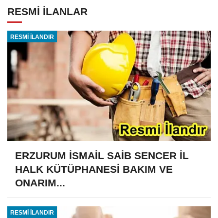
RESMİ İLANLAR
RESMİ İLANDIR
ERZURUM İSMAİL SAİB SENCER İL
HALK KÜTÜPHANESİ BAKIM VE
ONARIM...
RESMİ İLANDIR