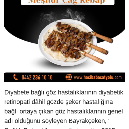
Diyabete bağlı göz hastalıklarının diyabetik
retinopati dâhil gözde şeker hastalığına
bağlı ortaya çıkan göz hastalıklarının genel
adı olduğunu söyleyen Bayrakçeken, "