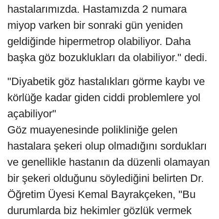
hastalarımızda. Hastamızda 2 numara
miyop varken bir sonraki gün yeniden
geldiğinde hipermetrop olabiliyor. Daha
başka göz bozuklukları da olabiliyor." dedi.
"Diyabetik göz hastalıkları görme kaybı ve
körlüğe kadar giden ciddi problemlere yol
açabiliyor"
Göz muayenesinde polikliniğe gelen
hastalara şekeri olup olmadığını sordukları
ve genellikle hastanın da düzenli olamayan
bir şekeri olduğunu söylediğini belirten Dr.
Öğretim Üyesi Kemal Bayrakçeken, "Bu
durumlarda biz hekimler gözlük vermek