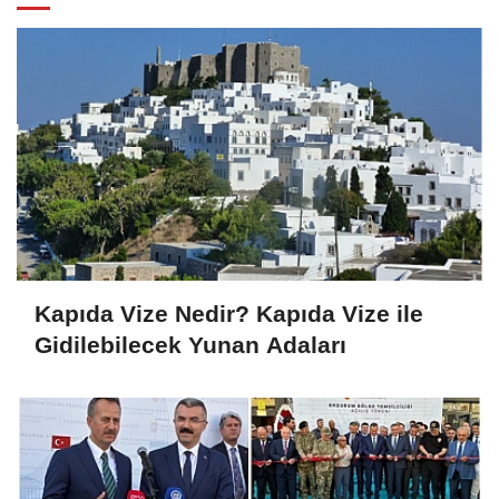
Kapıda Vize Nedir? Kapıda Vize ile
Gidilebilecek Yunan Adaları