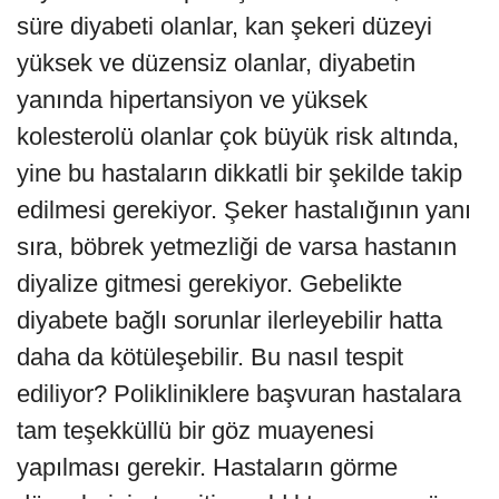
süre diyabeti olanlar, kan şekeri düzeyi
yüksek ve düzensiz olanlar, diyabetin
yanında hipertansiyon ve yüksek
kolesterolü olanlar çok büyük risk altında,
yine bu hastaların dikkatli bir şekilde takip
edilmesi gerekiyor. Şeker hastalığının yanı
sıra, böbrek yetmezliği de varsa hastanın
diyalize gitmesi gerekiyor. Gebelikte
diyabete bağlı sorunlar ilerleyebilir hatta
daha da kötüleşebilir. Bu nasıl tespit
ediliyor? Polikliniklere başvuran hastalara
tam teşekküllü bir göz muayenesi
yapılması gerekir. Hastaların görme