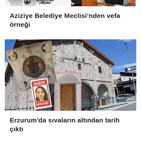
Aziziye Belediye Meclisi’nden vefa
örneği
Erzurum'da sıvaların altından tarih
çıktı