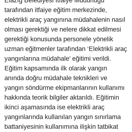
Elazığ Belediyesi İtfaiye Müdürlüğü
tarafından itfaiye eğitim merkezinde,
elektrikli araç yangınına müdahalenin nasıl
olması gerektiği ve nelere dikkat edilmesi
gerektiği konusunda personele yönelik
uzman eğitmenler tarafından ‘Elektrikli araç
yangınlarına müdahale’ eğitimi verildi.
Eğitim kapsamında ilk olarak yangın
anında doğru müdahale teknikleri ve
yangın söndürme ekipmanlarının kullanımı
hakkında teorik bilgiler aktarıldı. Eğitimin
ikinci aşamasında ise elektrikli araç
yangınlarında kullanılan yangın sınırlama
battaniyesinin kullanımına ilişkin tatbikat