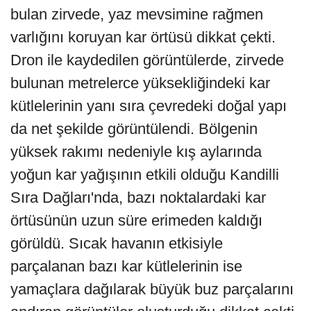
bulan zirvede, yaz mevsimine rağmen
varlığını koruyan kar örtüsü dikkat çekti.
Dron ile kaydedilen görüntülerde, zirvede
bulunan metrelerce yüksekliğindeki kar
kütlelerinin yanı sıra çevredeki doğal yapı
da net şekilde görüntülendi. Bölgenin
yüksek rakımı nedeniyle kış aylarında
yoğun kar yağışının etkili olduğu Kandilli
Sıra Dağları'nda, bazı noktalardaki kar
örtüsünün uzun süre erimeden kaldığı
görüldü. Sıcak havanın etkisiyle
parçalanan bazı kar kütlelerinin ise
yamaçlara dağılarak büyük buz parçalarını