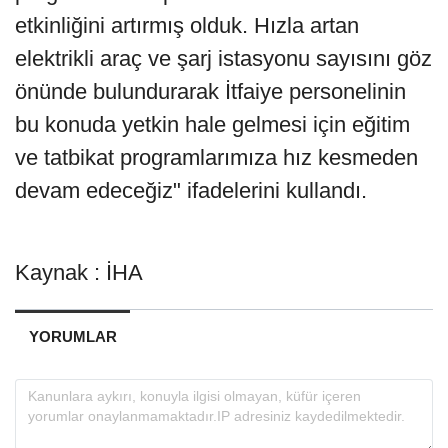
etkinliğini artırmış olduk. Hızla artan
elektrikli araç ve şarj istasyonu sayısını göz
önünde bulundurarak İtfaiye personelinin
bu konuda yetkin hale gelmesi için eğitim
ve tatbikat programlarımıza hız kesmeden
devam edeceğiz" ifadelerini kullandı.
Kaynak : İHA
YORUMLAR