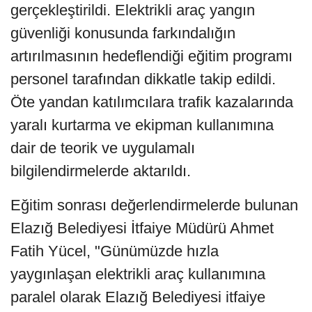
gerçekleştirildi. Elektrikli araç yangın
güvenliği konusunda farkındalığın
artırılmasının hedeflendiği eğitim programı
personel tarafından dikkatle takip edildi.
Öte yandan katılımcılara trafik kazalarında
yaralı kurtarma ve ekipman kullanımına
dair de teorik ve uygulamalı
bilgilendirmelerde aktarıldı.
Eğitim sonrası değerlendirmelerde bulunan
Elazığ Belediyesi İtfaiye Müdürü Ahmet
Fatih Yücel, "Günümüzde hızla
yaygınlaşan elektrikli araç kullanımına
paralel olarak Elazığ Belediyesi itfaiye