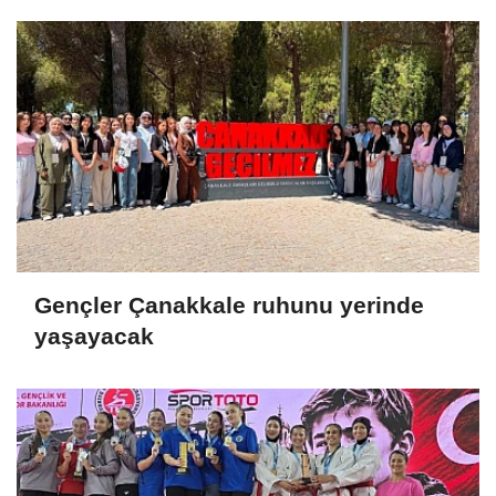
Gençler Çanakkale ruhunu yerinde
yaşayacak