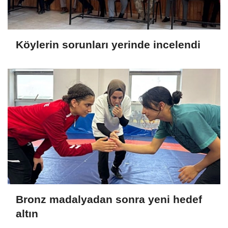
Köylerin sorunları yerinde incelendi
Bronz madalyadan sonra yeni hedef
altın