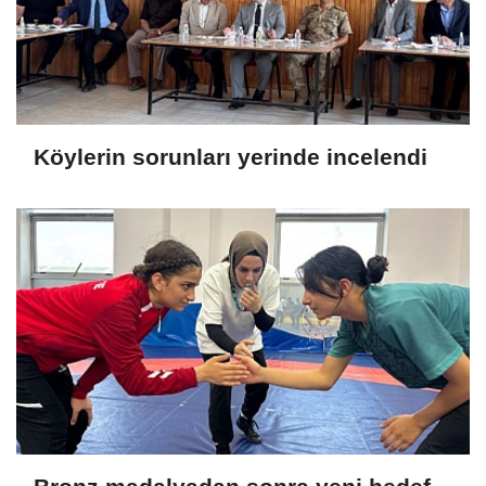
Köylerin sorunları yerinde incelendi