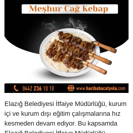
Elazığ Belediyesi İtfaiye Müdürlüğü, kurum
içi ve kurum dışı eğitim çalışmalarına hız
kesmeden devam ediyor. Bu kapsamda