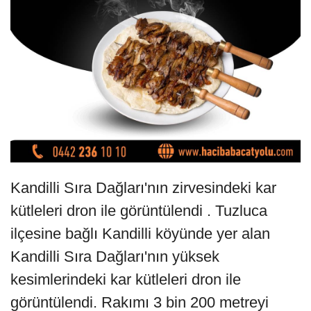
Kandilli Sıra Dağları'nın zirvesindeki kar
kütleleri dron ile görüntülendi . Tuzluca
ilçesine bağlı Kandilli köyünde yer alan
Kandilli Sıra Dağları'nın yüksek
kesimlerindeki kar kütleleri dron ile
görüntülendi. Rakımı 3 bin 200 metreyi