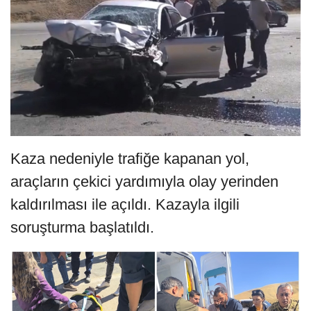
Kaza nedeniyle trafiğe kapanan yol,
araçların çekici yardımıyla olay yerinden
kaldırılması ile açıldı. Kazayla ilgili
soruşturma başlatıldı.