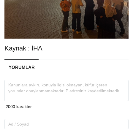
Kaynak : İHA
YORUMLAR