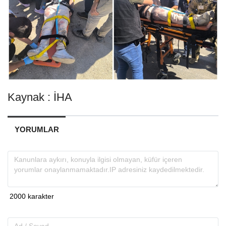
Kaynak : İHA
YORUMLAR