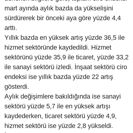
mart ayında aylık bazda da yükselişini
sürdürerek bir önceki aya göre yüzde 4,4
arttı.
Yıllık bazda en yüksek artış yüzde 36,5 ile
hizmet sektöründe kaydedildi. Hizmet
sektörünü yüzde 35,9 ile ticaret, yüzde 33,2
ile sanayi sektörü izledi. İnşaat sektörü ciro
endeksi ise yıllık bazda yüzde 22 artış
gösterdi.
Aylık değişimlere bakıldığında ise sanayi
sektörü yüzde 5,7 ile en yüksek artışı
kaydederken, ticaret sektörü yüzde 4,9,
hizmet sektörü ise yüzde 2,8 yükseldi.