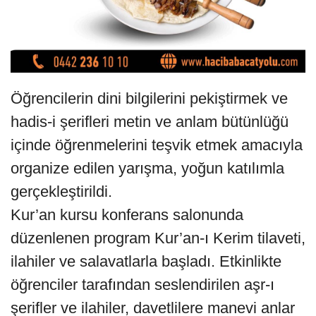
Öğrencilerin dini bilgilerini pekiştirmek ve
hadis-i şerifleri metin ve anlam bütünlüğü
içinde öğrenmelerini teşvik etmek amacıyla
organize edilen yarışma, yoğun katılımla
gerçekleştirildi.
Kur’an kursu konferans salonunda
düzenlenen program Kur’an-ı Kerim tilaveti,
ilahiler ve salavatlarla başladı. Etkinlikte
öğrenciler tarafından seslendirilen aşr-ı
şerifler ve ilahiler, davetlilere manevi anlar