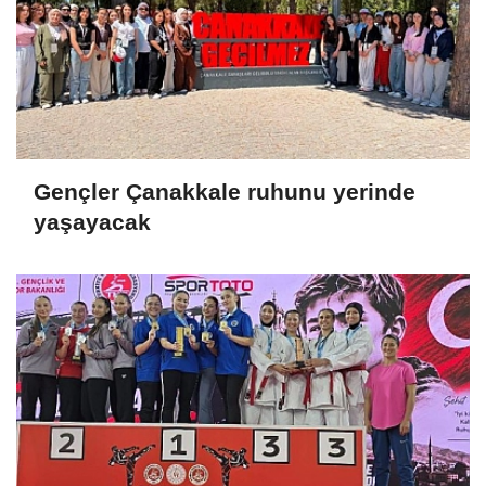
Gençler Çanakkale ruhunu yerinde
yaşayacak