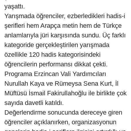
yaşattı.
Yarışmada öğrenciler, ezberledikleri hadis-i
şerifleri hem Arapça metin hem de Türkçe
anlamlarıyla jüri karşısında sundu. Üç farklı
kategoride gerçekleştirilen yarışmada
özellikle 120 hadis kategorisindeki
öğrencilerin performansı dikkat çekti.
Programa Erzincan Vali Yardımcıları
Nurullah Kaya ve Rümeysa Sena Kurt, İl
Müftüsü İsmail Fakirullahoğlu ile birlikte çok
sayıda davetli katıldı.
Değerlendirme sonucunda dereceye giren
öğrenciler açıklanırken, organizasyonun