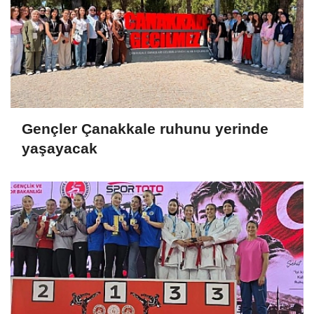
Gençler Çanakkale ruhunu yerinde
yaşayacak