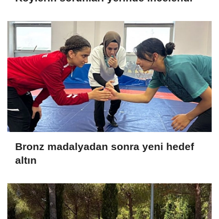
Bronz madalyadan sonra yeni hedef
altın