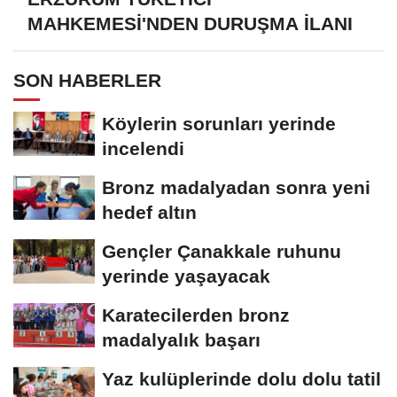
MAHKEMESİ'NDEN DURUŞMA İLANI
SON HABERLER
Köylerin sorunları yerinde
incelendi
Bronz madalyadan sonra yeni
hedef altın
Gençler Çanakkale ruhunu
yerinde yaşayacak
Karatecilerden bronz
madalyalık başarı
Yaz kulüplerinde dolu dolu tatil