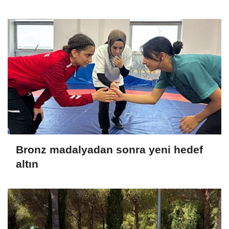
Bronz madalyadan sonra yeni hedef
altın