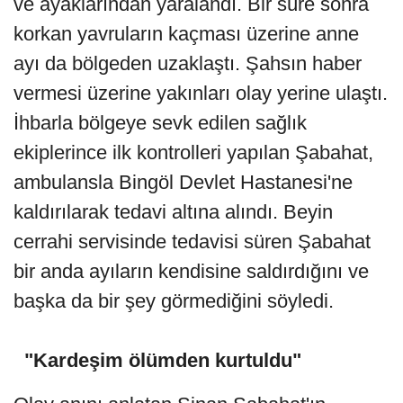
ve ayaklarından yaralandı. Bir süre sonra
korkan yavruların kaçması üzerine anne
ayı da bölgeden uzaklaştı. Şahsın haber
vermesi üzerine yakınları olay yerine ulaştı.
İhbarla bölgeye sevk edilen sağlık
ekiplerince ilk kontrolleri yapılan Şabahat,
ambulansla Bingöl Devlet Hastanesi'ne
kaldırılarak tedavi altına alındı. Beyin
cerrahi servisinde tedavisi süren Şabahat
bir anda ayıların kendisine saldırdığını ve
başka da bir şey görmediğini söyledi.
"Kardeşim ölümden kurtuldu"