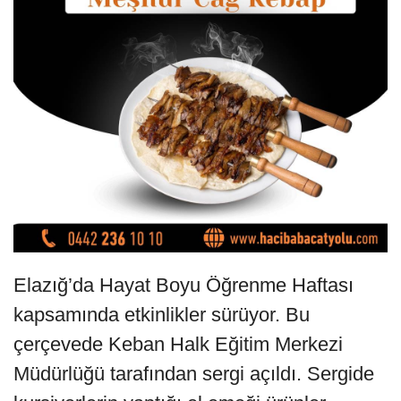
Elazığ’da Hayat Boyu Öğrenme Haftası
kapsamında etkinlikler sürüyor. Bu
çerçevede Keban Halk Eğitim Merkezi
Müdürlüğü tarafından sergi açıldı. Sergide