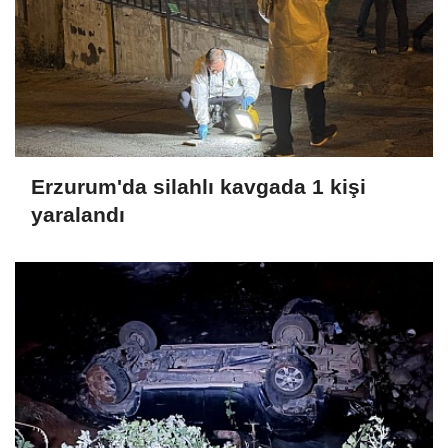
Erzurum'da silahlı kavgada 1 kişi
yaralandı