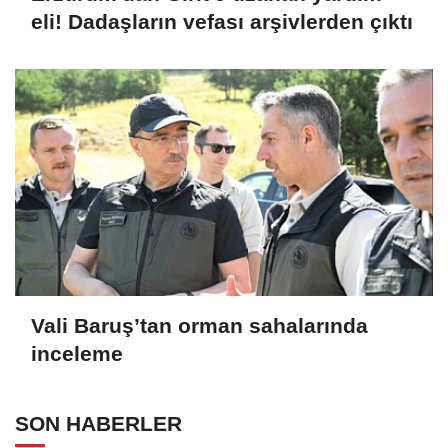
eli! Dadaşların vefası arşivlerden çıktı
Vali Baruş’tan orman sahalarında
inceleme
SON HABERLER