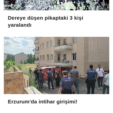
Dereye düşen pikaptaki 3 kişi
yaralandı
Erzurum'da intihar girişimi!