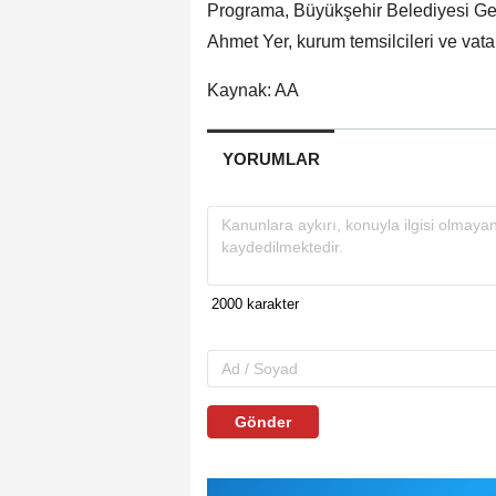
Programa, Büyükşehir Belediyesi Gene
Ahmet Yer, kurum temsilcileri ve vatan
Kaynak: AA
YORUMLAR
Gönder