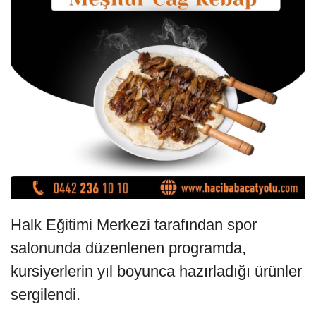
Halk Eğitimi Merkezi tarafından spor
salonunda düzenlenen programda,
kursiyerlerin yıl boyunca hazırladığı ürünler
sergilendi.