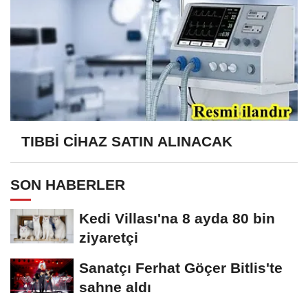
TIBBİ CİHAZ SATIN ALINACAK
SON HABERLER
Kedi Villası'na 8 ayda 80 bin
ziyaretçi
Sanatçı Ferhat Göçer Bitlis'te
sahne aldı