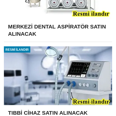
MERKEZİ DENTAL ASPİRATÖR SATIN
ALINACAK
RESMİ İLANDIR
TIBBİ CİHAZ SATIN ALINACAK