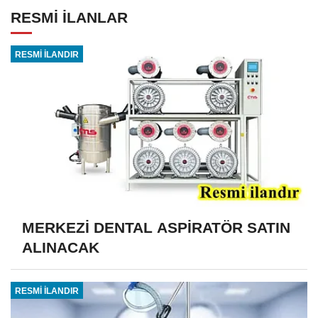
RESMİ İLANLAR
RESMİ İLANDIR
MERKEZİ DENTAL ASPİRATÖR SATIN
ALINACAK
RESMİ İLANDIR