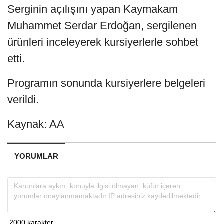
Serginin açılışını yapan Kaymakam
Muhammet Serdar Erdoğan, sergilenen
ürünleri inceleyerek kursiyerlerle sohbet
etti.
Programın sonunda kursiyerlere belgeleri
verildi.
Kaynak: AA
YORUMLAR