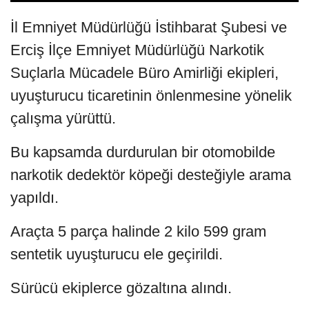
İl Emniyet Müdürlüğü İstihbarat Şubesi ve
Erciş İlçe Emniyet Müdürlüğü Narkotik
Suçlarla Mücadele Büro Amirliği ekipleri,
uyuşturucu ticaretinin önlenmesine yönelik
çalışma yürüttü.
Bu kapsamda durdurulan bir otomobilde
narkotik dedektör köpeği desteğiyle arama
yapıldı.
Araçta 5 parça halinde 2 kilo 599 gram
sentetik uyuşturucu ele geçirildi.
Sürücü ekiplerce gözaltına alındı.