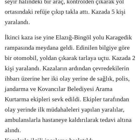
seyir halindeki bir araç, kontrolden çıkarak yol
ortasındaki refüje çıkıp takla attı. Kazada 5 kişi
yaralandı.
İkinci kaza ise yine Elazığ-Bingöl yolu Karagedik
rampasında meydana geldi. Edinilen bilgiye göre
bir otomobil, yoldan çıkarak tarlaya uçtu. Kazada 2
kişi yaralandı. Kazaların ardından çevredekilerin
ihbarı üzerine her iki olay yerine de sağlık, polis,
jandarma ve Kovancılar Belediyesi Arama
Kurtarma ekipleri sevk edildi. Ekipler tarafından
olay yerinde ilk müdahaleleri yapılan yaralılar,
ambulanslarla hastaneye kaldırılarak tedavi altına
alındı.