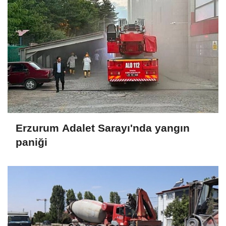
Erzurum Adalet Sarayı'nda yangın
paniği