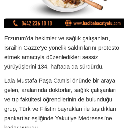
Erzurum'da hekimler ve sağlık çalışanları,
İsrail'in Gazze'ye yönelik saldırılarını protesto
etmek amacıyla düzenledikleri sessiz
yürüyüşlerini 134. haftada da sürdürdü.
Lala Mustafa Paşa Camisi önünde bir araya
gelen, aralarında doktorlar, sağlık çalışanları
ve tıp fakültesi öğrencilerinin de bulunduğu
grup, Türk ve Filistin bayrakları ile taşıdıkları
pankartlar eşliğinde Yakutiye Medresesi'ne
kadar yürüdü.