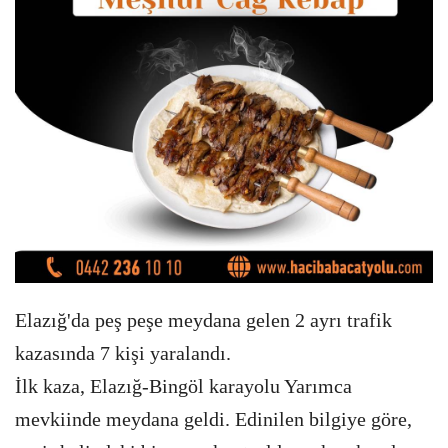
Elazığ'da peş peşe meydana gelen 2 ayrı trafik
kazasında 7 kişi yaralandı.
İlk kaza, Elazığ-Bingöl karayolu Yarımca
mevkiinde meydana geldi. Edinilen bilgiye göre,