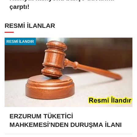
çarptı!
RESMİ İLANLAR
RESMİ İLANDIR
ERZURUM TÜKETİCİ
MAHKEMESİ'NDEN DURUŞMA İLANI