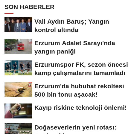
SON HABERLER
Vali Aydın Baruş; Yangın
kontrol altında
Erzurum Adalet Sarayı'nda
yangın paniği
Erzurumspor FK, sezon öncesi
kamp çalışmalarını tamamladı
Erzurum'da hububat rekoltesi
500 bin tonu aşacak!
Kayıp riskine teknoloji önlemi!
Doğaseverlerin yeni rotası: