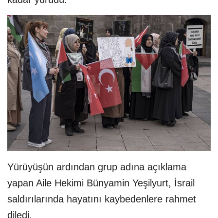
Yürüyüşün ardından grup adına açıklama
yapan Aile Hekimi Bünyamin Yeşilyurt, İsrail
saldırılarında hayatını kaybedenlere rahmet
diledi.