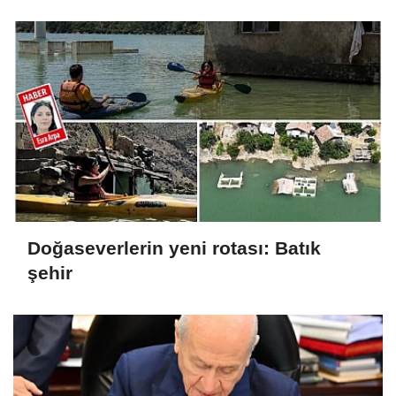
Doğaseverlerin yeni rotası: Batık
şehir