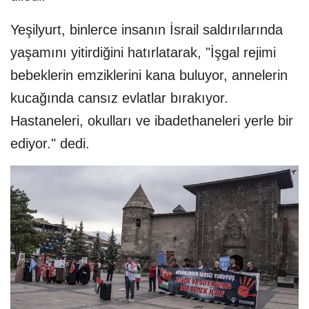
Yeşilyurt, binlerce insanın İsrail saldırılarında
yaşamını yitirdiğini hatırlatarak, "İşgal rejimi
bebeklerin emziklerini kana buluyor, annelerin
kucağında cansız evlatlar bırakıyor.
Hastaneleri, okulları ve ibadethaneleri yerle bir
ediyor." dedi.