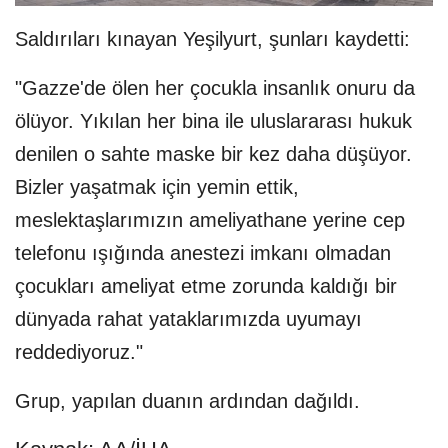
Saldırıları kınayan Yeşilyurt, şunları kaydetti:
"Gazze'de ölen her çocukla insanlık onuru da
ölüyor. Yıkılan her bina ile uluslararası hukuk
denilen o sahte maske bir kez daha düşüyor.
Bizler yaşatmak için yemin ettik,
meslektaşlarımızın ameliyathane yerine cep
telefonu ışığında anestezi imkanı olmadan
çocukları ameliyat etme zorunda kaldığı bir
dünyada rahat yataklarımızda uyumayı
reddediyoruz."
Grup, yapılan duanın ardından dağıldı.