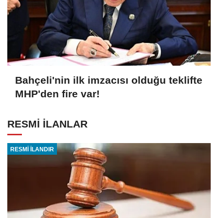
Bahçeli'nin ilk imzacısı olduğu teklifte
MHP'den fire var!
RESMİ İLANLAR
RESMİ İLANDIR