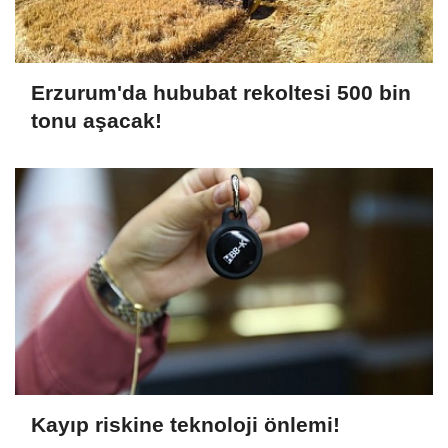
Erzurum'da hububat rekoltesi 500 bin
tonu aşacak!
Kayıp riskine teknoloji önlemi!