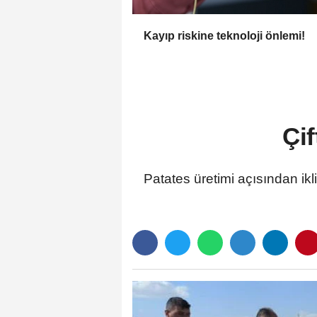
Kayıp riskine teknoloji önlemi!
Çif
Patates üretimi açısından ikl