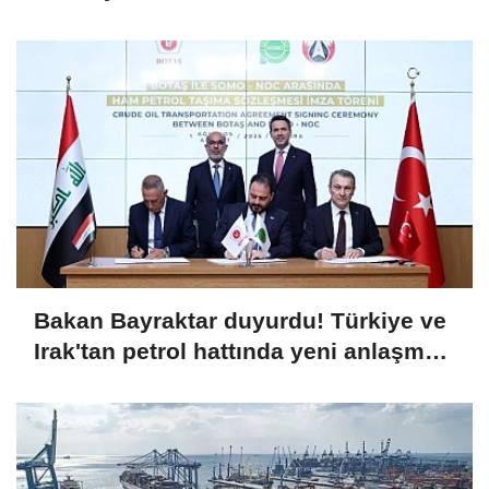
Bakan Bayraktar duyurdu! Türkiye ve
Irak'tan petrol hattında yeni anlaşma