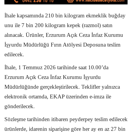
İhale kapsamında 210 bin kilogram ekmeklik buğday
unu ile 7 bin 200 kilogram kepek (razmol) satın
alınacak. Ürünler, Erzurum Açık Ceza İnfaz Kurumu
İşyurdu Müdürlüğü Fırın Atölyesi Deposuna teslim
edilecek.
İhale, 1 Temmuz 2026 tarihinde saat 10.00’da
Erzurum Açık Ceza İnfaz Kurumu İşyurdu
Müdürlüğünde gerçekleştirilecek. Teklifler yalnızca
elektronik ortamda, EKAP üzerinden e-imza ile
gönderilecek.
Sözleşme tarihinden itibaren peyderpey teslim edilecek
ürünlerde, idarenin siparişine göre her ay en az 27 bin