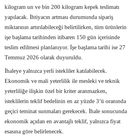
kilogram un ve bin 200 kilogram kepek teslimatı
yapılacak. İhtiyacın artması durumunda sipariş
miktarının artırılabileceği belirtilirken, tüm ürünlerin
işe başlama tarihinden itibaren 150 gün içerisinde
teslim edilmesi planlanıyor. İşe başlama tarihi ise 27
Temmuz 2026 olarak duyuruldu.
İhaleye yalnızca yerli istekliler katılabilecek.
Ekonomik ve mali yeterlilik ile mesleki ve teknik
yeterliliğe ilişkin özel bir kriter aranmazken,
isteklilerin teklif bedelinin en az yüzde 3’ü oranında
geçici teminat sunmaları gerekecek. İhale sonucunda
ekonomik açıdan en avantajlı teklif, yalnızca fiyat
esasına göre belirlenecek.