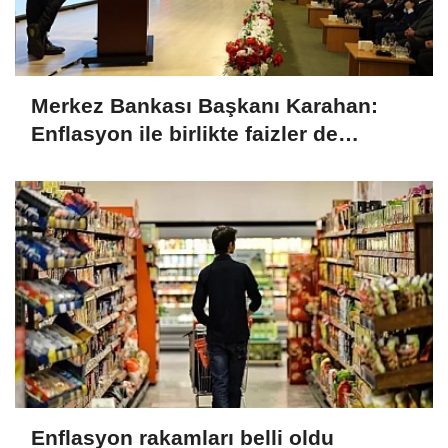
Merkez Bankası Başkanı Karahan:
Enflasyon ile birlikte faizler de
düşecek
Enflasyon rakamları belli oldu