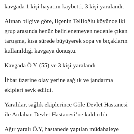
kavgada 1 kişi hayatını kaybetti, 3 kişi yaralandı.
Alınan bilgiye göre, ilçenin Tellioğlu köyünde iki
grup arasında henüz belirlenemeyen nedenle çıkan
tartışma, kısa sürede büyüyerek sopa ve bıçakların
kullanıldığı kavgaya dönüştü.
Kavgada Ö.Y. (55) ve 3 kişi yaralandı.
İhbar üzerine olay yerine sağlık ve jandarma
ekipleri sevk edildi.
Yaralılar, sağlık ekiplerince Göle Devlet Hastanesi
ile Ardahan Devlet Hastanesi’ne kaldırıldı.
Ağır yaralı Ö.Y, hastanede yapılan müdahaleye