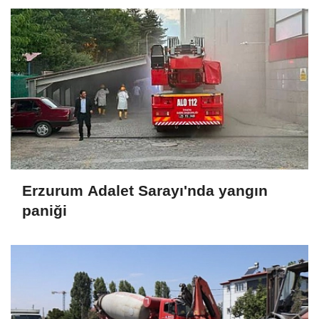
Erzurum Adalet Sarayı'nda yangın
paniği