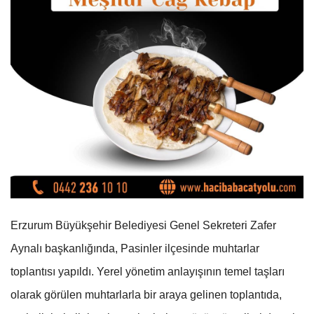
Erzurum Büyükşehir Belediyesi Genel Sekreteri Zafer
Aynalı başkanlığında, Pasinler ilçesinde muhtarlar
toplantısı yapıldı. Yerel yönetim anlayışının temel taşları
olarak görülen muhtarlarla bir araya gelinen toplantıda,