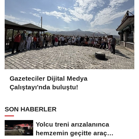
Gazeteciler Dijital Medya
Çalıştayı'nda buluştu!
SON HABERLER
Yolcu treni arızalanınca
hemzemin geçitte araç