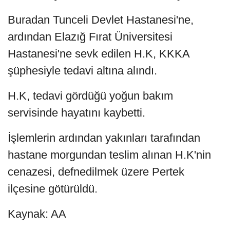
Buradan Tunceli Devlet Hastanesi'ne,
ardından Elazığ Fırat Üniversitesi
Hastanesi'ne sevk edilen H.K, KKKA
şüphesiyle tedavi altına alındı.
H.K, tedavi gördüğü yoğun bakım
servisinde hayatını kaybetti.
İşlemlerin ardından yakınları tarafından
hastane morgundan teslim alınan H.K'nin
cenazesi, defnedilmek üzere Pertek
ilçesine götürüldü.
Kaynak: AA