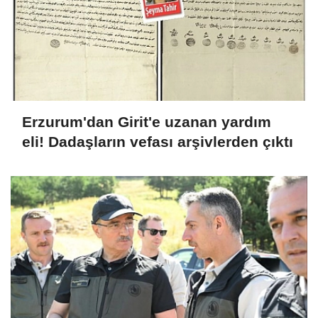
Erzurum'dan Girit'e uzanan yardım
eli! Dadaşların vefası arşivlerden çıktı