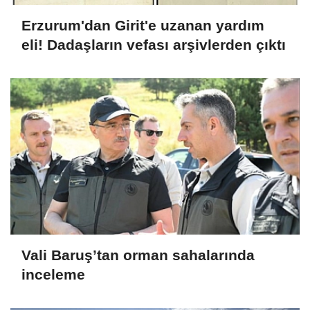
Erzurum'dan Girit'e uzanan yardım
eli! Dadaşların vefası arşivlerden çıktı
Vali Baruş’tan orman sahalarında
inceleme