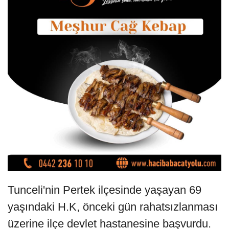
Tunceli'nin Pertek ilçesinde yaşayan 69
yaşındaki H.K, önceki gün rahatsızlanması
üzerine ilçe devlet hastanesine başvurdu.