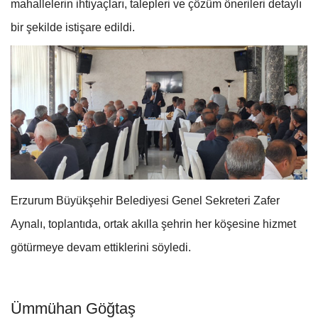
mahallelerin ihtiyaçları, talepleri ve çözüm önerileri detaylı
bir şekilde istişare edildi.
Erzurum Büyükşehir Belediyesi Genel Sekreteri Zafer
Aynalı, toplantıda, ortak akılla şehrin her köşesine hizmet
götürmeye devam ettiklerini söyledi.
Ümmühan Göğtaş