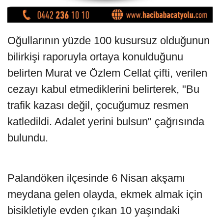
Oğullarının yüzde 100 kusursuz olduğunun
bilirkişi raporuyla ortaya konulduğunu
belirten Murat ve Özlem Cellat çifti, verilen
cezayı kabul etmediklerini belirterek, "Bu
trafik kazası değil, çocuğumuz resmen
katledildi. Adalet yerini bulsun" çağrısında
bulundu.
Palandöken ilçesinde 6 Nisan akşamı
meydana gelen olayda, ekmek almak için
bisikletiyle evden çıkan 10 yaşındaki