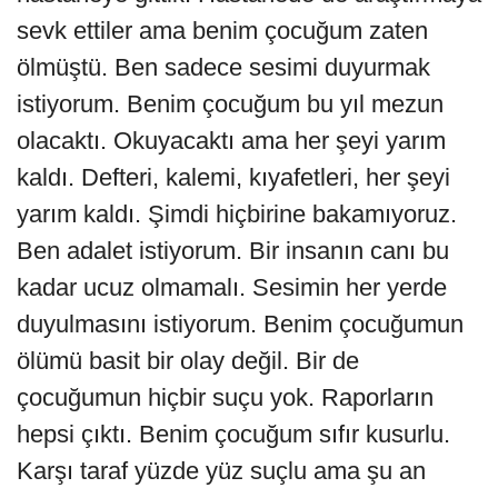
sevk ettiler ama benim çocuğum zaten
ölmüştü. Ben sadece sesimi duyurmak
istiyorum. Benim çocuğum bu yıl mezun
olacaktı. Okuyacaktı ama her şeyi yarım
kaldı. Defteri, kalemi, kıyafetleri, her şeyi
yarım kaldı. Şimdi hiçbirine bakamıyoruz.
Ben adalet istiyorum. Bir insanın canı bu
kadar ucuz olmamalı. Sesimin her yerde
duyulmasını istiyorum. Benim çocuğumun
ölümü basit bir olay değil. Bir de
çocuğumun hiçbir suçu yok. Raporların
hepsi çıktı. Benim çocuğum sıfır kusurlu.
Karşı taraf yüzde yüz suçlu ama şu an