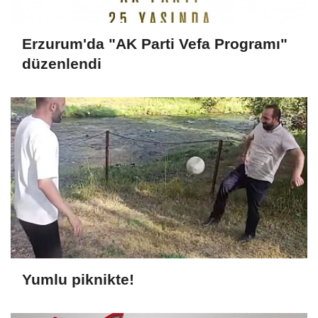
Erzurum'da "AK Parti Vefa Programı"
düzenlendi
Yumlu piknikte!