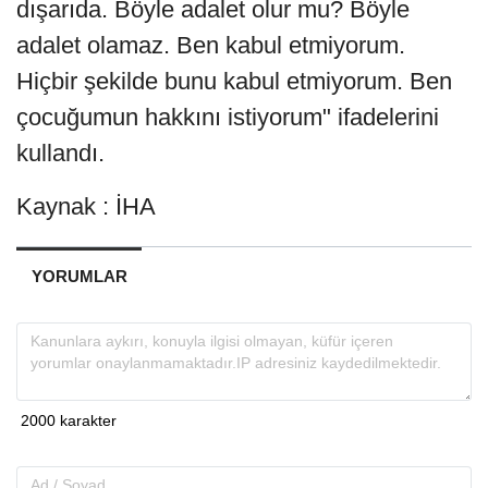
dışarıda. Böyle adalet olur mu? Böyle
adalet olamaz. Ben kabul etmiyorum.
Hiçbir şekilde bunu kabul etmiyorum. Ben
çocuğumun hakkını istiyorum" ifadelerini
kullandı.
Kaynak : İHA
YORUMLAR