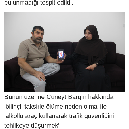
bulunmadığı tespit edildi.
Bunun üzerine Cüneyt Bargın hakkında
'bilinçli taksirle ölüme neden olma' ile
'alkollü araç kullanarak trafik güvenliğini
tehlikeye düşürmek'