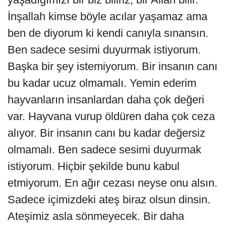
İnşallah kimse böyle acılar yaşamaz ama
ben de diyorum ki kendi canıyla sınansın.
Ben sadece sesimi duyurmak istiyorum.
Başka bir şey istemiyorum. Bir insanın canı
bu kadar ucuz olmamalı. Yemin ederim
hayvanların insanlardan daha çok değeri
var. Hayvana vurup öldüren daha çok ceza
alıyor. Bir insanın canı bu kadar değersiz
olmamalı. Ben sadece sesimi duyurmak
istiyorum. Hiçbir şekilde bunu kabul
etmiyorum. En ağır cezası neyse onu alsın.
Sadece içimizdeki ateş biraz olsun dinsin.
Ateşimiz asla sönmeyecek. Bir daha