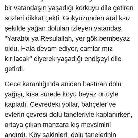
bir vatandaşın yaşadığı korkuyu dile getiren
sözleri dikkat çekti. Gökyüzünden aralıksız
şekilde yağan doluları izleyen vatandaş,
"Yarabbi ya Resulallah, yer gök bembeyaz
oldu. Hala devam ediyor, camlarımız
kırılacak" diyerek yaşadığı endişeyi dile
getirdi.
Gece karanlığında aniden bastıran dolu
yağışı, kısa sürede köyü beyaz örtüyle
kapladı. Çevredeki yollar, bahçeler ve
evlerin çevresi dolu taneleriyle kaplanırken,
ortaya çıkan manzara kış mevsimini
andırdı. Köy sakinleri, dolu tanelerinin