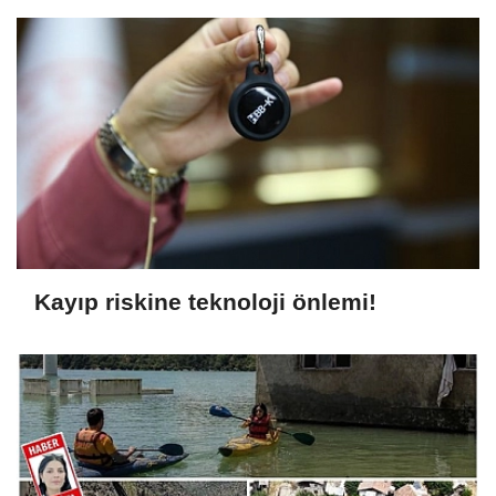
Kayıp riskine teknoloji önlemi!