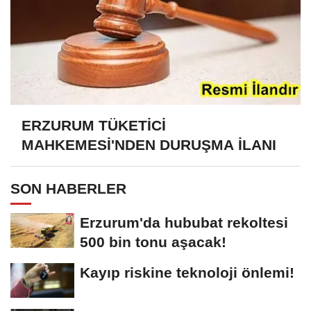
ERZURUM TÜKETİCİ
MAHKEMESİ'NDEN DURUŞMA İLANI
SON HABERLER
Erzurum'da hububat rekoltesi
500 bin tonu aşacak!
Kayıp riskine teknoloji önlemi!