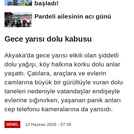
başladı!
Pardeli ailesinin acı günü
Gece yarısı dolu kabusu
Akyaka'da gece yarısı etkili olan şiddetli
dolu yağışı, köy halkına korku dolu anlar
yaşattı. Çatılara, araçlara ve evlerin
camlarına büyük bir gürültüyle vuran dolu
taneleri nedeniyle vatandaşlar endişeyle
evlerine sığınırken, yaşanan panik anları
cep telefonu kameralarına da yansıdı.
12 Haziran 2026 - 07:39
GENEL