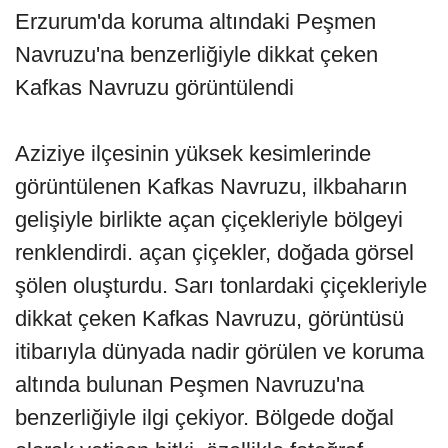
Erzurum'da koruma altındaki Peşmen
Navruzu'na benzerliğiyle dikkat çeken
Kafkas Navruzu görüntülendi
Aziziye ilçesinin yüksek kesimlerinde
görüntülenen Kafkas Navruzu, ilkbaharın
gelişiyle birlikte açan çiçekleriyle bölgeyi
renklendirdi. açan çiçekler, doğada görsel
şölen oluşturdu. Sarı tonlardaki çiçekleriyle
dikkat çeken Kafkas Navruzu, görüntüsü
itibarıyla dünyada nadir görülen ve koruma
altında bulunan Peşmen Navruzu'na
benzerliğiyle ilgi çekiyor. Bölgede doğal