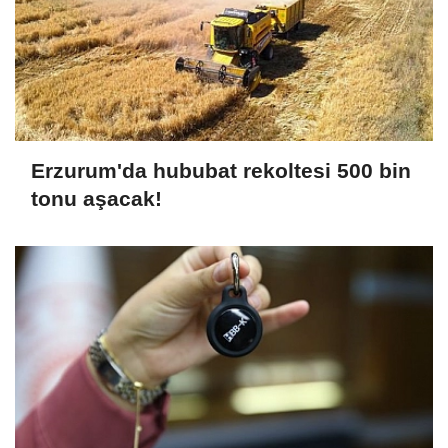
Erzurum'da hububat rekoltesi 500 bin
tonu aşacak!