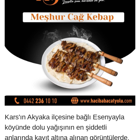
Kars'ın Akyaka ilçesine bağlı Esenyayla
köyünde dolu yağışının en şiddetli
anlarında kayıt altına alınan görüntülerde,