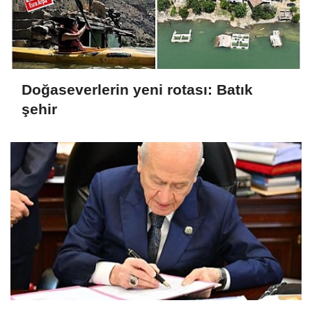
Doğaseverlerin yeni rotası: Batık
şehir