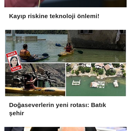
Kayıp riskine teknoloji önlemi!
Doğaseverlerin yeni rotası: Batık
şehir