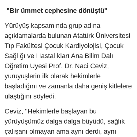
"Bir ümmet cephesine dönüştü"
Yürüyüş kapsamında grup adına
açıklamalarda bulunan Atatürk Üniversitesi
Tıp Fakültesi Çocuk Kardiyolojisi, Çocuk
Sağlığı ve Hastalıkları Ana Bilim Dalı
Öğretim Üyesi Prof. Dr. Naci Ceviz,
yürüyüşlerin ilk olarak hekimlerle
başladığını ve zamanla daha geniş kitlelere
ulaştığını söyledi.
Ceviz, "Hekimlerle başlayan bu
yürüyüşümüz dalga dalga büyüdü, sağlık
çalışanı olmayan ama aynı derdi, aynı