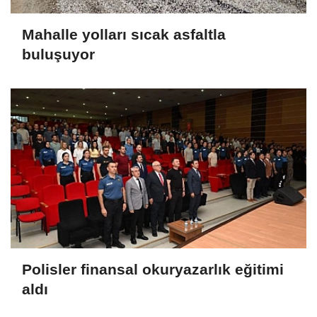
Mahalle yolları sıcak asfaltla
buluşuyor
Polisler finansal okuryazarlık eğitimi
aldı