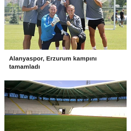
Alanyaspor, Erzurum kampını
tamamladı