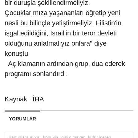
bir duruşla şekillendirmeliyiz.
Çocuklarımıza yaşananları öğretip yeni
nesli bu bilinçle yetiştirmeliyiz. Filistin'in
işgal edildiğini, İsrail'in bir terör devleti
olduğunu anlatmalıyız onlara" diye
konuştu.
Açıklamanın ardından grup, dua ederek
programı sonlandırdı.
Kaynak : İHA
YORUMLAR