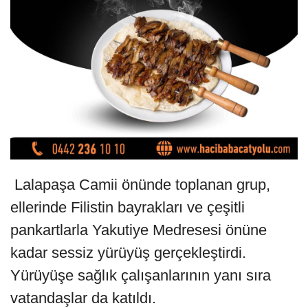
Lalapaşa Camii önünde toplanan grup,
ellerinde Filistin bayrakları ve çeşitli
pankartlarla Yakutiye Medresesi önüne
kadar sessiz yürüyüş gerçekleştirdi.
Yürüyüşe sağlık çalışanlarının yanı sıra
vatandaşlar da katıldı.