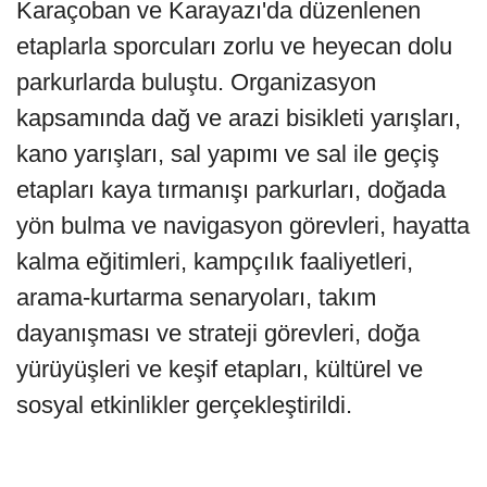
Karaçoban ve Karayazı'da düzenlenen
etaplarla sporcuları zorlu ve heyecan dolu
parkurlarda buluştu. Organizasyon
kapsamında dağ ve arazi bisikleti yarışları,
kano yarışları, sal yapımı ve sal ile geçiş
etapları kaya tırmanışı parkurları, doğada
yön bulma ve navigasyon görevleri, hayatta
kalma eğitimleri, kampçılık faaliyetleri,
arama-kurtarma senaryoları, takım
dayanışması ve strateji görevleri, doğa
yürüyüşleri ve keşif etapları, kültürel ve
sosyal etkinlikler gerçekleştirildi.