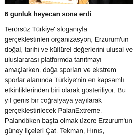
6 günlük heyecan sona erdi
Terörsüz Türkiye' sloganıyla
gerçekleştirilen organizasyon, Erzurum'un
doğal, tarihi ve kültürel değerlerini ulusal ve
uluslararası platformda tanıtmayı
amaçlarken, doğa sporları ve ekstrem
sporlar alanında Türkiye'nin en kapsamlı
etkinliklerinden biri olarak gösteriliyor. Bu
yıl geniş bir coğrafyaya yayılarak
gerçekleştirilecek PalanExtreme,
Palandöken başta olmak üzere Erzurum'un
güney ilçeleri Çat, Tekman, Hınıs,