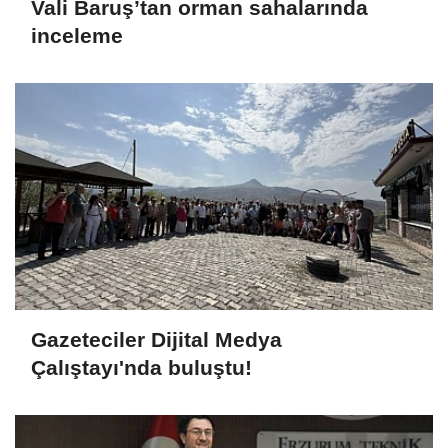
Vali Baruş’tan orman sahalarında
inceleme
Gazeteciler Dijital Medya
Çalıştayı'nda buluştu!