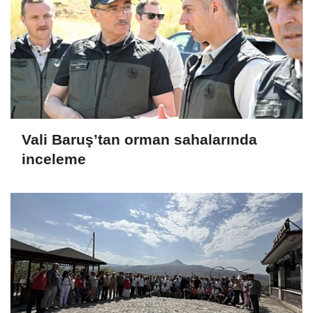
Vali Baruş’tan orman sahalarında
inceleme