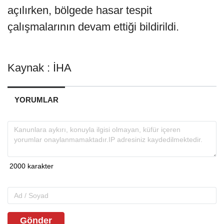
açılırken, bölgede hasar tespit
çalışmalarının devam ettiği bildirildi.
Kaynak : İHA
YORUMLAR
Gönder