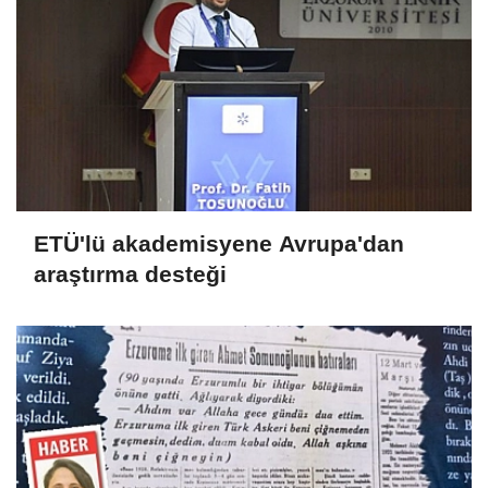
ETÜ'lü akademisyene Avrupa'dan
araştırma desteği