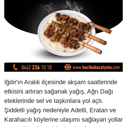
Iğdır'ın Aralık ilçesinde akşam saatlerinde
etkisini artıran sağanak yağış, Ağrı Dağı
eteklerinde sel ve taşkınlara yol açtı.
Şiddetli yağış nedeniyle Adetli, Eratan ve
Karahacılı köylerine ulaşımı sağlayan yollar