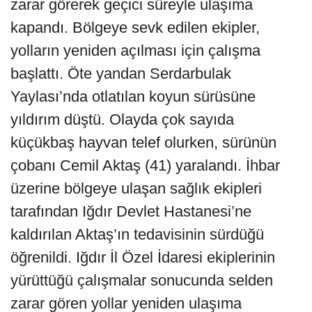
zarar görerek geçici süreyle ulaşıma
kapandı. Bölgeye sevk edilen ekipler,
yolların yeniden açılması için çalışma
başlattı. Öte yandan Serdarbulak
Yaylası’nda otlatılan koyun sürüsüne
yıldırım düştü. Olayda çok sayıda
küçükbaş hayvan telef olurken, sürünün
çobanı Cemil Aktaş (41) yaralandı. İhbar
üzerine bölgeye ulaşan sağlık ekipleri
tarafından Iğdır Devlet Hastanesi’ne
kaldırılan Aktaş’ın tedavisinin sürdüğü
öğrenildi. Iğdır İl Özel İdaresi ekiplerinin
yürüttüğü çalışmalar sonucunda selden
zarar gören yollar yeniden ulaşıma