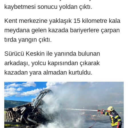
kaybetmesi sonucu yoldan çıktı.
Kent merkezine yaklaşık 15 kilometre kala
meydana gelen kazada bariyerlere çarpan
tırda yangın çıktı.
Sürücü Keskin ile yanında bulunan
arkadaşı, yolcu kapısından çıkarak
kazadan yara almadan kurtuldu.