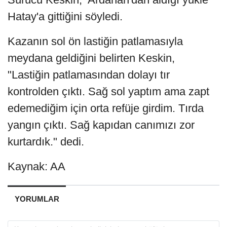
Hatay'a gittiğini söyledi.
Kazanın sol ön lastiğin patlamasıyla
meydana geldiğini belirten Keskin,
"Lastiğin patlamasından dolayı tır
kontrolden çıktı. Sağ sol yaptım ama zapt
edemediğim için orta refüje girdim. Tırda
yangın çıktı. Sağ kapıdan canımızı zor
kurtardık." dedi.
Kaynak: AA
YORUMLAR