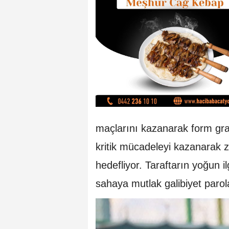
maçlarını kazanarak form gra
kritik mücadeleyi kazanarak 
hedefliyor. Taraftarın yoğun 
sahaya mutlak galibiyet parol