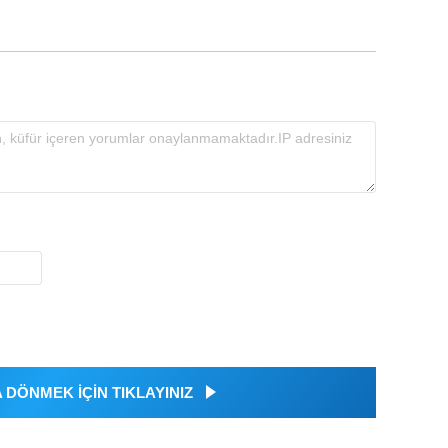
DÖNMEK İÇİN TIKLAYINIZ