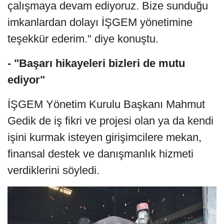
çalışmaya devam ediyoruz. Bize sunduğu
imkanlardan dolayı İŞGEM yönetimine
teşekkür ederim." diye konuştu.
- "Başarı hikayeleri bizleri de mutu
ediyor"
İŞGEM Yönetim Kurulu Başkanı Mahmut
Gedik de iş fikri ve projesi olan ya da kendi
işini kurmak isteyen girişimcilere mekan,
finansal destek ve danışmanlık hizmeti
verdiklerini söyledi.