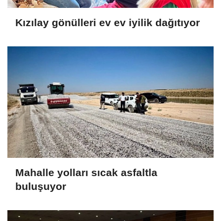
Kızılay gönülleri ev ev iyilik dağıtıyor
Mahalle yolları sıcak asfaltla
buluşuyor