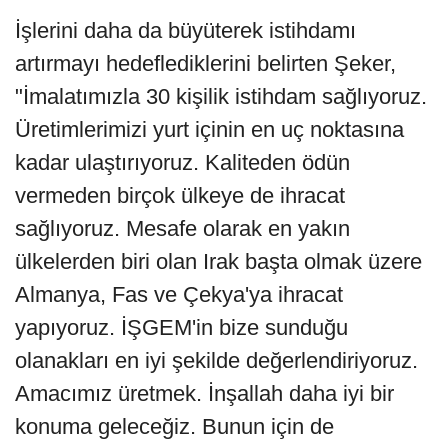
İşlerini daha da büyüterek istihdamı
artırmayı hedeflediklerini belirten Şeker,
"İmalatımızla 30 kişilik istihdam sağlıyoruz.
Üretimlerimizi yurt içinin en uç noktasına
kadar ulaştırıyoruz. Kaliteden ödün
vermeden birçok ülkeye de ihracat
sağlıyoruz. Mesafe olarak en yakın
ülkelerden biri olan Irak başta olmak üzere
Almanya, Fas ve Çekya'ya ihracat
yapıyoruz. İŞGEM'in bize sunduğu
olanakları en iyi şekilde değerlendiriyoruz.
Amacımız üretmek. İnşallah daha iyi bir
konuma geleceğiz. Bunun için de