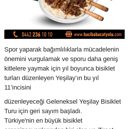
Spor yaparak bağımlılıklarla mücadelenin
önemini vurgulamak ve sporu daha geniş
kitlelere yaymak için yıl boyunca bisiklet
turları düzenleyen Yeşilay’ın bu yıl
11’incisini
düzenleyeceği Geleneksel Yeşilay Bisiklet
Turu için geri sayım başladı.
Türkiye'nin en büyük bisiklet