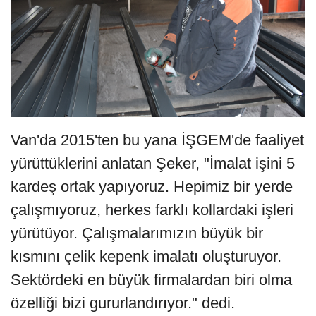
Van'da 2015'ten bu yana İŞGEM'de faaliyet
yürüttüklerini anlatan Şeker, "İmalat işini 5
kardeş ortak yapıyoruz. Hepimiz bir yerde
çalışmıyoruz, herkes farklı kollardaki işleri
yürütüyor. Çalışmalarımızın büyük bir
kısmını çelik kepenk imalatı oluşturuyor.
Sektördeki en büyük firmalardan biri olma
özelliği bizi gururlandırıyor." dedi.