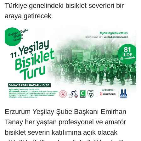
Türkiye genelindeki bisiklet severleri bir
araya getirecek.
Erzurum Yeşilay Şube Başkanı Emirhan
Tanay her yaştan profesyonel ve amatör
bisiklet severin katılımına açık olacak