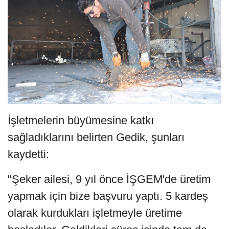
İşletmelerin büyümesine katkı
sağladıklarını belirten Gedik, şunları
kaydetti:
"Şeker ailesi, 9 yıl önce İŞGEM'de üretim
yapmak için bize başvuru yaptı. 5 kardeş
olarak kurdukları işletmeyle üretime