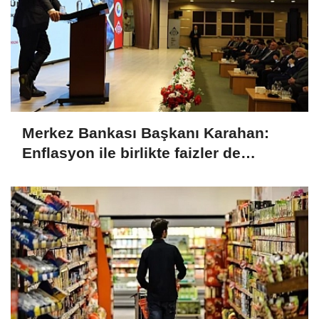
Merkez Bankası Başkanı Karahan:
Enflasyon ile birlikte faizler de
düşecek