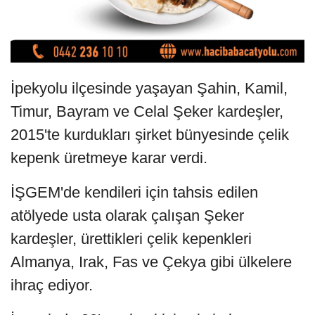
İpekyolu ilçesinde yaşayan Şahin, Kamil,
Timur, Bayram ve Celal Şeker kardeşler,
2015'te kurdukları şirket bünyesinde çelik
kepenk üretmeye karar verdi.
İŞGEM'de kendileri için tahsis edilen
atölyede usta olarak çalışan Şeker
kardeşler, ürettikleri çelik kepenkleri
Almanya, Irak, Fas ve Çekya gibi ülkelere
ihraç ediyor.