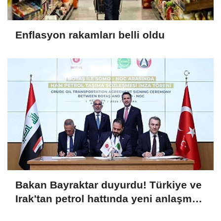
Enflasyon rakamları belli oldu
Bakan Bayraktar duyurdu! Türkiye ve
Irak'tan petrol hattında yeni anlaşma